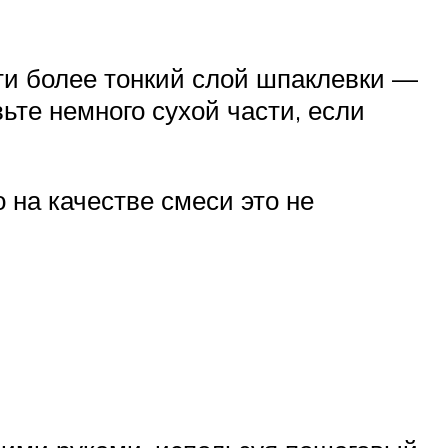
сти более тонкий слой шпаклевки —
ьте немного сухой части, если
 на качестве смеси это не