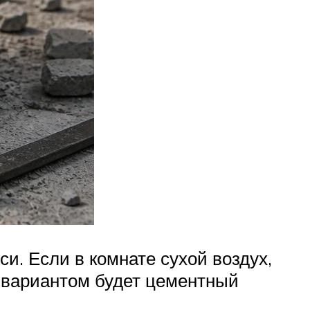
и. Если в комнате сухой воздух,
 вариантом будет цементный