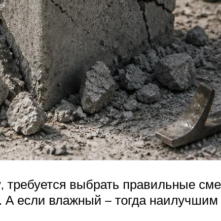
 требуется выбрать правильные смес
. А если влажный – тогда наилучшим