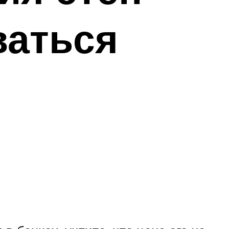
ваться