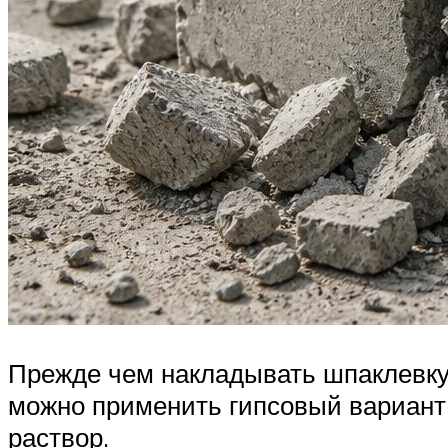
Прежде чем накладывать шпаклевку,
можно применить гипсовый вариант
раствор.