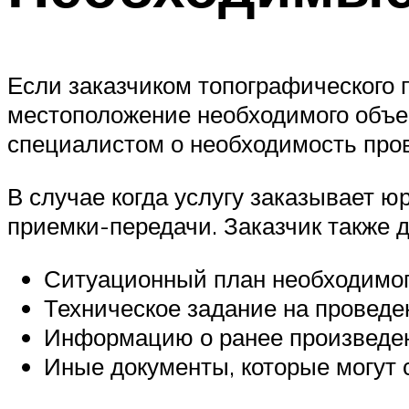
Если заказчиком топографического 
местоположение необходимого объект
специалистом о необходимость пров
В случае когда услугу заказывает ю
приемки-передачи. Заказчик также 
Ситуационный план необходимог
Техническое задание на проведен
Информацию о ранее произведен
Иные документы, которые могут 