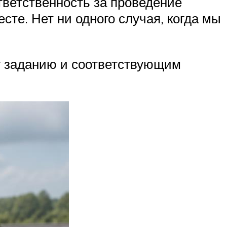
ветственность за проведение
те. Нет ни одного случая, когда мы
у заданию и соответствующим