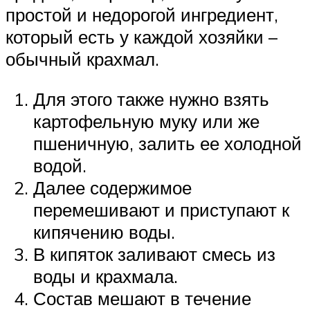
простой и недорогой ингредиент,
который есть у каждой хозяйки –
обычный крахмал.
Для этого также нужно взять
картофельную муку или же
пшеничную, залить ее холодной
водой.
Далее содержимое
перемешивают и приступают к
кипячению воды.
В кипяток заливают смесь из
воды и крахмала.
Состав мешают в течение