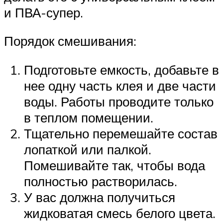
и ПВА-супер.
Порядок смешивания:
Подготовьте емкость, добавьте в
нее одну часть клея и две части
воды. Работы проводите только
в теплом помещении.
Тщательно перемешайте состав
лопаткой или палкой.
Помешивайте так, чтобы вода
полностью растворилась.
У вас должна получиться
жидковатая смесь белого цвета.