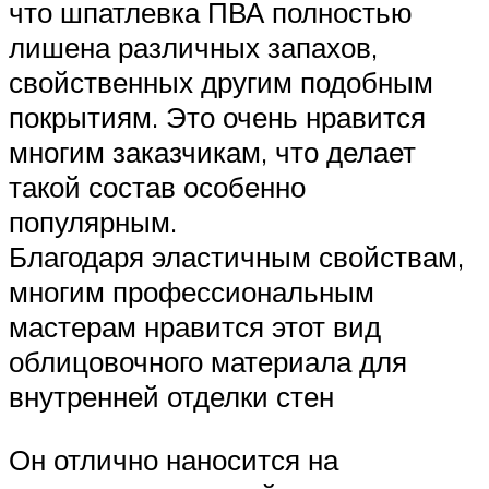
что шпатлевка ПВА полностью
лишена различных запахов,
свойственных другим подобным
покрытиям. Это очень нравится
многим заказчикам, что делает
такой состав особенно
популярным.
Благодаря эластичным свойствам,
многим профессиональным
мастерам нравится этот вид
облицовочного материала для
внутренней отделки стен
Он отлично наносится на