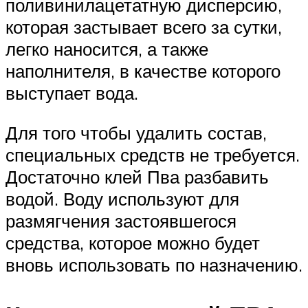
поливинилацетатную дисперсию,
которая застывает всего за сутки,
легко наносится, а также
наполнителя, в качестве которого
выступает вода.
Для того чтобы удалить состав,
специальных средств не требуется.
Достаточно клей Пва разбавить
водой. Воду используют для
размягчения застоявшегося
средства, которое можно будет
вновь использовать по назначению.