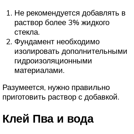
Не рекомендуется добавлять в
раствор более 3% жидкого
стекла.
Фундамент необходимо
изолировать дополнительными
гидроизоляционными
материалами.
Разумеется, нужно правильно
приготовить раствор с добавкой.
Клей Пва и вода