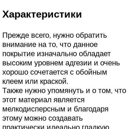
Характеристики
Прежде всего, нужно обратить
внимание на то, что данное
покрытие изначально обладает
высоким уровнем адгезии и очень
хорошо сочетается с обойным
клеем или краской.
Также нужно упомянуть и о том, что
этот материал является
мелкодисперсным и благодаря
этому можно создавать
практически идеально гладкую