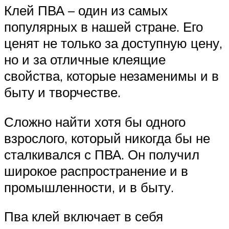
Клей ПВА – один из самых
популярных в нашей стране. Его
ценят не только за доступную цену,
но и за отличные клеящие
свойства, которые незаменимы и в
быту и творчестве.
Сложно найти хотя бы одного
взрослого, который никогда бы не
сталкивался с ПВА. Он получил
широкое распространение и в
промышленности, и в быту.
Пва клей включает в себя