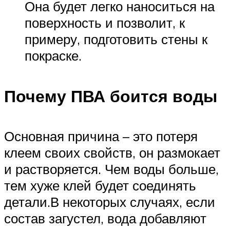
Она будет легко наноситься на
поверхность и позволит, к
примеру, подготовить стены к
покраске.
Почему ПВА боится воды
Основная причина – это потеря
клеем своих свойств, он размокает
и растворяется. Чем воды больше,
тем хуже клей будет соединять
детали.В некоторых случаях, если
состав загустел, вода добавляют