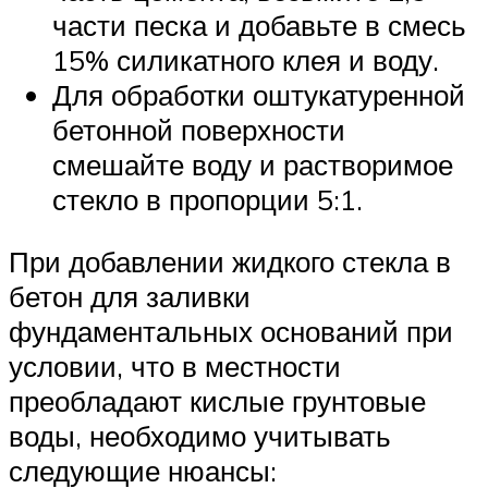
части песка и добавьте в смесь
15% силикатного клея и воду.
Для обработки оштукатуренной
бетонной поверхности
смешайте воду и растворимое
стекло в пропорции 5:1.
При добавлении жидкого стекла в
бетон для заливки
фундаментальных оснований при
условии, что в местности
преобладают кислые грунтовые
воды, необходимо учитывать
следующие нюансы: