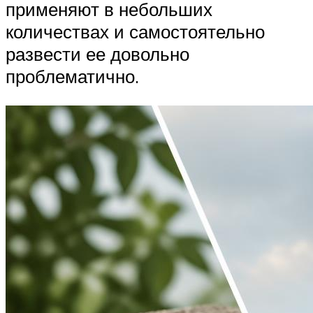
применяют в небольших
количествах и самостоятельно
развести ее довольно
проблематично.