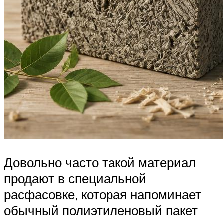
Довольно часто такой материал
продают в специальной
расфасовке, которая напоминает
обычный полиэтиленовый пакет