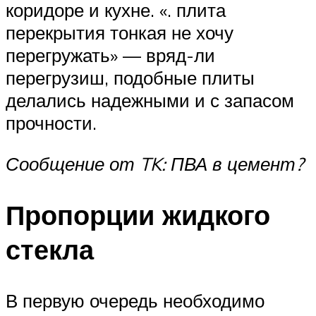
коридоре и кухне. «. плита
перекрытия тонкая не хочу
перегружать» — вряд-ли
перегрузиш, подобные плиты
делались надежными и с запасом
прочности.
Сообщение от TK: ПВА в цемент?
Пропорции жидкого
стекла
В первую очередь необходимо