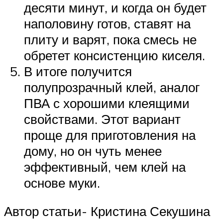
десяти минут, и когда он будет
наполовину готов, ставят на
плиту и варят, пока смесь не
обретет консистенцию киселя.
В итоге получится
полупрозрачный клей, аналог
ПВА с хорошими клеящими
свойствами. Этот вариант
проще для приготовления на
дому, но он чуть менее
эффективный, чем клей на
основе муки.
Автор статьи- Кристина Секушина