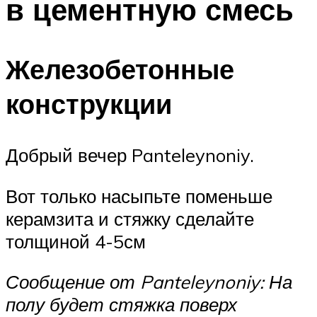
в цементную смесь
Железобетонные
конструкции
Добрый вечер Panteleynoniy.
Вот только насыпьте поменьше
керамзита и стяжку сделайте
толщиной 4-5см
Сообщение от Panteleynoniy: На
полу будет стяжка поверх