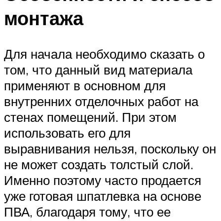
монтажа
Для начала необходимо сказать о
том, что данный вид материала
применяют в основном для
внутренних отделочных работ на
стенах помещений. При этом
использовать его для
выравнивания нельзя, поскольку он
не может создать толстый слой.
Именно поэтому часто продается
уже готовая шпатлевка на основе
ПВА, благодаря тому, что ее