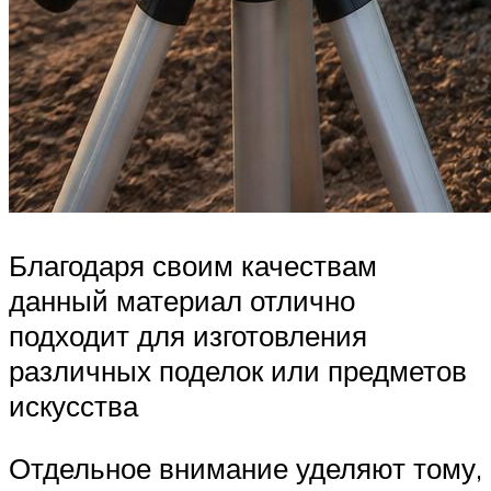
Благодаря своим качествам
данный материал отлично
подходит для изготовления
различных поделок или предметов
искусства
Отдельное внимание уделяют тому,