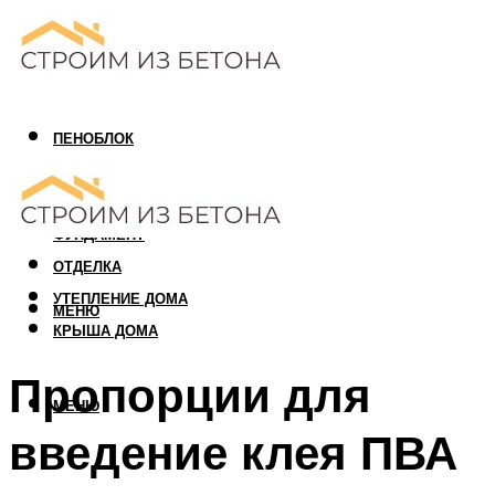
ПЕНОБЛОК
ГАЗОБЛОК
АРБОЛИТОВЫЙ БЛОК
ФУНДАМЕНТ
ОТДЕЛКА
УТЕПЛЕНИЕ ДОМА
МЕНЮ
КРЫША ДОМА
Пропорции для
МЕНЮ
введение клея ПВА