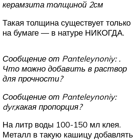
керамзита толщиной 2см
Такая толщина существует только
на бумаге — в натуре НИКОГДА.
Сообщение от Panteleynoniy: .
Что можно добавить в раствор
для прочности?
Сообщение от Panteleynoniy:
dyr,какая пропорция?
На литр воды 100-150 мл клея.
Металл в такую кашицу добавлять