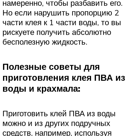
намеренно, чтобы разбавить его.
Но если нарушить пропорцию 2
части клея к 1 части воды, то вы
рискуете получить абсолютно
бесполезную жидкость.
Полезные советы для
приготовления клея ПВА из
воды и крахмала:
Приготовить клей ПВА из воды
можно и из других подручных
средств, например, используя