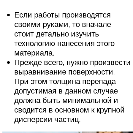
Если работы производятся
своими руками, то вначале
стоит детально изучить
технологию нанесения этого
материала.
Прежде всего, нужно произвести
выравнивание поверхности.
При этом толщина перепада
допустимая в данном случае
должна быть минимальной и
сводится в основном к крупной
дисперсии частиц.