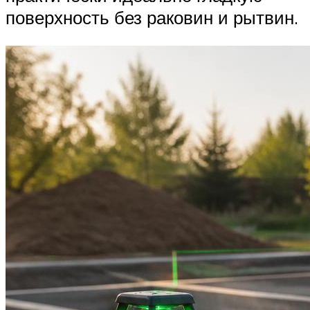
поверхность без раковин и рытвин.