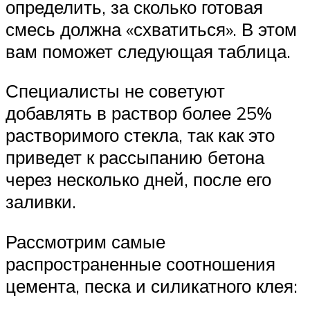
определить, за сколько готовая
смесь должна «схватиться». В этом
вам поможет следующая таблица.
Специалисты не советуют
добавлять в раствор более 25%
растворимого стекла, так как это
приведет к рассыпанию бетона
через несколько дней, после его
заливки.
Рассмотрим самые
распространенные соотношения
цемента, песка и силикатного клея: