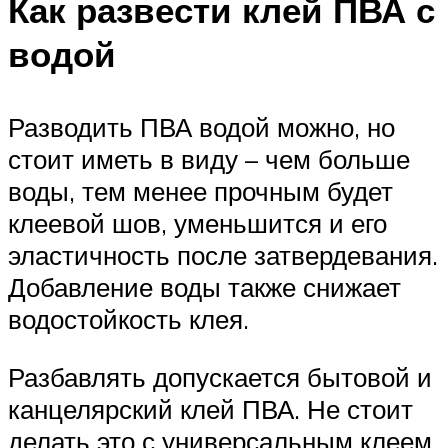
Как развести клей ПВА с
водой
Разводить ПВА водой можно, но
стоит иметь в виду – чем больше
воды, тем менее прочным будет
клеевой шов, уменьшится и его
эластичность после затвердевания.
Добавление воды также снижает
водостойкость клея.
Разбавлять допускается бытовой и
канцелярский клей ПВА. Не стоит
делать это с универсальным клеем