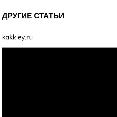
ДРУГИЕ СТАТЬИ
kakkley.ru