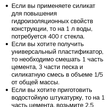
Если вы применяете силикат
для повышения
гидроизоляционных свойств
конструкции, то на 1 л воды,
потребуется 400 г стекла.
Если вы хотите получить
универсальный пластификатор,
то необходимо смешать 1 часть
цемента, 3 части песка и
силикатную смесь в объеме 1/5
от общей массы.
Если вы хотите приготовить
водостойкую штукатурку, то на 1
часть цемента, возьмите 2,5