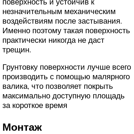
поверхность и устойчив к
незначительным механическим
воздействиям после застывания.
Именно поэтому такая поверхность
практически никогда не даст
трещин.
Грунтовку поверхности лучше всего
производить с помощью малярного
валика, что позволяет покрыть
максимально доступную площадь
за короткое время
Монтаж