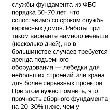
службы фундамента из ФБС —
порядка 50-70 лет, что
сопоставимо со сроком службы
каркасных домов. Работы при
таком варианте намного меньше
(несколько дней), но в
большинстве случаев требуется
аренда подъемного
оборудования — лебедки для
небольших строений или крана
для более серьезных проектов.
При этом нужно помнить, что
прочность сборного фундамента
на 20-30% ниже, чем у