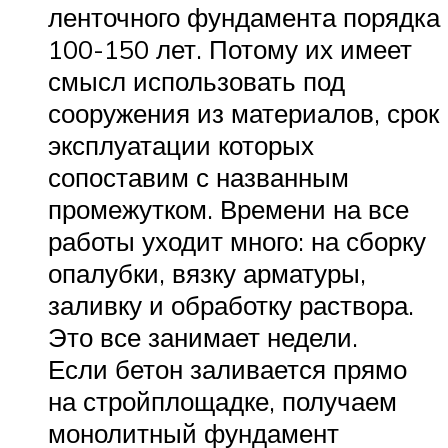
ленточного фундамента порядка
100-150 лет. Потому их имеет
смысл использовать под
сооружения из материалов, срок
эксплуатации которых
сопоставим с названным
промежутком. Времени на все
работы уходит много: на сборку
опалубки, вязку арматуры,
заливку и обработку раствора.
Это все занимает недели.
Если бетон заливается прямо
на стройплощадке, получаем
монолитный фундамент