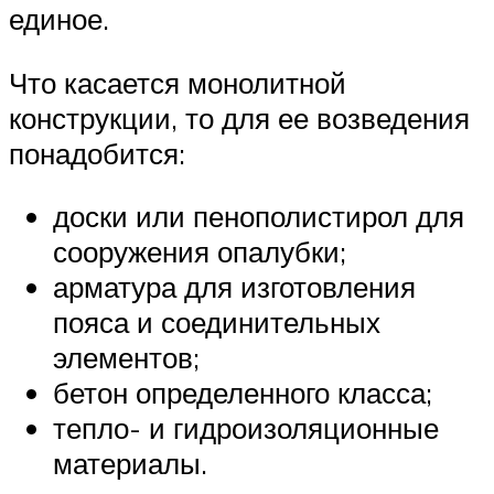
единое.
Что касается монолитной
конструкции, то для ее возведения
понадобится:
доски или пенополистирол для
сооружения опалубки;
арматура для изготовления
пояса и соединительных
элементов;
бетон определенного класса;
тепло- и гидроизоляционные
материалы.