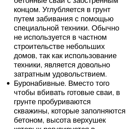
бетонные сваи с заостренным
концом. Углубляется в грунт
путем забивания с помощью
специальной техники. Обычно
не используется в частном
строительстве небольших
домов, так как использование
техники, является довольно
затратным удовольствием.
Буронабивные. Вместо того
чтобы вбивать готовые сваи, в
грунте пробуриваются
скважины, которые заполняются
бетоном, высота верхушек