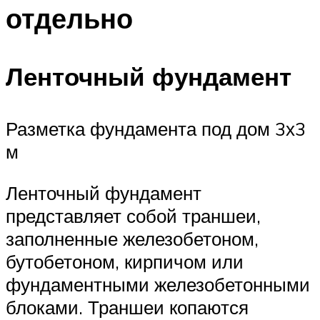
отдельно
Ленточный фундамент
Разметка фундамента под дом 3х3
м
Ленточный фундамент
представляет собой траншеи,
заполненные железобетоном,
бутобетоном, кирпичом или
фундаментными железобетонными
блоками. Траншеи копаются