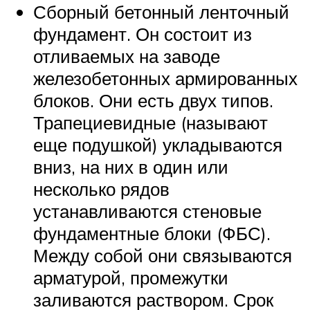
Сборный бетонный ленточный
фундамент. Он состоит из
отливаемых на заводе
железобетонных армированных
блоков. Они есть двух типов.
Трапециевидные (называют
еще подушкой) укладываются
вниз, на них в один или
несколько рядов
устанавливаются стеновые
фундаментные блоки (ФБС).
Между собой они связываются
арматурой, промежутки
заливаются раствором. Срок