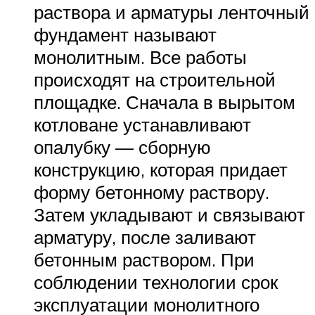
раствора и арматуры ленточный
фундамент называют
монолитным. Все работы
происходят на строительной
площадке. Сначала в вырытом
котловане устанавливают
опалубку — сборную
конструкцию, которая придает
форму бетонному раствору.
Затем укладывают и связывают
арматуру, после заливают
бетонным раствором. При
соблюдении технологии срок
эксплуатации монолитного