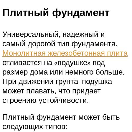
Плитный фундамент
Универсальный, надежный и
самый дорогой тип фундамента.
Монолитная железобетонная плита
отливается на «подушке» под
размер дома или немного больше.
При движении грунта, подушка
может плавать, что придает
строению устойчивости.
Плитный фундамент может быть
следующих типов: