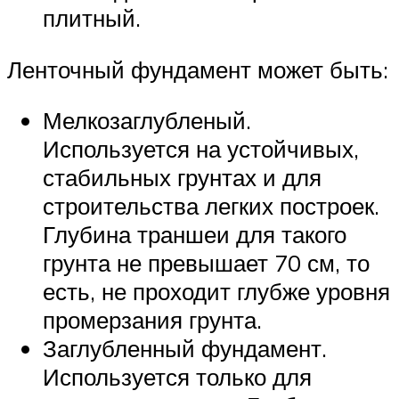
плитный.
Ленточный фундамент может быть:
Мелкозаглубленый.
Используется на устойчивых,
стабильных грунтах и для
строительства легких построек.
Глубина траншеи для такого
грунта не превышает 70 см, то
есть, не проходит глубже уровня
промерзания грунта.
Заглубленный фундамент.
Используется только для