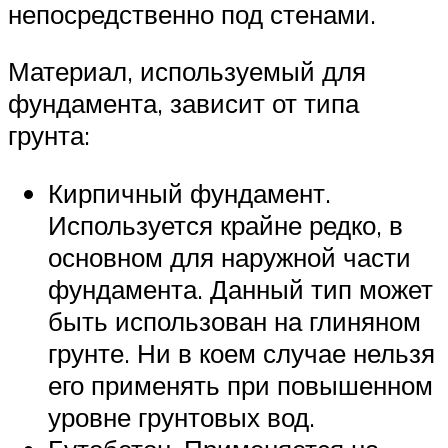
непосредственно под стенами.
Материал, используемый для
фундамента, зависит от типа
грунта:
Кирпичный фундамент.
Используется крайне редко, в
основном для наружной части
фундамента. Данный тип может
быть использован на глиняном
грунте. Ни в коем случае нельзя
его применять при повышенном
уровне грунтовых вод.