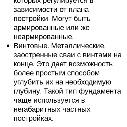
которых регулируется в
зависимости от плана
постройки. Могут быть
армированные или же
неармированные.
Винтовые. Металлические,
заостренные сваи с винтами на
конце. Это дает возможность
более простым способом
углубить их на необходимую
глубину. Такой тип фундамента
чаще используется в
негабаритных частных
постройках.