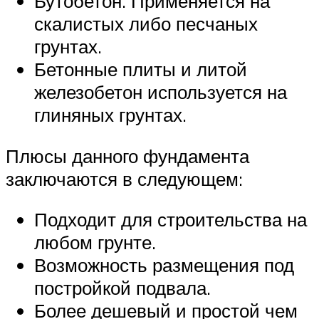
Бутобетон. Применяется на
скалистых либо песчаных
грунтах.
Бетонные плиты и литой
железобетон используется на
глиняных грунтах.
Плюсы данного фундамента
заключаются в следующем:
Подходит для строительства на
любом грунте.
Возможность размещения под
постройкой подвала.
Более дешевый и простой чем