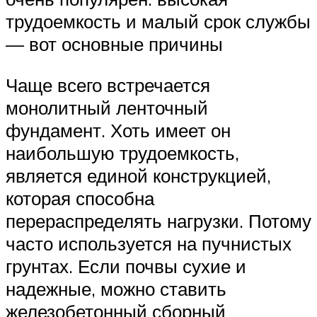
трудоемкость и малый срок службы
— вот основные причины
Чаще всего встречается
монолитный ленточный
фундамент. Хоть имеет он
наибольшую трудоемкость,
является единой конструкцией,
которая способна
перераспределять нагрузки. Потому
часто используется на пучнистых
грунтах. Если почвы сухие и
надежные, можно ставить
железобетонный сборный