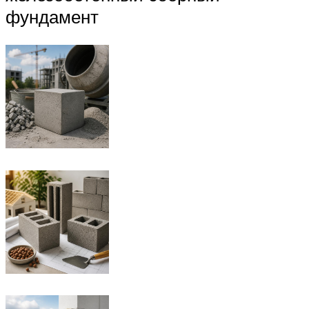
фундамент