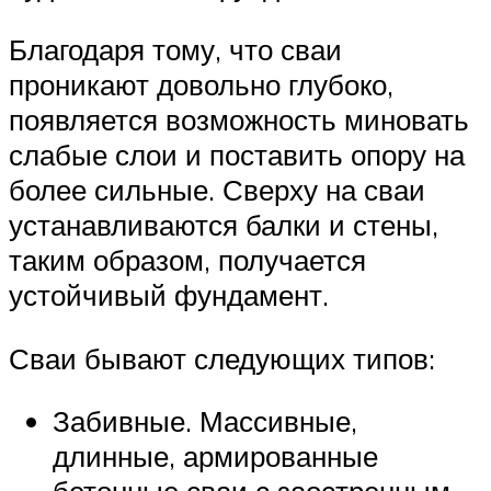
Благодаря тому, что сваи
проникают довольно глубоко,
появляется возможность миновать
слабые слои и поставить опору на
более сильные. Сверху на сваи
устанавливаются балки и стены,
таким образом, получается
устойчивый фундамент.
Сваи бывают следующих типов:
Забивные. Массивные,
длинные, армированные