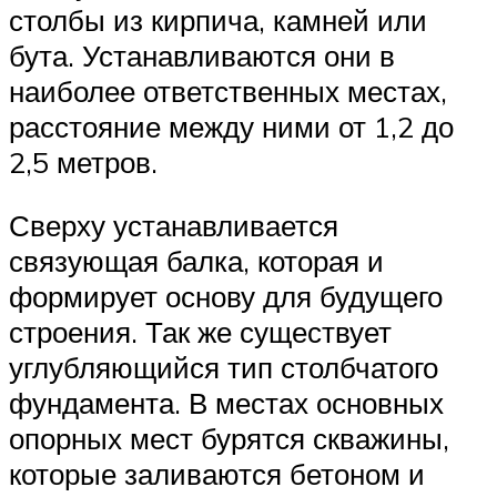
столбы из кирпича, камней или
бута. Устанавливаются они в
наиболее ответственных местах,
расстояние между ними от 1,2 до
2,5 метров.
Сверху устанавливается
связующая балка, которая и
формирует основу для будущего
строения. Так же существует
углубляющийся тип столбчатого
фундамента. В местах основных
опорных мест бурятся скважины,
которые заливаются бетоном и