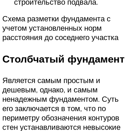
строительство подвала.
Схема разметки фундамента с
учетом установленных норм
расстояния до соседнего участка
Столбчатый фундамент
Является самым простым и
дешевым, однако, и самым
ненадежным фундаментом. Суть
его заключается в том, что по
периметру обозначения контуров
стен устанавливаются невысокие