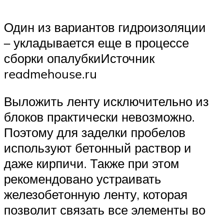
Один из вариантов гидроизоляции
– укладывается еще в процессе
сборки опалубкиИсточник
readmehouse.ru
Выложить ленту исключительно из
блоков практически невозможно.
Поэтому для заделки пробелов
используют бетонный раствор и
даже кирпичи. Также при этом
рекомендовано устраивать
железобетонную ленту, которая
позволит связать все элементы во