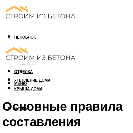
ПЕНОБЛОК
ГАЗОБЛОК
АРБОЛИТОВЫЙ БЛОК
ФУНДАМЕНТ
ОТДЕЛКА
УТЕПЛЕНИЕ ДОМА
МЕНЮ
КРЫША ДОМА
Основные правила
МЕНЮ
составления