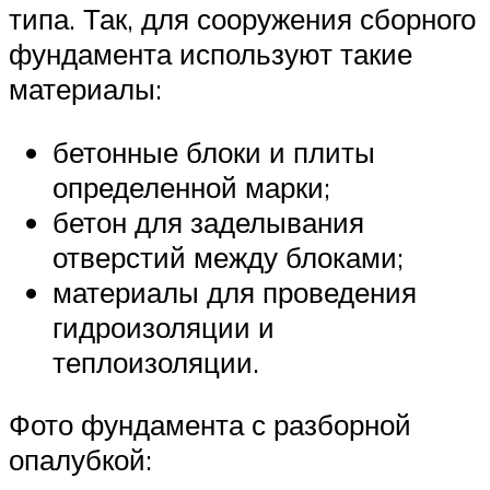
типа. Так, для сооружения сборного
фундамента используют такие
материалы:
бетонные блоки и плиты
определенной марки;
бетон для заделывания
отверстий между блоками;
материалы для проведения
гидроизоляции и
теплоизоляции.
Фото фундамента с разборной
опалубкой: