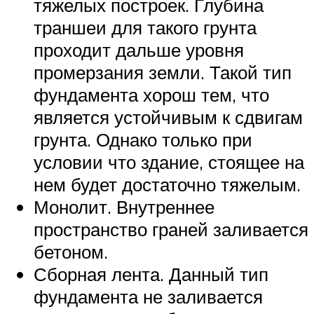
тяжелых построек. Глубина
траншеи для такого грунта
проходит дальше уровня
промерзания земли. Такой тип
фундамента хорош тем, что
является устойчивым к сдвигам
грунта. Однако только при
условии что здание, стоящее на
нем будет достаточно тяжелым.
Монолит. Внутреннее
пространство граней заливается
бетоном.
Сборная лента. Данный тип
фундамента не заливается