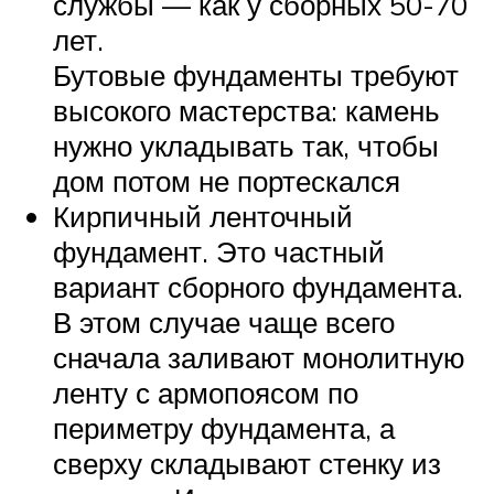
службы — как у сборных 50-70
лет.
Бутовые фундаменты требуют
высокого мастерства: камень
нужно укладывать так, чтобы
дом потом не портескался
Кирпичный ленточный
фундамент. Это частный
вариант сборного фундамента.
В этом случае чаще всего
сначала заливают монолитную
ленту с армопоясом по
периметру фундамента, а
сверху складывают стенку из