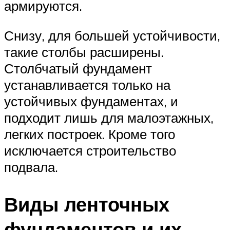
армируются.
Снизу, для большей устойчивости,
такие столбы расширены.
Столбчатый фундамент
устанавливается только на
устойчивых фундаментах, и
подходит лишь для малоэтажных,
легких построек. Кроме того
исключается строительство
подвала.
Виды ленточных
фундаментов и их