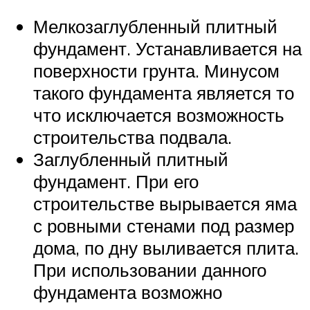
Мелкозаглубленный плитный
фундамент. Устанавливается на
поверхности грунта. Минусом
такого фундамента является то
что исключается возможность
строительства подвала.
Заглубленный плитный
фундамент. При его
строительстве вырывается яма
с ровными стенами под размер
дома, по дну выливается плита.
При использовании данного
фундамента возможно