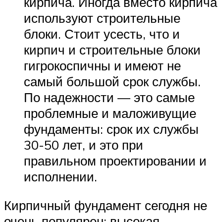
кирпича. Иногда вместо кирпича
используют строительные
блоки. Стоит усесть, что и
кирпич и строительные блоки
гигрокоспичны и имеют не
самый большой срок службы.
По надежности — это самые
проблемные и маложивущие
фундаменты: срок их службы
30-50 лет, и это при
правильном проектировании и
исполнении.
Кирпичный фундамент сегодня не
очень популярен: высокая