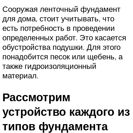
Сооружая ленточный фундамент
для дома, стоит учитывать, что
есть потребность в проведении
определенных работ. Это касается
обустройства подушки. Для этого
понадобится песок или щебень, а
также гидроизоляционный
материал.
Рассмотрим
устройство каждого из
типов фундамента