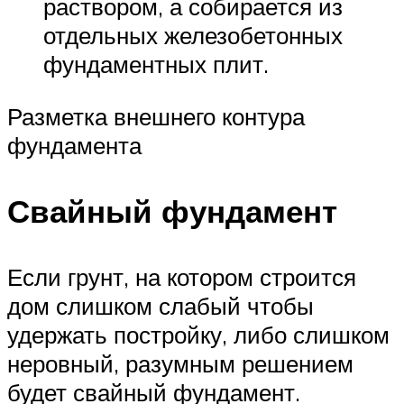
раствором, а собирается из
отдельных железобетонных
фундаментных плит.
Разметка внешнего контура
фундамента
Свайный фундамент
Если грунт, на котором строится
дом слишком слабый чтобы
удержать постройку, либо слишком
неровный, разумным решением
будет свайный фундамент.