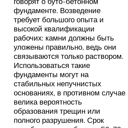
говорят о буто-бетонном
фундаменте. Возведение
требует большого опыта и
высокой квалификации
рабочих: камни должны быть
уложены правильно, ведь они
связываются только раствором.
Использоваться такие
фундаменты могут на
стабильных непучнистых
основаниях, в противном случае
велика вероятность
образования трещин или
полного разрушения. Срок