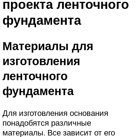
проекта ленточного
фундамента
Материалы для
изготовления
ленточного
фундамента
Для изготовления основания
понадобятся различные
материалы. Все зависит от его