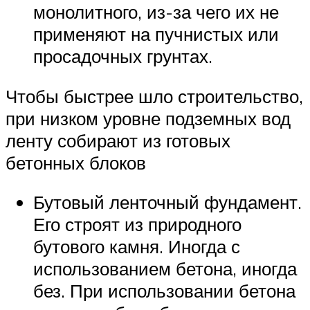
монолитного, из-за чего их не
применяют на пучнистых или
просадочных грунтах.
Чтобы быстрее шло строительство,
при низком уровне подземных вод
ленту собирают из готовых
бетонных блоков
Бутовый ленточный фундамент.
Его строят из природного
бутового камня. Иногда с
использованием бетона, иногда
без. При использовании бетона