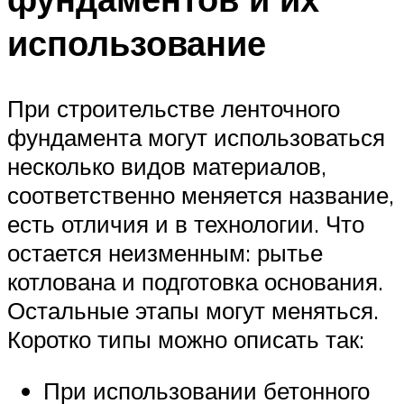
использование
При строительстве ленточного
фундамента могут использоваться
несколько видов материалов,
соответственно меняется название,
есть отличия и в технологии. Что
остается неизменным: рытье
котлована и подготовка основания.
Остальные этапы могут меняться.
Коротко типы можно описать так:
При использовании бетонного