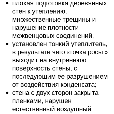
плохая подготовка деревянных
стен к утеплению,
множественные трещины и
нарушение плотности
межвенцовых соединений;
установлен тонкий утеплитель,
в результате чего «точка росы »
выходит на внутреннюю
поверхность стены, с
последующим ее разрушением
от воздействия конденсата;
стена с двух сторон закрыта
пленками, нарушен
естественный воздушный