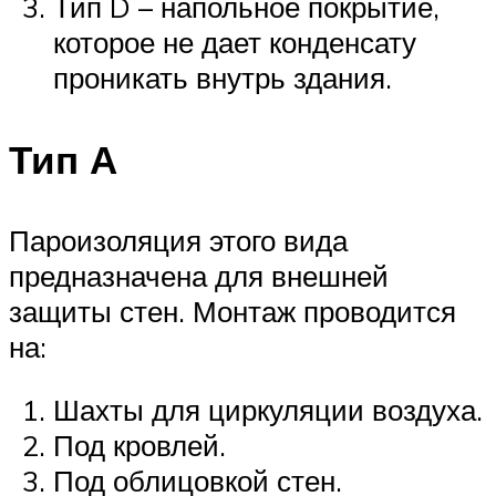
Тип D – напольное покрытие,
которое не дает конденсату
проникать внутрь здания.
Тип А
Пароизоляция этого вида
предназначена для внешней
защиты стен. Монтаж проводится
на:
Шахты для циркуляции воздуха.
Под кровлей.
Под облицовкой стен.