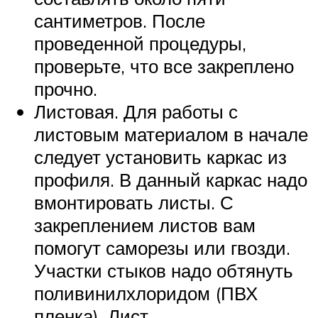
сантиметров. После
проведенной процедуры,
проверьте, что все закреплено
прочно.
Листовая. Для работы с
листовым материалом в начале
следует установить каркас из
профиля. В данный каркас надо
вмонтировать листы. С
закреплением листов вам
помогут саморезы или гвозди.
Участки стыков надо обтянуть
поливинилхлоридом (ПВХ
пленка). Лист