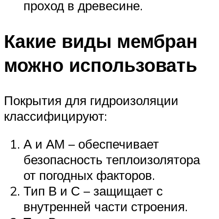
проход в древесине.
Какие виды мембран
можно использовать
Покрытия для гидроизоляции
классифицируют:
А и АМ – обеспечивает
безопасность теплоизолятора
от погодных факторов.
Тип В и С – защищает с
внутренней части строения.