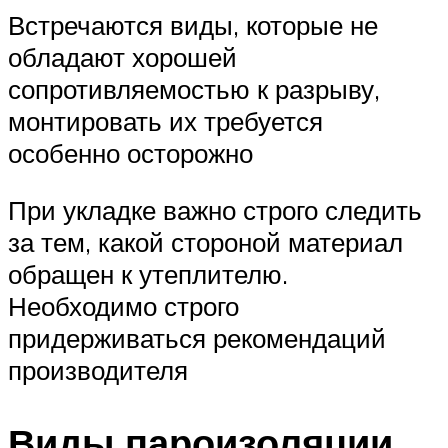
Встречаются виды, которые не
обладают хорошей
сопротивляемостью к разрыву,
монтировать их требуется
особенно осторожно
При укладке важно строго следить
за тем, какой стороной материал
обращен к утеплителю.
Необходимо строго
придерживаться рекомендаций
производителя
Виды пароизоляции