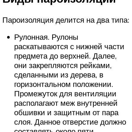
Пароизоляция делится на два типа:
Рулонная. Рулоны
раскатываются с нижней части
предмета до верхней. Далее,
они закрепляются рейками,
сделанными из дерева, в
горизонтальном положении.
Промежуток для вентиляции
располагают меж внутренней
обшивки и защитным от пара
слоя. Данное отверстие должно
составлять около пяти