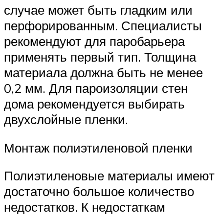
случае может быть гладким или
перфорированным. Специалисты
рекомендуют для паробарьера
применять первый тип. Толщина
материала должна быть не менее
0,2 мм. Для пароизоляции стен
дома рекомендуется выбирать
двухслойные пленки.
Монтаж полиэтиленовой пленки
Полиэтиленовые материалы имеют
достаточно большое количество
недостатков. К недостаткам