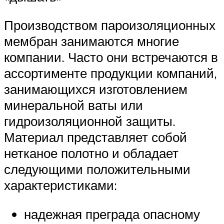
Производством пароизоляционных
мембран занимаются многие
компании. Часто они встречаются в
ассортименте продукции компаний,
занимающихся изготовлением
минеральной ваты или
гидроизоляционной защиты.
Материал представляет собой
нетканое полотно и обладает
следующими положительными
характеристиками:
надежная преграда опасному