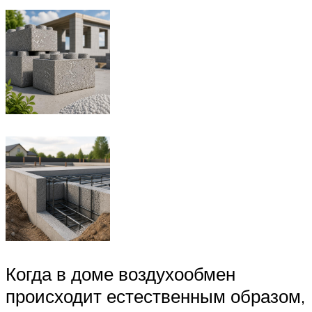
Когда в доме воздухообмен
происходит естественным образом,