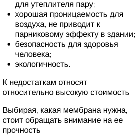
для утеплителя пару;
хорошая проницаемость для
воздуха, не приводит к
парниковому эффекту в здании;
безопасность для здоровья
человека;
экологичность.
К недостаткам относят
относительно высокую стоимость
Выбирая, какая мембрана нужна,
стоит обращать внимание на ее
прочность