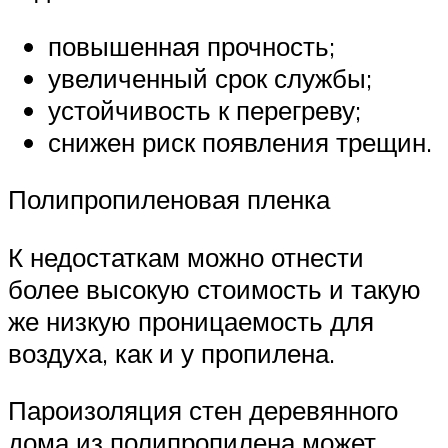
повышенная прочность;
увеличенный срок службы;
устойчивость к перегреву;
снижен риск появления трещин.
Полипропиленовая пленка
К недостаткам можно отнести
более высокую стоимость и такую
же низкую проницаемость для
воздуха, как и у пропилена.
Пароизоляция стен деревянного
дома из полипропилена может