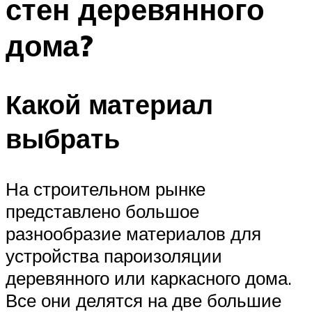
стен деревянного
дома?
Какой материал
выбрать
На строительном рынке
представлено большое
разнообразие материалов для
устройства пароизоляции
деревянного или каркасного дома.
Все они делятся на две большие