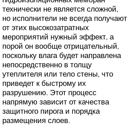
технически не является сложной,
но исполнители не всегда получают
от этих высокозатратных
мероприятий нужный эффект, а
порой он вообще отрицательный,
поскольку влага будет направлена
непосредственно в толщу
утеплителя или тело стены, что
приведет к быстрому их
разрушению. Этот процесс
напрямую зависит от качества
защитного пирога и порядка
размещения слоев.