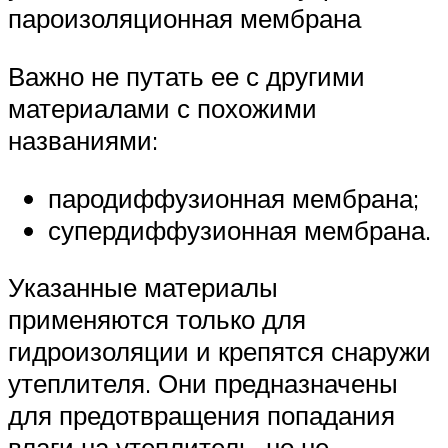
пароизоляционная мембрана
Важно не путать ее с другими
материалами с похожими
названиями:
пародиффузионная мембрана;
супердиффузионная мембрана.
Указанные материалы
применяются только для
гидроизоляции и крепятся снаружи
утеплителя. Они предназначены
для предотвращения попадания
влаги на утеплитель, но не