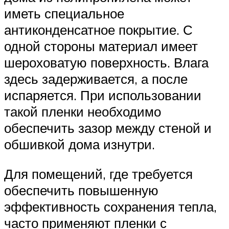
иметь специальное
антиконденсатное покрытие. С
одной стороны материал имеет
шероховатую поверхность. Влага
здесь задерживается, а после
испаряется. При использовании
такой пленки необходимо
обеспечить зазор между стеной и
обшивкой дома изнутри.
Для помещений, где требуется
обеспечить повышенную
эффективность сохранения тепла,
часто применяют пленки с