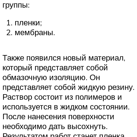
группы:
пленки;
мембраны.
Также появился новый материал,
который представляет собой
обмазочную изоляцию. Он
представляет собой жидкую резину.
Раствор состоит из полимеров и
используется в жидком состоянии.
После нанесения поверхности
необходимо дать высохнуть.
Результатом работ станет пленка,