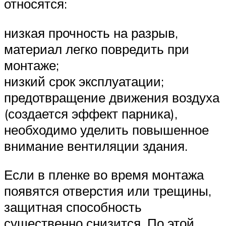
относятся:
низкая прочность на разрыв,
материал легко повредить при
монтаже;
низкий срок эксплуатации;
предотвращение движения воздуха
(создается эффект парника),
необходимо уделить повышенное
внимание вентиляции здания.
Если в пленке во время монтажа
появятся отверстия или трещины,
защитная способность
существенно снизится. По этой