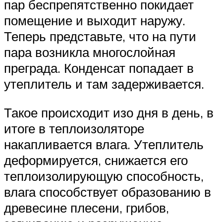
пар беспрепятственно покидает
помещение и выходит наружу.
Теперь представьте, что на пути
пара возникла многослойная
преграда. Конденсат попадает в
утеплитель и там задерживается.
Такое происходит изо дня в день, в
итоге в теплоизоляторе
накапливается влага. Утеплитель
деформируется, снижается его
теплоизолирующую способность,
влага способствует образованию в
древесине плесени, грибов,