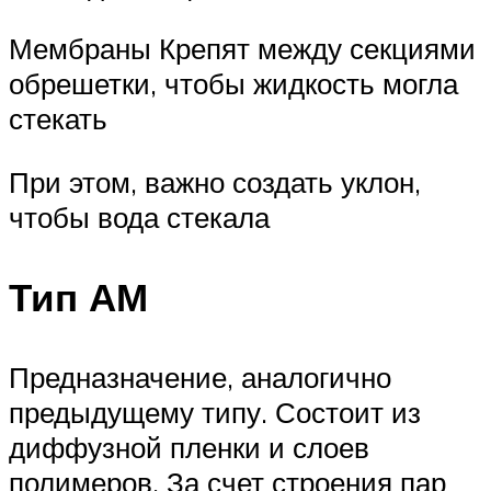
Мембраны Крепят между секциями
обрешетки, чтобы жидкость могла
стекать
При этом, важно создать уклон,
чтобы вода стекала
Тип АМ
Предназначение, аналогично
предыдущему типу. Состоит из
диффузной пленки и слоев
полимеров. За счет строения пар