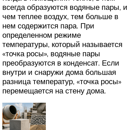
всегда образуются водяные пары, и
чем теплее воздух, тем больше в
нем содержится пара. При
определенном режиме
температуры, который называется
«точка росы», водяные пары
преобразуются в конденсат. Если
внутри и снаружи дома большая
разница температур, «точка росы»
перемещается на стену дома.