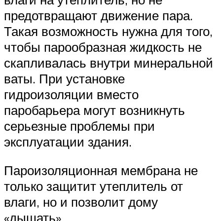
предотвращают движение пара.
Такая возможность нужна для того,
чтобы парообразная жидкость не
скапливалась внутри минеральной
ваты. При установке
гидроизоляции вместо
паробарьера могут возникнуть
серьезные проблемы при
эксплуатации здания.
Пароизоляционная мембрана не
только защитит утеплитель от
влаги, но и позволит дому
«дышать»