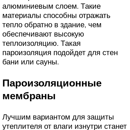
алюминиевым слоем. Такие
материалы способны отражать
тепло обратно в здание, чем
обеспечивают высокую
теплоизоляцию. Такая
пароизоляция подойдет для стен
бани или сауны.
Пароизоляционные
мембраны
Лучшим вариантом для защиты
утеплителя от влаги изнутри станет