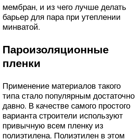
мембран, и из чего лучше делать
барьер для пара при утеплении
минватой.
Пароизоляционные
пленки
Применение материалов такого
типа стало популярным достаточно
давно. В качестве самого простого
варианта строители используют
привычную всем пленку из
полиэтилена. Полиэтилен в этом