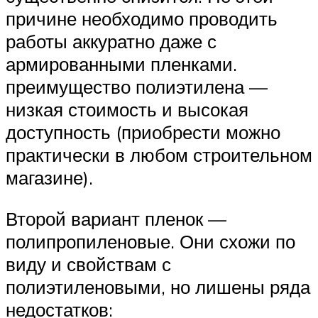
причине необходимо проводить
работы аккуратно даже с
армированными пленками.
преимущество полиэтилена —
низкая стоимость и высокая
доступность (приобрести можно
практически в любом строительном
магазине).
Второй вариант пленок —
полипропиленовые. Они схожи по
виду и свойствам с
полиэтиленовыми, но лишены ряда
недостатков: