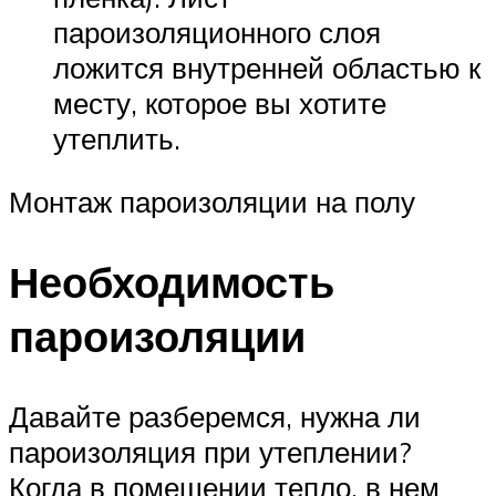
пароизоляционного слоя
ложится внутренней областью к
месту, которое вы хотите
утеплить.
Монтаж пароизоляции на полу
Необходимость
пароизоляции
Давайте разберемся, нужна ли
пароизоляция при утеплении?
Когда в помещении тепло, в нем