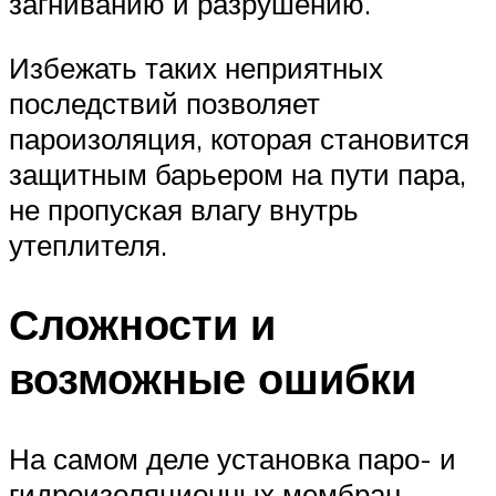
загниванию и разрушению.
Избежать таких неприятных
последствий позволяет
пароизоляция, которая становится
защитным барьером на пути пара,
не пропуская влагу внутрь
утеплителя.
Сложности и
возможные ошибки
На самом деле установка паро- и
гидроизоляционных мембран