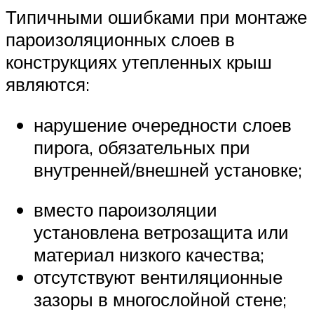
Типичными ошибками при монтаже
пароизоляционных слоев в
конструкциях утепленных крыш
являются:
нарушение очередности слоев
пирога, обязательных при
внутренней/внешней установке;
вместо пароизоляции
установлена ветрозащита или
материал низкого качества;
отсутствуют вентиляционные
зазоры в многослойной стене;