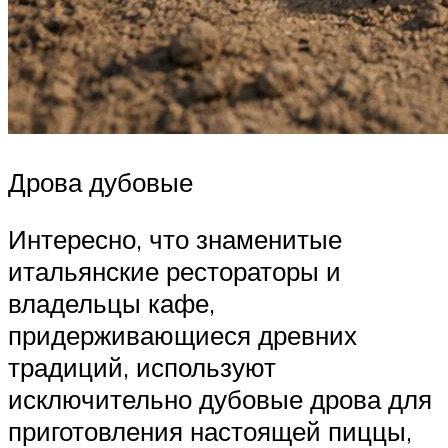
Дрова дубовые
Интересно, что знаменитые
итальянские рестораторы и
владельцы кафе,
придерживающиеся древних
традиций, используют
исключительно дубовые дрова для
приготовления настоящей пиццы,