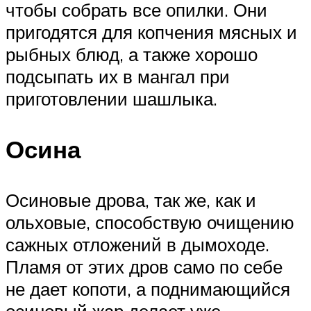
чтобы собрать все опилки. Они
пригодятся для копчения мясных и
рыбных блюд, а также хорошо
подсыпать их в мангал при
приготовлении шашлыка.
Осина
Осиновые дрова, так же, как и
ольховые, способствую очищению
сажных отложений в дымоходе.
Пламя от этих дров само по себе
не дает копоти, а поднимающийся