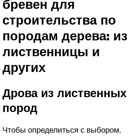
бревен для
строительства по
породам дерева: из
лиственницы и
других
Дрова из лиственных
пород
Чтобы определиться с выбором,