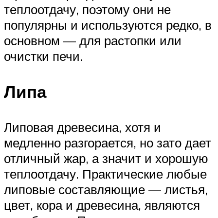
теплоотдачу, поэтому они не
популярны и используются редко, в
основном — для растопки или
очистки печи.
Липа
Липовая древесина, хотя и
медленно разгорается, но зато дает
отличный жар, а значит и хорошую
теплоотдачу. Практические любые
липовые составляющие — листья,
цвет, кора и древесина, являются