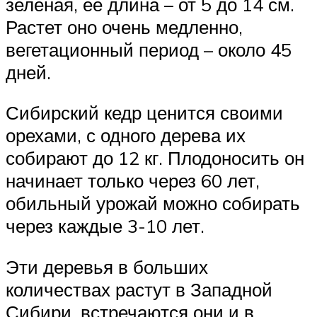
зеленая, ее длина – от 5 до 14 см.
Растет оно очень медленно,
вегетационный период – около 45
дней.
Сибирский кедр ценится своими
орехами, с одного дерева их
собирают до 12 кг. Плодоносить он
начинает только через 60 лет,
обильный урожай можно собирать
через каждые 3-10 лет.
Эти деревья в больших
количествах растут в Западной
Сибири, встречаются они и в