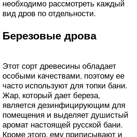
необходимо рассмотреть каждый
вид дров по отдельности.
Березовые дрова
Этот сорт древесины обладает
особыми качествами, поэтому ее
часто используют для топки бани.
Жар, который дает береза,
является дезинфицирующим для
помещения и выделяет душистый
аромат настоящей русской бани.
Кроме этого, ему приписывают и