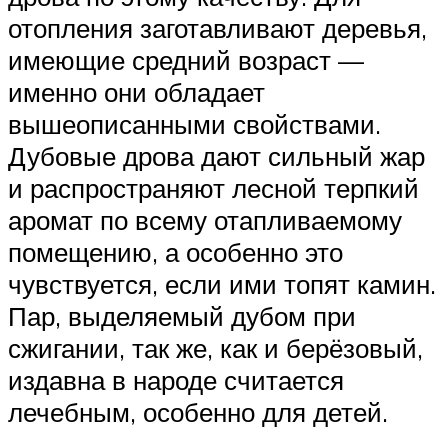
отопления заготавливают деревья,
имеющие средний возраст —
именно они обладает
вышеописанными свойствами.
Дубовые дрова дают сильный жар
и распространяют лесной терпкий
аромат по всему отапливаемому
помещению, а особенно это
чувствуется, если ими топят камин.
Пар, выделяемый дубом при
сжигании, так же, как и берёзовый,
издавна в народе считается
лечебным, особенно для детей.