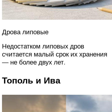
Дрова липовые
Недостатком липовых дров
считается малый срок их хранения
— не более двух лет.
Тополь и Ива