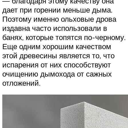
— благодаря этому качеству она
дает при горении меньше дыма.
Поэтому именно ольховые дрова
издавна часто использовали в
банях, которые топятся по-черному.
Еще одним хорошим качеством
этой древесины является то, что
испарения от них способствуют
очищению дымохода от сажных
отложений.