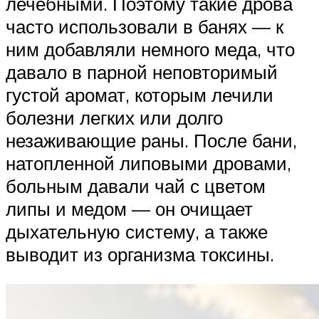
лечебными. Поэтому такие дрова
часто использовали в банях — к
ним добавляли немного меда, что
давало в парной неповторимый
густой аромат, которым лечили
болезни легких или долго
незаживающие раны. После бани,
натопленной липовыми дровами,
больным давали чай с цветом
липы и медом — он очищает
дыхательную систему, а также
выводит из организма токсины.