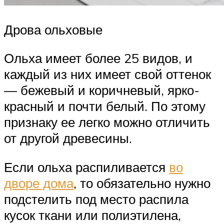
Дрова ольховые
Ольха имеет более 25 видов, и
каждый из них имеет свой оттенок
— бежевый и коричневый, ярко-
красный и почти белый. По этому
признаку ее легко можно отличить
от другой древесины.
Если ольха распиливается
во
дворе дома
, то обязательно нужно
подстелить под место распила
кусок ткани или полиэтилена,