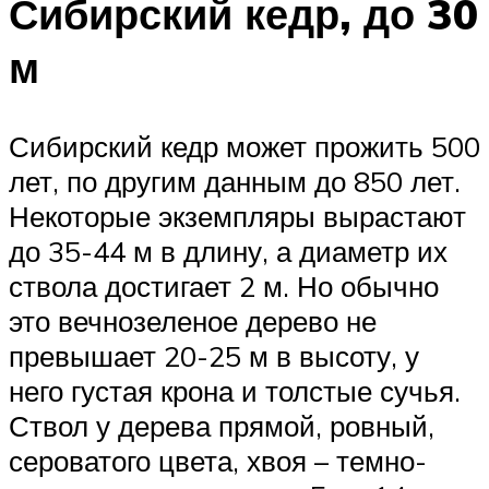
Сибирский кедр, до 30
м
Сибирский кедр может прожить 500
лет, по другим данным до 850 лет.
Некоторые экземпляры вырастают
до 35-44 м в длину, а диаметр их
ствола достигает 2 м. Но обычно
это вечнозеленое дерево не
превышает 20-25 м в высоту, у
него густая крона и толстые сучья.
Ствол у дерева прямой, ровный,
сероватого цвета, хвоя – темно-