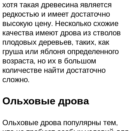
хотя такая древесина является
редкостью и имеет достаточно
высокую цену. Несколько схожие
качества имеют дрова из стволов
плодовых деревьев, таких, как
груша или яблоня определенного
возраста, но их в большом
количестве найти достаточно
сложно.
Ольховые дрова
Ольховые дрова популярны тем,