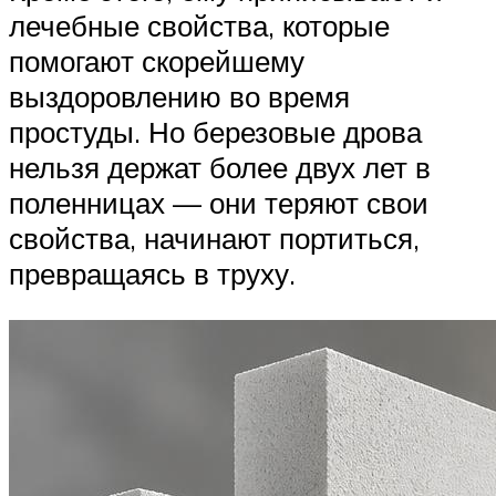
лечебные свойства, которые
помогают скорейшему
выздоровлению во время
простуды. Но березовые дрова
нельзя держат более двух лет в
поленницах — они теряют свои
свойства, начинают портиться,
превращаясь в труху.