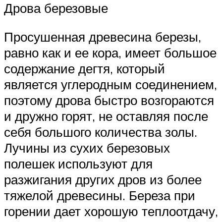
Дрова березовые
Просушенная древесина березы,
равно как и ее кора, имеет большое
содержание дегтя, который
является углеродным соединением,
поэтому дрова быстро возгораются
и дружно горят, не оставляя после
себя большого количества золы.
Лучины из сухих березовых
полешек используют для
разжигания других дров из более
тяжелой древесины. Береза при
горении дает хорошую теплоотдачу,