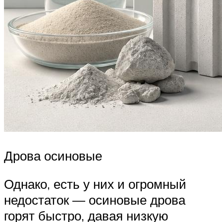
Дрова осиновые
Однако, есть у них и огромный
недостаток — осиновые дрова
горят быстро, давая низкую