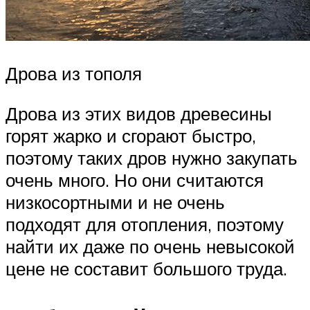
Дрова из тополя
Дрова из этих видов древесины
горят жарко и сгорают быстро,
поэтому таких дров нужно закупать
очень много. Но они считаются
низкосортными и не очень
подходят для отопления, поэтому
найти их даже по очень невысокой
цене не составит большого труда.