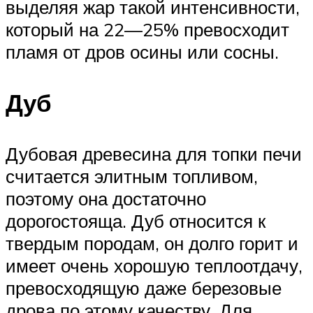
выделяя жар такой интенсивности,
который на 22—25% превосходит
пламя от дров осины или сосны.
Дуб
Дубовая древесина для топки печи
считается элитным топливом,
поэтому она достаточно
дорогостояща. Дуб относится к
твердым породам, он долго горит и
имеет очень хорошую теплоотдачу,
превосходящую даже березовые
дрова по этому качеству. Для