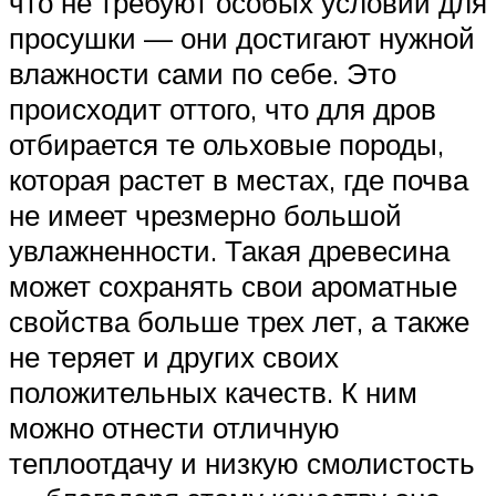
что не требуют особых условий для
просушки — они достигают нужной
влажности сами по себе. Это
происходит оттого, что для дров
отбирается те ольховые породы,
которая растет в местах, где почва
не имеет чрезмерно большой
увлажненности. Такая древесина
может сохранять свои ароматные
свойства больше трех лет, а также
не теряет и других своих
положительных качеств. К ним
можно отнести отличную
теплоотдачу и низкую смолистость