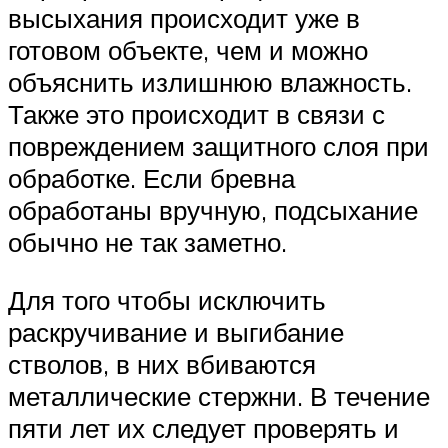
высыхания происходит уже в
готовом объекте, чем и можно
объяснить излишнюю влажность.
Также это происходит в связи с
повреждением защитного слоя при
обработке. Если бревна
обработаны вручную, подсыхание
обычно не так заметно.
Для того чтобы исключить
раскручивание и выгибание
стволов, в них вбиваются
металлические стержни. В течение
пяти лет их следует проверять и