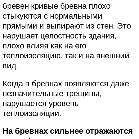
бревен кривые бревна плохо
стыкуются с нормальными
прямыми и выпирают из стен. Это
нарушает целостность здания,
плохо влияя как на его
теплоизоляцию, так и на внешний
вид.
Когда в бревнах появляются даже
незначительные трещины,
нарушается уровень
теплоизоляции.
На бревнах сильнее отражаются