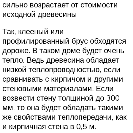
сильно возрастает от стоимости
исходной древесины
Так, клееный или
профилированный брус обходятся
дороже. В таком доме будет очень
тепло. Ведь древесина обладает
низкой теплопроводностью, если
сравнивать с кирпичом и другими
стеновыми материалами. Если
возвести стену толщиной до 300
мм, то она будет обладать такими
же свойствами теплопередачи, как
и кирпичная стена в 0,5 м.