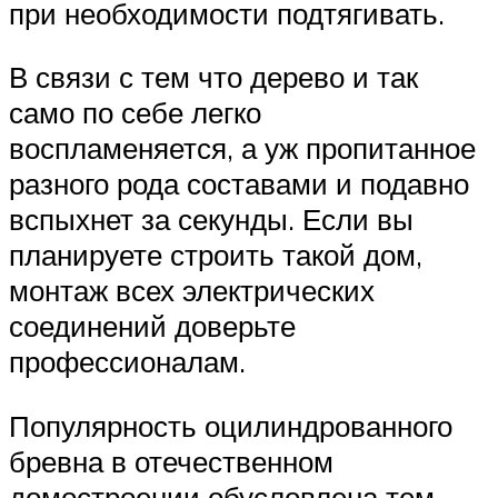
при необходимости подтягивать.
В связи с тем что дерево и так
само по себе легко
воспламеняется, а уж пропитанное
разного рода составами и подавно
вспыхнет за секунды. Если вы
планируете строить такой дом,
монтаж всех электрических
соединений доверьте
профессионалам.
Популярность оцилиндрованного
бревна в отечественном
домостроении обусловлена тем,