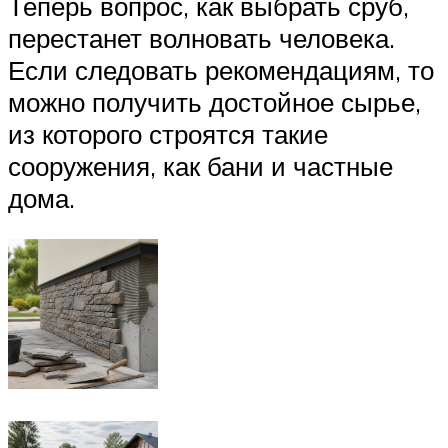
Теперь вопрос, как выбрать сруб,
перестанет волновать человека.
Если следовать рекомендациям, то
можно получить достойное сырье,
из которого строятся такие
сооружения, как бани и частные
дома.