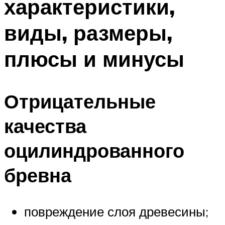
характеристики,
виды, размеры,
плюсы и минусы
Отрицательные
качества
оцилиндрованного
бревна
повреждение слоя древесины;