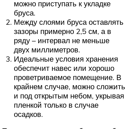
можно приступать к укладке
бруса.
Между слоями бруса оставлять
зазоры примерно 2,5 см, а в
ряду – интервал не меньше
двух миллиметров.
Идеальные условия хранения
обеспечит навес или хорошо
проветриваемое помещение. В
крайнем случае, можно сложить
и под открытым небом, укрывая
пленкой только в случае
осадков.