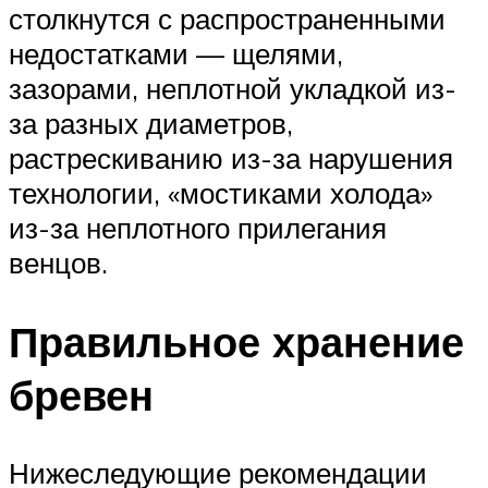
столкнутся с распространенными
недостатками — щелями,
зазорами, неплотной укладкой из-
за разных диаметров,
растрескиванию из-за нарушения
технологии, «мостиками холода»
из-за неплотного прилегания
венцов.
Правильное хранение
бревен
Нижеследующие рекомендации