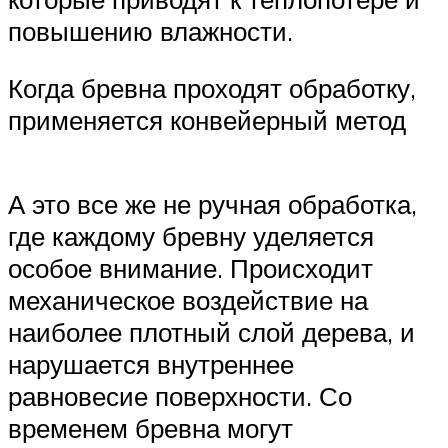
повышению влажности.
Когда бревна проходят обработку,
применяется конвейерный метод
А это все же не ручная обработка,
где каждому бревну уделяется
особое внимание. Происходит
механическое воздействие на
наиболее плотный слой дерева, и
нарушается внутреннее
равновесие поверхности. Со
временем бревна могут