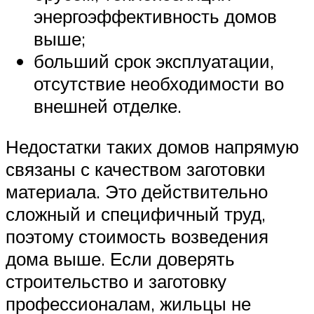
энергоэффективность домов
выше;
больший срок эксплуатации,
отсутствие необходимости во
внешней отделке.
Недостатки таких домов напрямую
связаны с качеством заготовки
материала. Это действительно
сложный и специфичный труд,
поэтому стоимость возведения
дома выше. Если доверять
строительство и заготовку
профессионалам, жильцы не