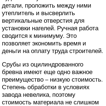
детали, проложить между ними
утеплитель и высверлить
вертикальные отверстия для
установки нагелей. Ручная работа
сводится к минимуму. Это
позволяет экономить время и
деньги на оплату труда строителей.
Срубы из оцилиндрованного
бревна имеют еще одно важное
преимущество – низкую стоимость.
Степень обработки в условиях
завода невелика, поэтому
стоимость материала не слишком