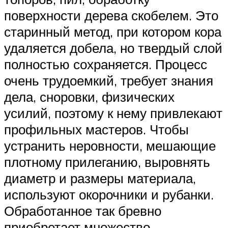
поверхности дерева скобелем. Это
старинный метод, при котором кора
удаляется добела, но твердый слой
полностью сохраняется. Процесс
очень трудоемкий, требует знания
дела, сноровки, физических
усилий, поэтому к нему привлекают
профильных мастеров. Чтобы
устранить неровности, мешающие
плотному прилеганию, выровнять
диаметр и размеры материала,
используют окорочники и рубанки.
Обработанное так бревно
приобретает множество