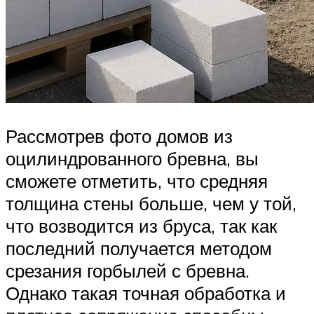
Рассмотрев фото домов из
оцилиндрованного бревна, вы
сможете отметить, что средняя
толщина стены больше, чем у той,
что возводится из бруса, так как
последний получается методом
срезания горбылей с бревна.
Однако такая точная обработка и