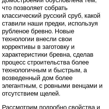
что позволяет собрать
классический русский сруб, какой
ставили наши предки, используя
рубленое бревно. Новые
технологии внесли свои
коррективы в заготовку и
характеристики бревна, сделав
процесс строительства более
технологичным и быстрым, а
возведенный дом более
элегантным, с ровными венцами и
отсутствием щелей.
Рассмотрим подробно свойства и