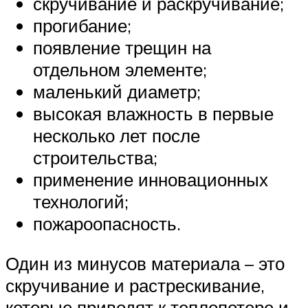
скручивание и раскручивание;
прогибание;
появление трещин на
отдельном элементе;
маленький диаметр;
высокая влажность в первые
несколько лет после
строительства;
применение инновационных
технологий;
пожароопасность.
Один из минусов материала – это
скручивание и растрескивание,
которые приводят к теплопотере и