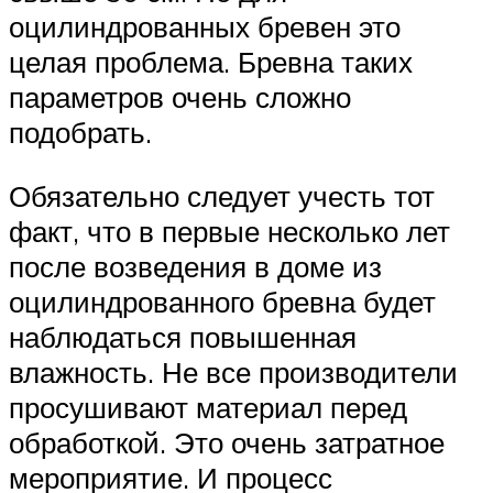
оцилиндрованных бревен это
целая проблема. Бревна таких
параметров очень сложно
подобрать.
Обязательно следует учесть тот
факт, что в первые несколько лет
после возведения в доме из
оцилиндрованного бревна будет
наблюдаться повышенная
влажность. Не все производители
просушивают материал перед
обработкой. Это очень затратное
мероприятие. И процесс