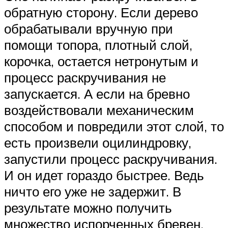
обратную сторону. Если дерево
обрабатывали вручную при
помощи топора, плотный слой,
корочка, остается нетронутым и
процесс раскручивания не
запускается. А если на бревно
воздействовали механическим
способом и повредили этот слой, то
есть произвели оцилиндровку,
запустили процесс раскручивания.
И он идет гораздо быстрее. Ведь
ничто его уже не задержит. В
результате можно получить
множество испорченных бревен,