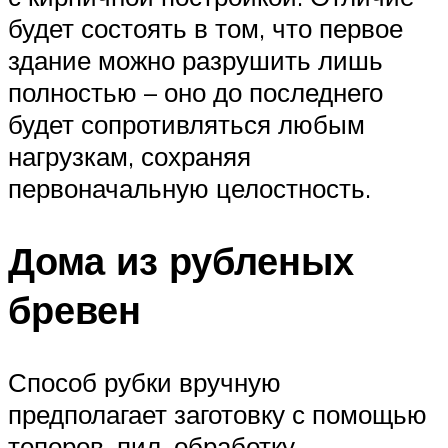
будет состоять в том, что первое
здание можно разрушить лишь
полностью – оно до последнего
будет сопротивляться любым
нагрузкам, сохраняя
первоначальную целостность.
Дома из рубленых
бревен
Способ рубки вручную
предполагает заготовку с помощью
топоров, пил, обработку