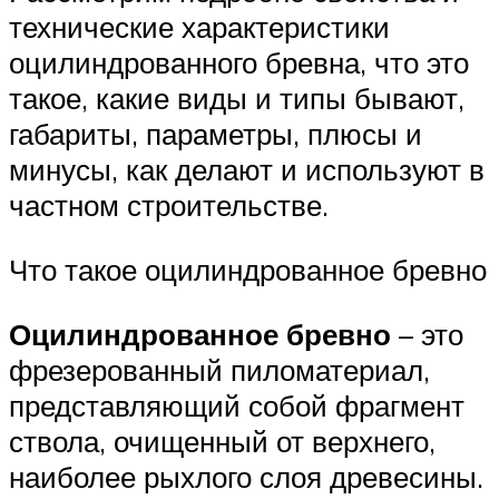
технические характеристики
оцилиндрованного бревна, что это
такое, какие виды и типы бывают,
габариты, параметры, плюсы и
минусы, как делают и используют в
частном строительстве.
Что такое оцилиндрованное бревно
Оцилиндрованное бревно
– это
фрезерованный пиломатериал,
представляющий собой фрагмент
ствола, очищенный от верхнего,
наиболее рыхлого слоя древесины.