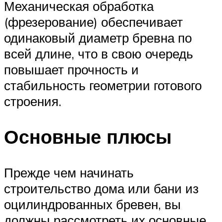
Механическая обработка
(фрезерование) обеспечивает
одинаковый диаметр бревна по
всей длине, что в свою очередь
повышает прочность и
стабильность геометрии готового
строения.
Основные плюсы
Прежде чем начинать
строительство дома или бани из
оцилиндрованных бревен, вы
должны рассмотреть их основные