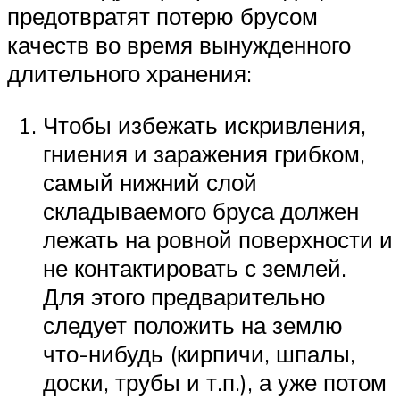
предотвратят потерю брусом
качеств во время вынужденного
длительного хранения:
Чтобы избежать искривления,
гниения и заражения грибком,
самый нижний слой
складываемого бруса должен
лежать на ровной поверхности и
не контактировать с землей.
Для этого предварительно
следует положить на землю
что-нибудь (кирпичи, шпалы,
доски, трубы и т.п.), а уже потом