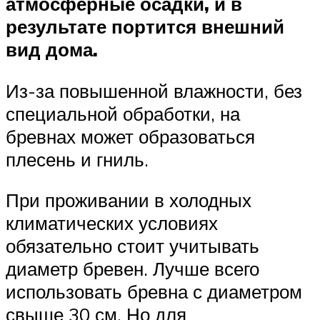
атмосферные осадки, и в
результате портится внешний
вид дома.
Из-за повышенной влажности, без
специальной обработки, на
бревнах может образоваться
плесень и гниль.
При проживании в холодных
климатических условиях
обязательно стоит учитывать
диаметр бревен. Лучше всего
использовать бревна с диаметром
свыше 30 см. Но для