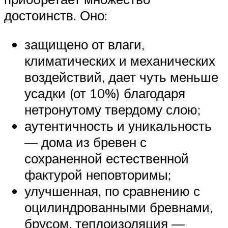
достоинств. Оно:
защищено от влаги,
климатических и механических
воздействий, дает чуть меньше
усадки (от 10%) благодаря
нетронутому твердому слою;
аутентичность и уникальность
— дома из бревен с
сохраненной естественной
фактурой неповторимы;
улучшенная, по сравнению с
оцилиндрованными бревнами,
брусом, теплоизоляция —