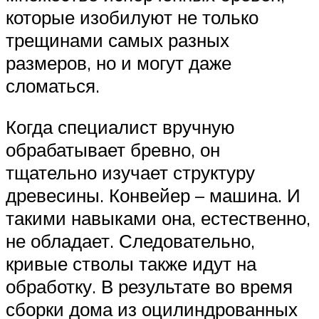
которые изобилуют не только
трещинами самых разных
размеров, но и могут даже
сломаться.
Когда специалист вручную
обрабатывает бревно, он
тщательно изучает структуру
древесины. Конвейер – машина. И
такими навыками она, естественно,
не обладает. Следовательно,
кривые стволы также идут на
обработку. В результате во время
сборки дома из оцилиндрованных