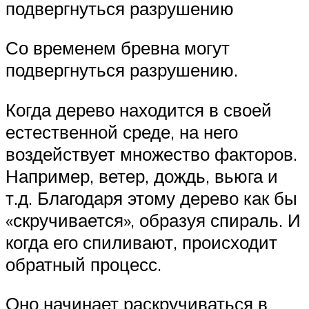
подвергнуться разрушению
Со временем бревна могут
подвергнуться разрушению.
Когда дерево находится в своей
естественной среде, на него
воздействует множество факторов.
Например, ветер, дождь, вьюга и
т.д. Благодаря этому дерево как бы
«скручивается», образуя спираль. И
когда его спиливают, происходит
обратный процесс.
Оно начинает раскручиваться в