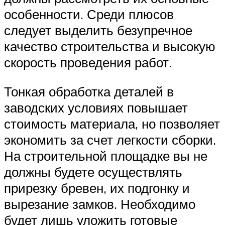
особенности. Среди плюсов
следует выделить безупречное
качество строительства и высокую
скорость проведения работ.
Тонкая обработка деталей в
заводских условиях повышает
стоимость материала, но позволяет
экономить за счет легкости сборки.
На строительной площадке вы не
должны будете осуществлять
прирезку бревен, их подгонку и
вырезание замков. Необходимо
будет лишь уложить готовые