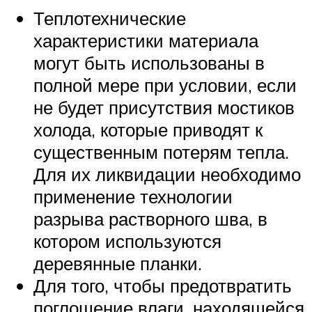
Теплотехнические
характеристики материала
могут быть использованы в
полной мере при условии, если
не будет присутствия мостиков
холода, которые приводят к
существенным потерям тепла.
Для их ликвидации необходимо
применение технологии
разрыва растворного шва, в
котором используются
деревянные планки.
Для того, чтобы предотвратить
поглощение влаги, находящейся