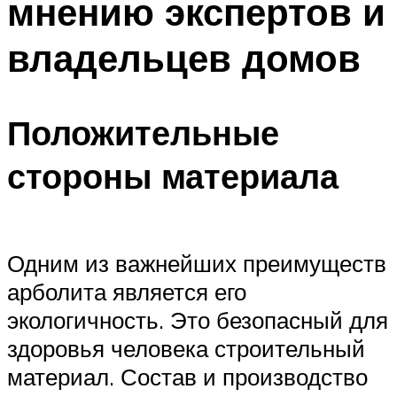
мнению экспертов и
владельцев домов
Положительные
стороны материала
Одним из важнейших преимуществ
арболита является его
экологичность. Это безопасный для
здоровья человека строительный
материал. Состав и производство