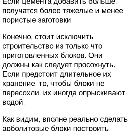
Если цемента добавить больше,
получатся более тяжелые и менее
пористые заготовки.
Конечно, стоит исключить
строительство из только что
приготовленных блоков. Они
должны как следует просохнуть.
Если предстоит длительное их
хранение, то, чтобы блоки не
пересохли, их иногда опрыскивают
водой.
Как видим, вполне реально сделать
арболитовые блоки построить