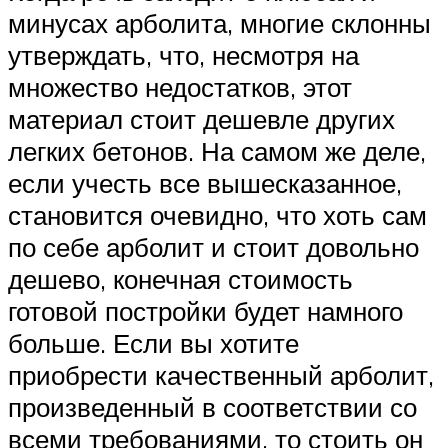
минусах арболита, многие склонны
утверждать, что, несмотря на
множество недостатков, этот
материал стоит дешевле других
легких бетонов. На самом же деле,
если учесть все вышесказанное,
становится очевидно, что хоть сам
по себе арболит и стоит довольно
дешево, конечная стоимость
готовой постройки будет намного
больше. Если вы хотите
приобрести качественный арболит,
произведенный в соответствии со
всеми требованиями, то стоить он