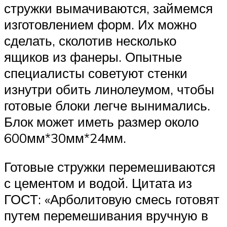
стружки вымачиваются, займемся
изготовлением форм. Их можно
сделать, сколотив несколько
ящиков из фанеры. Опытные
специалисты советуют стенки
изнутри обить линолеумом, чтобы
готовые блоки легче вынимались.
Блок может иметь размер около
600мм*30мм*24мм.
Готовые стружки перемешиваются
с цементом и водой. Цитата из
ГОСТ: «Арболитовую смесь готовят
путем перемешивания вручную в