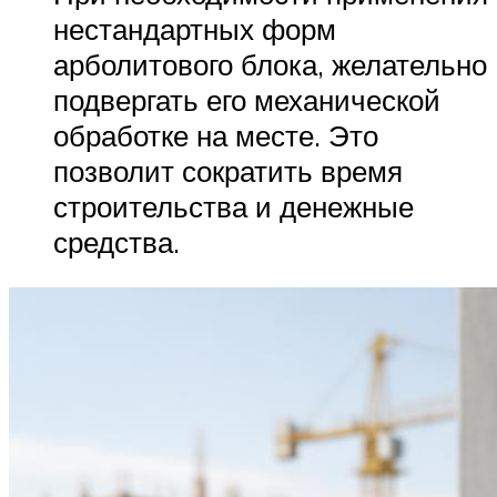
нестандартных форм
арболитового блока, желательно
подвергать его механической
обработке на месте. Это
позволит сократить время
строительства и денежные
средства.