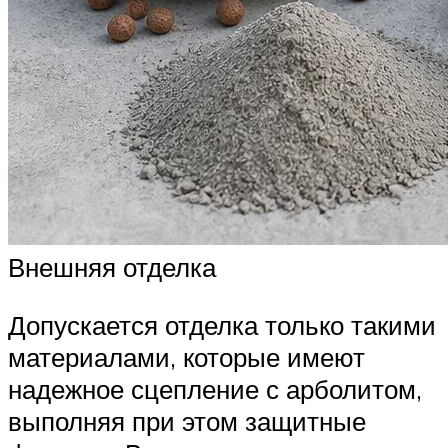
Внешняя отделка
Допускается отделка только такими
материалами, которые имеют
надежное сцепление с арболитом,
выполняя при этом защитные