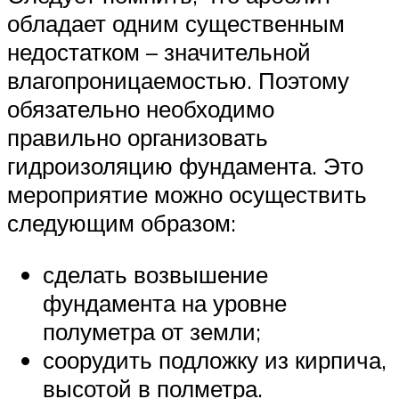
обладает одним существенным
недостатком – значительной
влагопроницаемостью. Поэтому
обязательно необходимо
правильно организовать
гидроизоляцию фундамента. Это
мероприятие можно осуществить
следующим образом:
сделать возвышение
фундамента на уровне
полуметра от земли;
соорудить подложку из кирпича,
высотой в полметра.