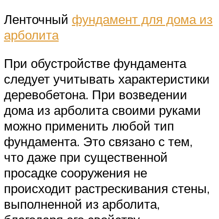
Ленточный
фундамент для дома из
арболита
При обустройстве фундамента
следует учитывать характеристики
деревобетона. При возведении
дома из арболита своими руками
можно применить любой тип
фундамента. Это связано с тем,
что даже при существенной
просадке сооружения не
происходит растрескивания стены,
выполненной из арболита,