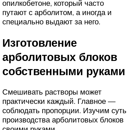
опилкобетоне, который часто
путают с арболитом, а иногда и
специально выдают за него.
Изготовление
арболитовых блоков
собственными руками
Смешивать растворы может
практически каждый. Главное —
соблюдать пропорции. Изучим суть
производства арболитовых блоков
своими руками.