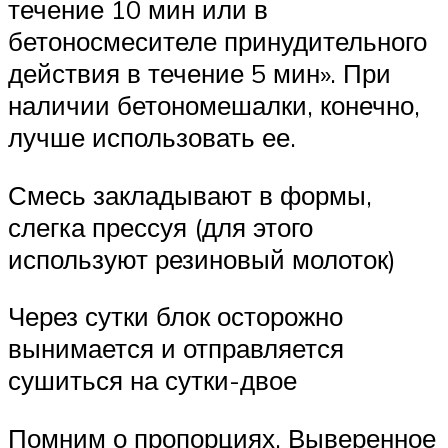
течение 10 мин или в
бетоносмесителе принудительного
действия в течение 5 мин». При
наличии бетономешалки, конечно,
лучше использовать ее.
Смесь закладывают в формы,
слегка прессуя (для этого
используют резиновый молоток)
Через сутки блок осторожно
вынимается и отправляется
сушиться на сутки-двое
Помним о пропорциях. Выверенное