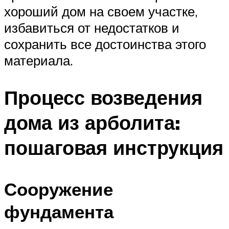
хороший дом на своем участке,
избавиться от недостатков и
сохранить все достоинства этого
материала.
Процесс возведения
дома из арболита:
пошаговая инструкция
Сооружение
фундамента