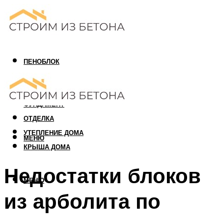
ПЕНОБЛОК
ГАЗОБЛОК
АРБОЛИТОВЫЙ БЛОК
ФУНДАМЕНТ
ОТДЕЛКА
УТЕПЛЕНИЕ ДОМА
МЕНЮ
КРЫША ДОМА
Недостатки блоков
МЕНЮ
из арболита по