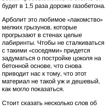
будет в 1,5 раза дороже газобетона.
Арболит это любимое «лакомство»
мелких грызунов, которые
прогрызают в стенах целые
лабиринты. Чтобы не сталкиваться
с такими «соседями» придется
задуматься о постройке цоколя на
бетонной основе, что снова
приводит нас к тому, что этот
материал не такой уж и дешевый,
как могло показаться.
Стоит сказать несколько слов об