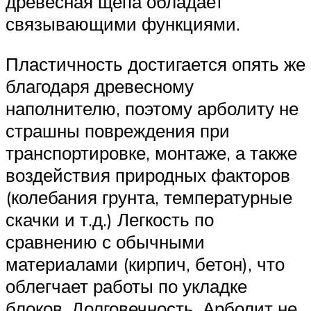
древесная щепа обладает
связывающими функциями.
Пластичность достигается опять же
благодаря древесному
наполнителю, поэтому арболиту не
страшны повреждения при
транспортировке, монтаже, а также
воздействия природных факторов
(колебания грунта, температурные
скачки и т.д.) Легкость по
сравнению с обычными
материалами (кирпич, бетон), что
облегчает работы по укладке
блоков. Долговечность. Арболит не