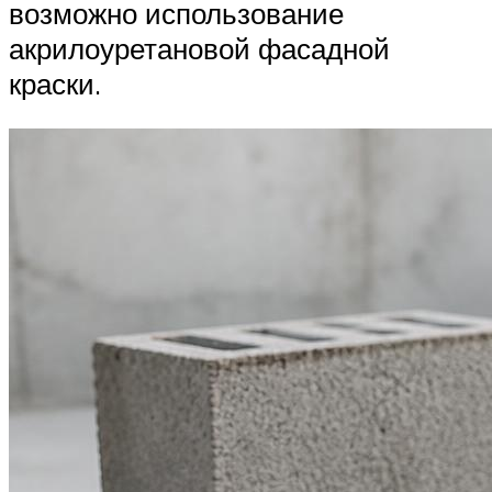
возможно использование
акрилоуретановой фасадной
краски.