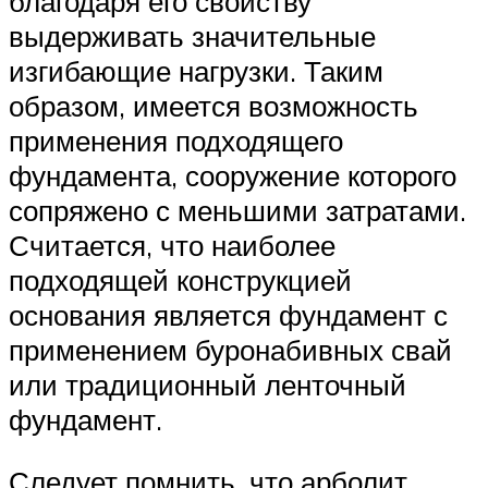
благодаря его свойству
выдерживать значительные
изгибающие нагрузки. Таким
образом, имеется возможность
применения подходящего
фундамента, сооружение которого
сопряжено с меньшими затратами.
Считается, что наиболее
подходящей конструкцией
основания является фундамент с
применением буронабивных свай
или традиционный ленточный
фундамент.
Следует помнить, что арболит