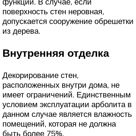
функции. В случае, если
поверхность стен неровная,
допускается сооружение обрешетки
из дерева.
Внутренняя отделка
Декорирование стен,
расположенных внутри дома, не
имеет ограничений. Единственным
условием эксплуатации арболита в
данном случае является влажность
помещений, которая не должна
быть более 75%.