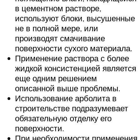
в цементном растворе,
используют блоки, высушенные
не в полной мере, или
производят смачивание
поверхности сухого материала.
Применение раствора с более
жидкой консистенцией является
еще одним решением
описанной выше проблемы.
Использование арболита в
строительстве подразумевает
обязательную отделку его
поверхности.
При необходимости применения