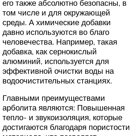
его также абсолютно безопасны, в
том числе и для окружающей
среды. А химические добавки
давно используются во благо
человечества. Например, такая
добавка, как сернокислый
алюминий, используется для
эффективной очистки воды на
водоочистительных станциях.
Главными преимуществами
арболита являются: Повышенная
тепло- и звукоизоляция, которые
достигаются благодаря пористости