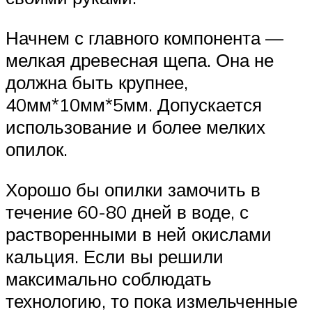
Начнем с главного компонента —
мелкая древесная щепа. Она не
должна быть крупнее,
40мм*10мм*5мм. Допускается
использование и более мелких
опилок.
Хорошо бы опилки замочить в
течение 60-80 дней в воде, с
растворенными в ней окислами
кальция. Если вы решили
максимально соблюдать
технологию, то пока измельченные