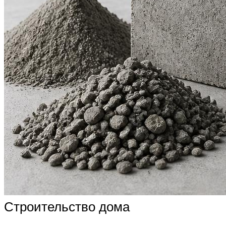
Строительство дома