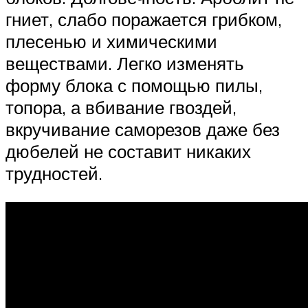
гниет, слабо поражается грибком,
плесенью и химическими
веществами. Легко изменять
форму блока с помощью пилы,
топора, а вбивание гвоздей,
вкручивание саморезов даже без
дюбелей не составит никаких
трудностей.