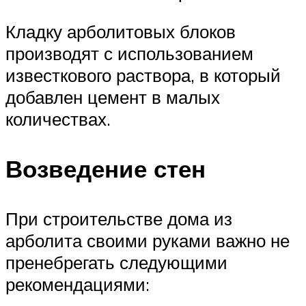
Кладку арболитовых блоков
производят с использованием
известкового раствора, в который
добавлен цемент в малых
количествах.
Возведение стен
При строительстве дома из
арболита своими руками важно не
пренебрегать следующими
рекомендациями: