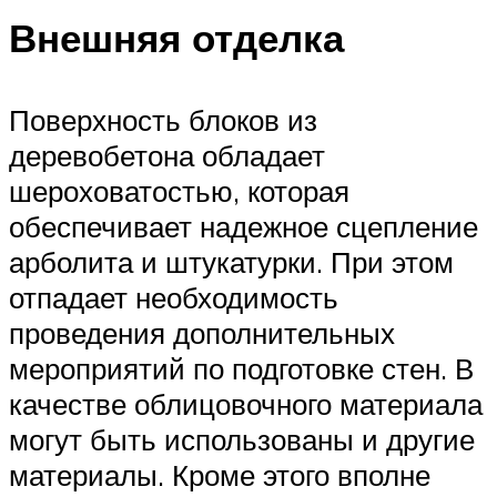
Внешняя отделка
Поверхность блоков из
деревобетона обладает
шероховатостью, которая
обеспечивает надежное сцепление
арболита и штукатурки. При этом
отпадает необходимость
проведения дополнительных
мероприятий по подготовке стен. В
качестве облицовочного материала
могут быть использованы и другие
материалы. Кроме этого вполне