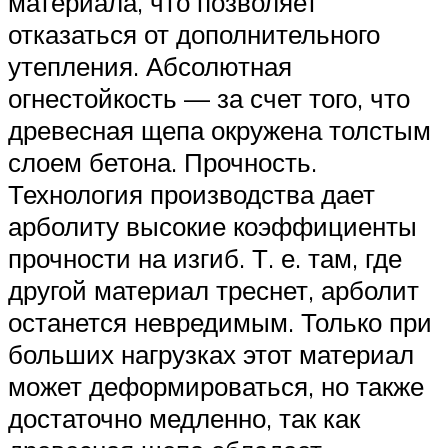
материала, что позволяет
отказаться от дополнительного
утепления. Абсолютная
огнестойкость — за счет того, что
древесная щепа окружена толстым
слоем бетона. Прочность.
Технология производства дает
арболиту высокие коэффициенты
прочности на изгиб. Т. е. там, где
другой материал треснет, арболит
останется невредимым. Только при
больших нагрузках этот материал
может деформироваться, но также
достаточно медленно, так как