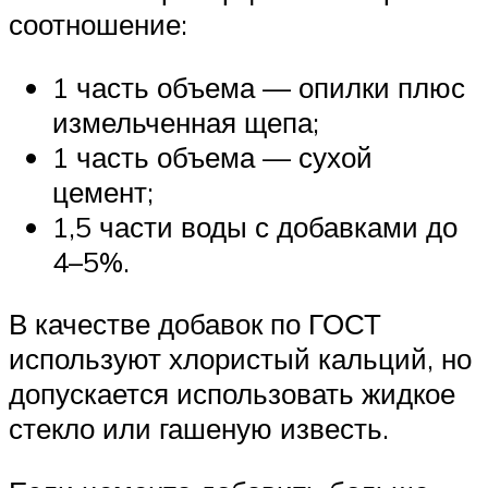
соотношение:
1 часть объема — опилки плюс
измельченная щепа;
1 часть объема — сухой
цемент;
1,5 части воды с добавками до
4–5%.
В качестве добавок по ГОСТ
используют хлористый кальций, но
допускается использовать жидкое
стекло или гашеную известь.