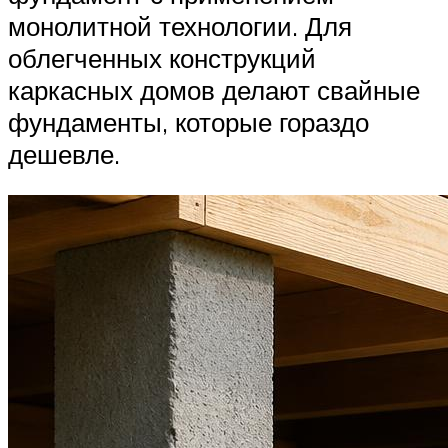
монолитной технологии. Для
облегченных конструкций
каркасных домов делают свайные
фундаменты, которые гораздо
дешевле.