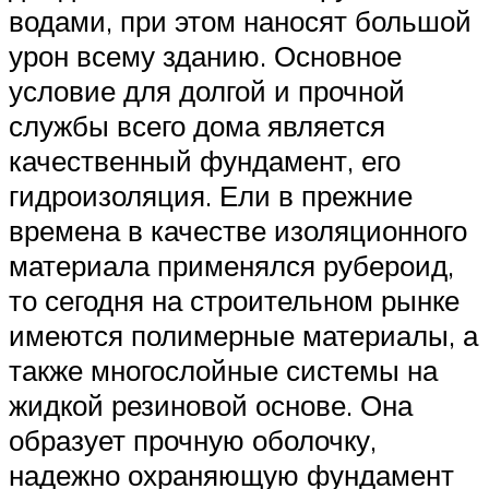
водами, при этом наносят большой
урон всему зданию. Основное
условие для долгой и прочной
службы всего дома является
качественный фундамент, его
гидроизоляция. Ели в прежние
времена в качестве изоляционного
материала применялся рубероид,
то сегодня на строительном рынке
имеются полимерные материалы, а
также многослойные системы на
жидкой резиновой основе. Она
образует прочную оболочку,
надежно охраняющую фундамент