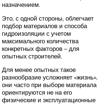
назначением.
Это, с одной стороны, облегчает
подбор материалов и способа
гидроизоляции с учетом
максимального количества
конкретных факторов – для
опытных строителей.
Для менее опытных такое
разнообразие усложняет «жизнь»,
они часто при выборе материала
ориентируются не на его
физические и эксплуатационные