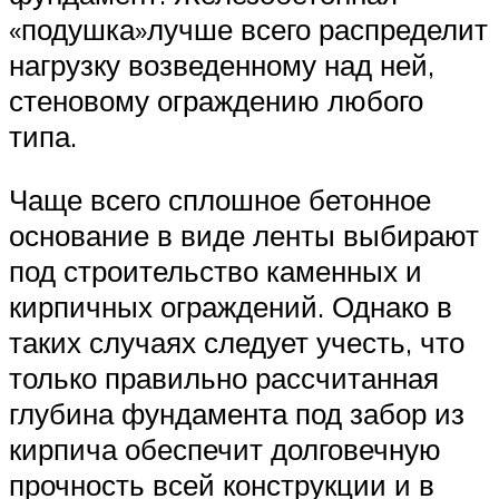
«подушка»лучше всего распределит
нагрузку возведенному над ней,
стеновому ограждению любого
типа.
Чаще всего сплошное бетонное
основание в виде ленты выбирают
под строительство каменных и
кирпичных ограждений. Однако в
таких случаях следует учесть, что
только правильно рассчитанная
глубина фундамента под забор из
кирпича обеспечит долговечную
прочность всей конструкции и в