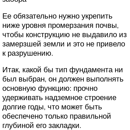
Ее обязательно нужно укрепить
ниже уровня промерзания почвы,
чтобы конструкцию не выдавило из
замерзшей земли и это не привело
к разрушению.
Итак, какой бы тип фундамента ни
был выбран, он должен выполнять
основную функцию: прочно
удерживать надземное строение
долгие годы, что может быть
обеспечено только правильной
глубиной его закладки.