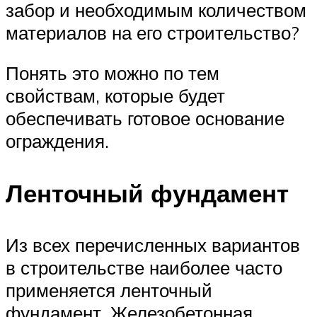
забор и необходимым количеством
материалов на его строительство?
Понять это можно по тем
свойствам, которые будет
обеспечивать готовое основание
ограждения.
Ленточный фундамент
Из всех перечисленных вариантов
в строительстве наиболее часто
применяется ленточный
фундамент. Железобетонная