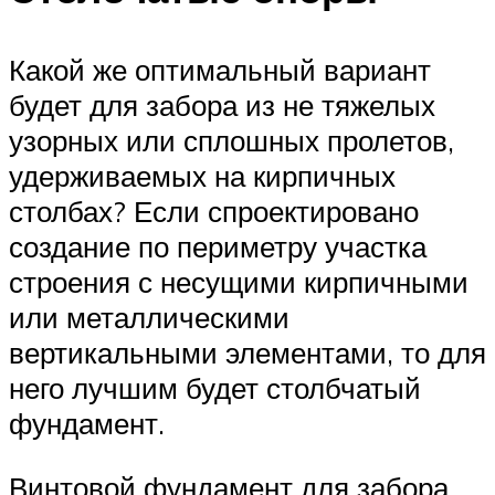
Какой же оптимальный вариант
будет для забора из не тяжелых
узорных или сплошных пролетов,
удерживаемых на кирпичных
столбах? Если спроектировано
создание по периметру участка
строения с несущими кирпичными
или металлическими
вертикальными элементами, то для
него лучшим будет столбчатый
фундамент.
Винтовой фундамент для забора