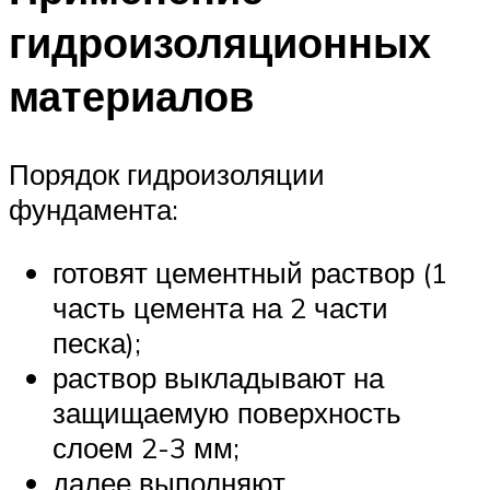
гидроизоляционных
материалов
Порядок гидроизоляции
фундамента:
готовят цементный раствор (1
часть цемента на 2 части
песка);
раствор выкладывают на
защищаемую поверхность
слоем 2-3 мм;
далее выполняют