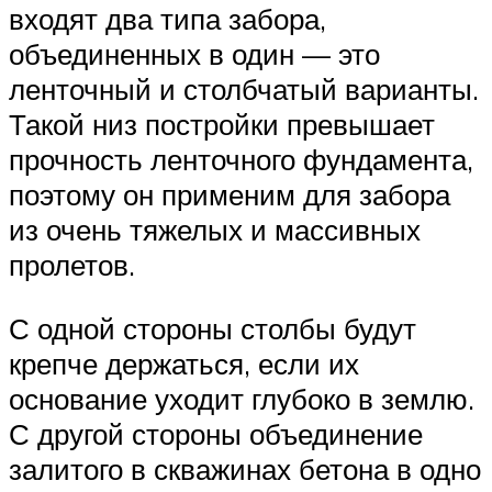
входят два типа забора,
объединенных в один — это
ленточный и столбчатый варианты.
Такой низ постройки превышает
прочность ленточного фундамента,
поэтому он применим для забора
из очень тяжелых и массивных
пролетов.
С одной стороны столбы будут
крепче держаться, если их
основание уходит глубоко в землю.
С другой стороны объединение
залитого в скважинах бетона в одно