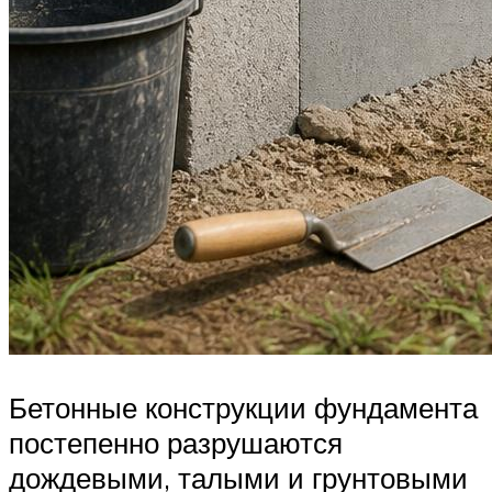
Бетонные конструкции фундамента
постепенно разрушаются
дождевыми, талыми и грунтовыми