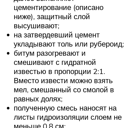
цементирование (описано
ниже), защитный слой
высушивают;
на затвердевший цемент
укладывают толь или рубероид;
битум разогревают и
смешивают с гидратной
известью в пропорции 2:1.
Вместо извести можно взять
мел, смешанный со смолой в
равных долях;
полученную смесь наносят на
листы гидроизоляции слоем не
меньше 0,8 см;