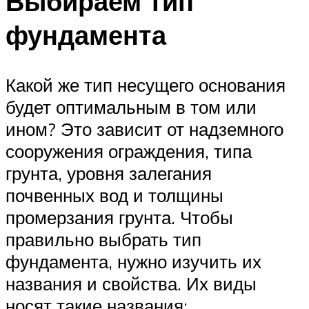
Выбираем тип
фундамента
Какой же тип несущего основания
будет оптимальным в том или
ином? Это зависит от надземного
сооружения ограждения, типа
грунта, уровня залегания
почвенных вод и толщины
промерзания грунта. Чтобы
правильно выбрать тип
фундамента, нужно изучить их
названия и свойства. Их виды
носят такие названия: