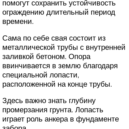
помогут сохранить устойчивость
ограждению длительный период
времени.
Сама по себе свая состоит из
металлической трубы с внутренней
заливкой бетоном. Опора
ввинчивается в землю благодаря
специальной лопасти,
расположенной на конце трубы.
Здесь важно знать глубину
промерзания грунта. Лопасть
играет роль анкера в фундаменте
забора