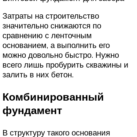
Затраты на строительство
значительно снижаются по
сравнению с ленточным
основанием, а выполнить его
можно довольно быстро. Нужно
всего лишь пробурить скважины и
залить в них бетон.
Комбинированный
фундамент
В структуру такого основания