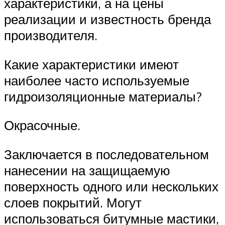
характеристики, а на цены
реализации и известность бренда
производителя.
Какие характеристики имеют
наиболее часто используемые
гидроизоляционные материалы?
Окрасочные.
Заключается в последовательном
нанесении на защищаемую
поверхность одного или нескольких
слоев покрытий. Могут
использоваться битумные мастики,