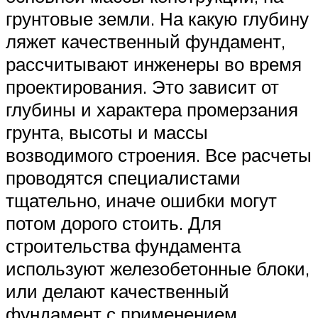
грунтовые земли. На какую глубину
ляжет качественный фундамент,
рассчитывают инженеры во время
проектирования. Это зависит от
глубины и характера промерзания
грунта, высоты и массы
возводимого строения. Все расчеты
проводятся специалистами
тщательно, иначе ошибки могут
потом дорого стоить. Для
строительства фундамента
используют железобетонные блоки,
или делают качественный
фундамент с применением