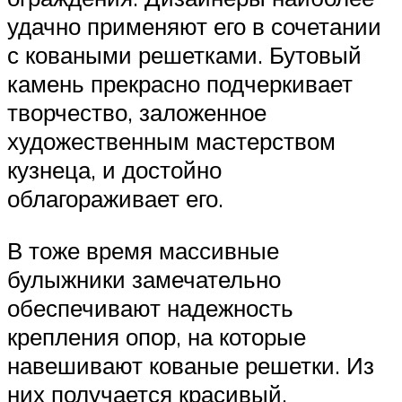
удачно применяют его в сочетании
с коваными решетками. Бутовый
камень прекрасно подчеркивает
творчество, заложенное
художественным мастерством
кузнеца, и достойно
облагораживает его.
В тоже время массивные
булыжники замечательно
обеспечивают надежность
крепления опор, на которые
навешивают кованые решетки. Из
них получается красивый,