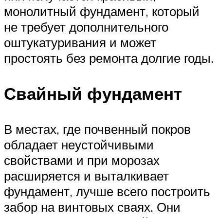
монолитный фундамент, который
не требует дополнительного
оштукатуривания и может
простоять без ремонта долгие годы.
Свайный фундамент
В местах, где почвенный покров
обладает неустойчивыми
свойствами и при морозах
расширяется и выталкивает
фундамент, лучше всего построить
забор на винтовых сваях. Они