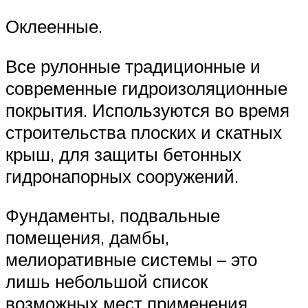
Оклеенные.
Все рулонные традиционные и
современные гидроизоляционные
покрытия. Используются во время
строительства плоских и скатных
крыш, для защиты бетонных
гидронапорных сооружений.
Фундаменты, подвальные
помещения, дамбы,
мелиоративные системы – это
лишь небольшой список
возможных мест применения.