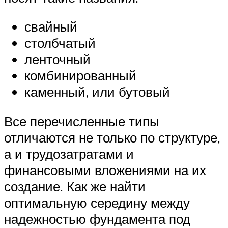
свайный
столбчатый
ленточный
комбинированный
каменный, или бутовый
Все перечисленные типы
отличаются не только по структуре,
а и трудозатратами и
финансовыми вложениями на их
создание. Как же найти
оптимальную середину между
надежностью фундамента под