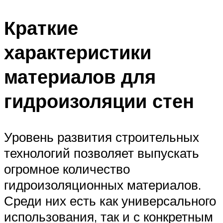
Краткие
характеристики
материалов для
гидроизоляции стен
Уровень развития строительных
технологий позволяет выпускать
огромное количество
гидроизоляционных материалов.
Среди них есть как универсального
использования, так и с конкретным