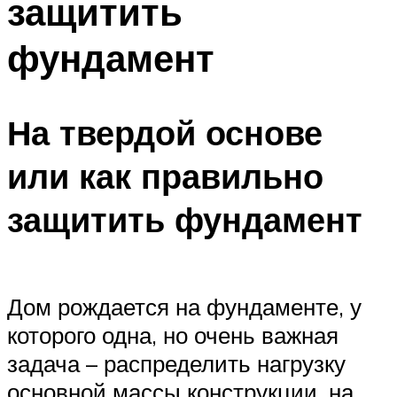
защитить
фундамент
На твердой основе
или как правильно
защитить фундамент
Дом рождается на фундаменте, у
которого одна, но очень важная
задача – распределить нагрузку
основной массы конструкции, на