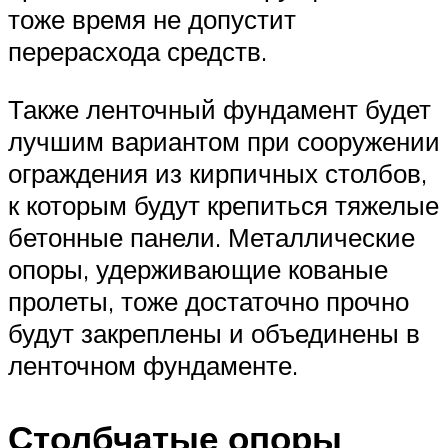
тоже время не допустит
перерасхода средств.
Также ленточный фундамент будет
лучшим вариантом при сооружении
ограждения из кирпичных столбов,
к которым будут крепиться тяжелые
бетонные панели. Металлические
опоры, удерживающие кованые
пролеты, тоже достаточно прочно
будут закреплены и объединены в
ленточном фундаменте.
Столбчатые опоры