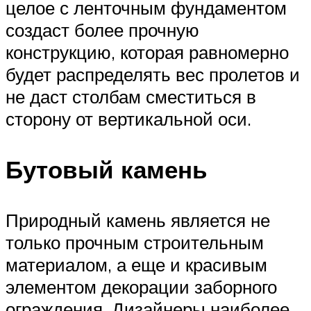
целое с ленточным фундаментом
создаст более прочную
конструкцию, которая равномерно
будет распределять вес пролетов и
не даст столбам сместиться в
сторону от вертикальной оси.
Бутовый камень
Природный камень является не
только прочным строительным
материалом, а еще и красивым
элементом декорации заборного
ограждения. Дизайнеры наиболее