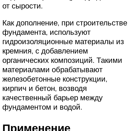
от сырости.
Как дополнение, при строительстве
фундамента, используют
гидроизоляционные материалы из
кремния, с добавлением
органических композиций. Такими
материалами обрабатывают
железобетонные конструкции,
кирпич и бетон, возводя
качественный барьер между
фундаментом и водой.
Применение