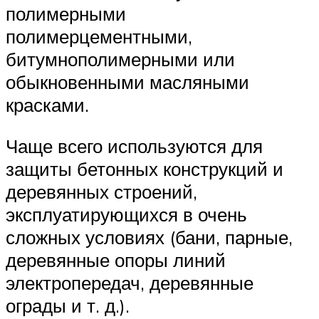
полимерными
полимерцементными,
битумнополимерными или
обыкновенными масляными
красками.
Чаще всего используются для
защиты бетонных конструкций и
деревянных строений,
эксплуатирующихся в очень
сложных условиях (бани, парные,
деревянные опоры линий
электропередач, деревянные
ограды и т. д.).