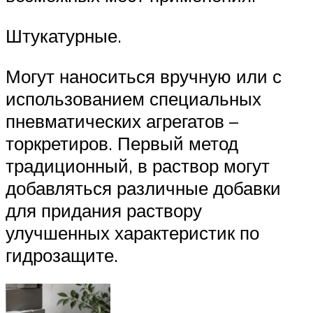
Штукатурные.
Могут наноситься вручную или с
использованием специальных
пневматических агрегатов –
торкретиров. Первый метод
традиционный, в раствор могут
добавляться различные добавки
для придания раствору
улучшенных характеристик по
гидрозащите.