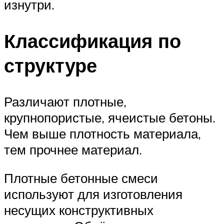
изнутри.
Классификация по
структуре
Различают плотные,
крупнопористые, ячеистые бетоны.
Чем выше плотность материала,
тем прочнее материал.
Плотные бетонные смеси
используют для изготовления
несущих конструктивных