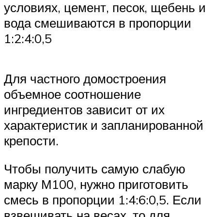
условиях, цемент, песок, щебень и
вода смешиваются в пропорции
1:2:4:0,5
Для частного домостроения
объемное соотношение
ингредиентов зависит от их
характеристик и запланированной
крепости.
Чтобы получить самую слабую
марку М100, нужно приготовить
смесь в пропорции 1:4:6:0,5. Если
взвешивать на весах, то для