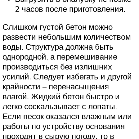
2 часов после приготовления.
Слишком густой бетон можно
развести небольшим количеством
воды. Структура должна быть
однородной, а перемешивание
производиться без излишних
усилий. Следует избегать и другой
крайности – перенасыщения
влагой. Жидкий бетон быстро и
легко соскальзывает с лопаты.
Если песок оказался влажным или
работы по устройству основания
проходят в сырую погоду, то в