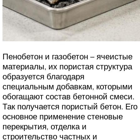
Пенобетон и газобетон – ячеистые
материалы, их пористая структура
образуется благодаря
специальным добавкам, которыми
обогащают состав бетонной смеси.
Так получается пористый бетон. Его
основное применение стеновые
перекрытия, отделка и
строительство частных и