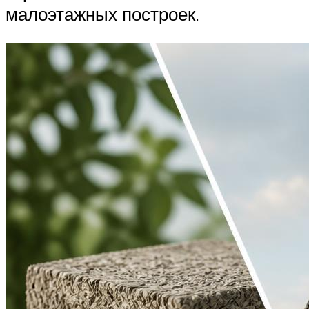
малоэтажных построек.