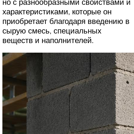
но с разнообразными свойствами и
характеристиками, которые он
приобретает благодаря введению в
сырую смесь, специальных
веществ и наполнителей.