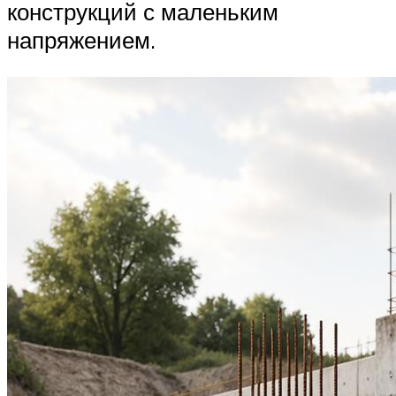
конструкций с маленьким
напряжением.