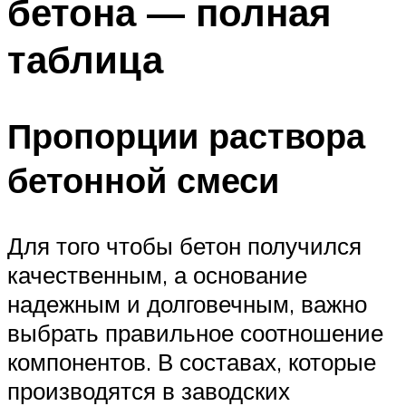
бетона — полная
таблица
Пропорции раствора
бетонной смеси
Для того чтобы бетон получился
качественным, а основание
надежным и долговечным, важно
выбрать правильное соотношение
компонентов. В составах, которые
производятся в заводских