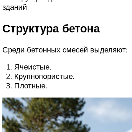
зданий.
Структура бетона
Среди бетонных смесей выделяют:
Ячеистые.
Крупнопористые.
Плотные.