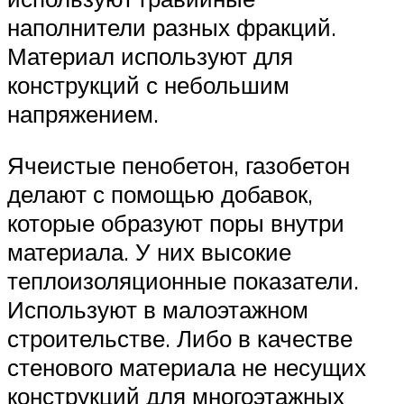
наполнители разных фракций.
Материал используют для
конструкций с небольшим
напряжением.
Ячеистые пенобетон, газобетон
делают с помощью добавок,
которые образуют поры внутри
материала. У них высокие
теплоизоляционные показатели.
Используют в малоэтажном
строительстве. Либо в качестве
стенового материала не несущих
конструкций для многоэтажных