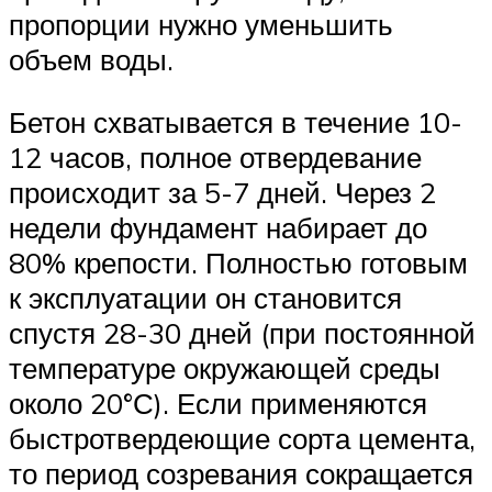
пропорции нужно уменьшить
объем воды.
Бетон схватывается в течение 10-
12 часов, полное отвердевание
происходит за 5-7 дней. Через 2
недели фундамент набирает до
80% крепости. Полностью готовым
к эксплуатации он становится
спустя 28-30 дней (при постоянной
температуре окружающей среды
около 20°С). Если применяются
быстротвердеющие сорта цемента,
то период созревания сокращается