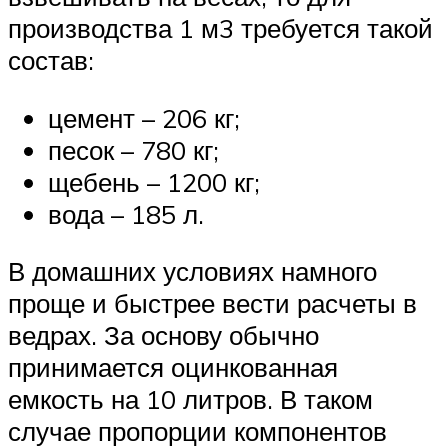
производства 1 м3 требуется такой
состав:
цемент – 206 кг;
песок – 780 кг;
щебень – 1200 кг;
вода – 185 л.
В домашних условиях намного
проще и быстрее вести расчеты в
ведрах. За основу обычно
принимается оцинкованная
емкость на 10 литров. В таком
случае пропорции компонентов