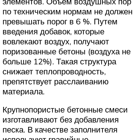
элементов. Объём воздушных пор
по техническим нормам не должен
превышать порог в 6 %. Путем
введения добавок, которые
вовлекают воздух, получают
поризованные бетоны (воздуха не
больше 12%). Такая структура
снижает теплопроводность,
препятствует расслаиванию
материала.
Крупнопористые бетонные смеси
изготавливают без добавления
песка. В качестве заполнителя
используют гравийные