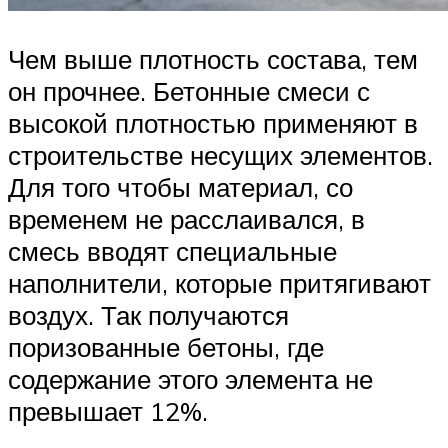
Чем выше плотность состава, тем
он прочнее. Бетонные смеси с
высокой плотностью применяют в
строительстве несущих элементов.
Для того чтобы материал, со
временем не расслаивался, в
смесь вводят специальные
наполнители, которые притягивают
воздух. Так получаются
поризованные бетоны, где
содержание этого элемента не
превышает 12%.