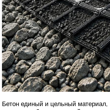
Бетон единый и цельный материал,