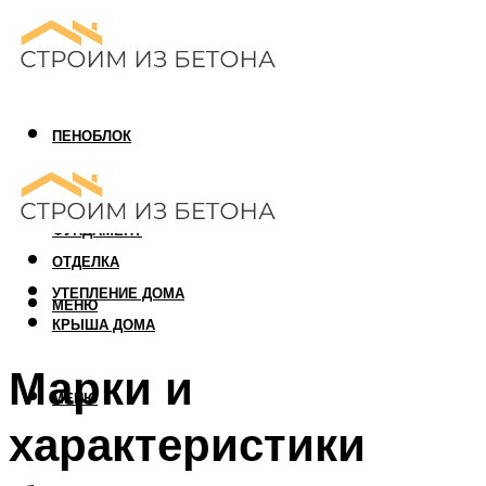
ПЕНОБЛОК
ГАЗОБЛОК
АРБОЛИТОВЫЙ БЛОК
ФУНДАМЕНТ
ОТДЕЛКА
УТЕПЛЕНИЕ ДОМА
МЕНЮ
КРЫША ДОМА
Марки и
МЕНЮ
характеристики