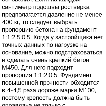
сантиметр подошвы ростверка
предполагается давление не менее
400 кг, то следует выбрать
пропорцию бетона на фундамент
1:1:2,5:0,5. Когда у застройщика нет
точных данных по нагрузке на
основание, можно подстраховаться
и сделать очень крепкий бетон
М450. Для него подходит
пропорция 1:1:2:0,5. Фундамент
повышенной прочности обходится
в 4-4,5 раза дороже марки М100,
поэтому крепость должна быть
оправдана не только с