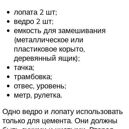
лопата 2 шт;
ведро 2 шт;
емкость для замешивания
(металлическое или
пластиковое корыто,
деревянный ящик);
тачка;
трамбовка;
отвес, уровень;
метр, рулетка.
Одно ведро и лопату использовать
только для цемента. Они должны