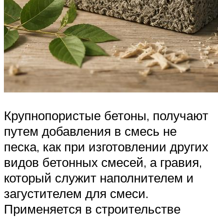
Крупнопористые бетоны, получают
путем добавления в смесь не
песка, как при изготовлении других
видов бетонных смесей, а гравия,
который служит наполнителем и
загустителем для смеси.
Применяется в строительстве