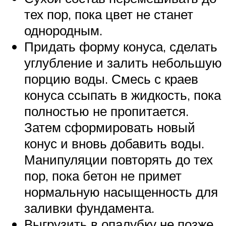
тех пор, пока цвет не станет
однородным.
Придать форму конуса, сделать
углубление и залить небольшую
порцию воды. Смесь с краев
конуса ссыпать в жидкость, пока
полностью не пропитается.
Затем сформировать новый
конус и вновь добавить воды.
Манипуляции повторять до тех
пор, пока бетон не примет
нормальную насыщенность для
заливки фундамента.
Выгрузить в опалубку не позже