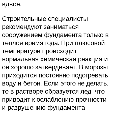
вдвое.
Строительные специалисты
рекомендуют заниматься
сооружением фундамента только в
теплое время года. При плюсовой
температуре происходит
нормальная химическая реакция и
он хорошо затвердевает. В морозы
приходится постоянно подогревать
воду и бетон. Если этого не делать,
то в растворе образуется лед, что
приводит к ослаблению прочности
и разрушению фундамента