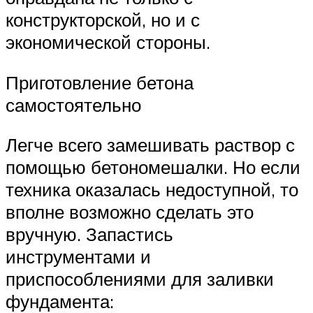
конструкторской, но и с
экономической стороны.
Приготовление бетона
самостоятельно
Легче всего замешивать раствор с
помощью бетономешалки. Но если
техника оказалась недоступной, то
вполне возможно сделать это
вручную. Запастись
инструментами и
приспособлениями для заливки
фундамента: