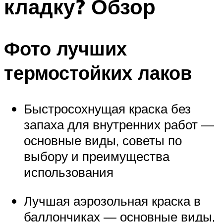
кладку? Обзор
Фото лучших
термостойких лаков
Быстросохнущая краска без
запаха для внутренних работ —
основные виды, советы по
выбору и преимущества
использования
Лучшая аэрозольная краска в
баллончиках — основные виды,