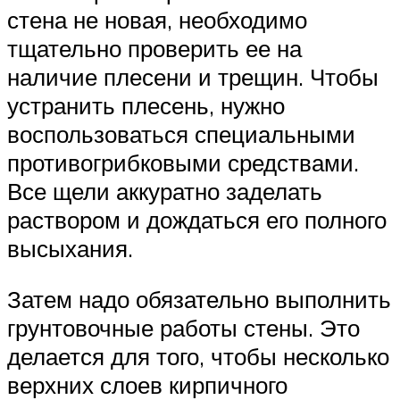
стена не новая, необходимо
тщательно проверить ее на
наличие плесени и трещин. Чтобы
устранить плесень, нужно
воспользоваться специальными
противогрибковыми средствами.
Все щели аккуратно заделать
раствором и дождаться его полного
высыхания.
Затем надо обязательно выполнить
грунтовочные работы стены. Это
делается для того, чтобы несколько
верхних слоев кирпичного