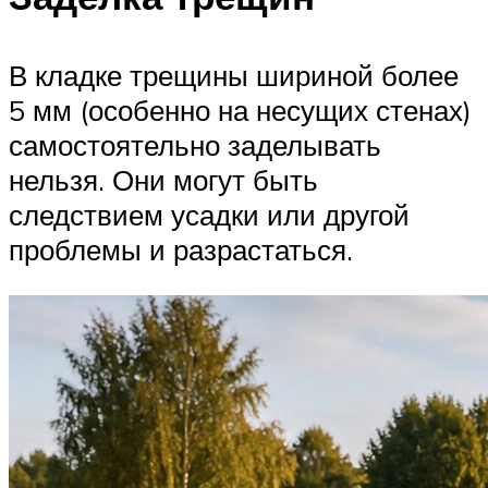
В кладке трещины шириной более
5 мм (особенно на несущих стенах)
самостоятельно заделывать
нельзя. Они могут быть
следствием усадки или другой
проблемы и разрастаться.