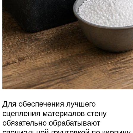
Для обеспечения лучшего
сцепления материалов стену
обязательно обрабатывают
специальной грунтовкой по кирпичу