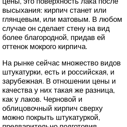
цены, это поверхность лака после
высыхания: кирпич станет или
глянцевым, или матовым. В любом
случае он сделает стену на вид
более благородной, придав ей
оттенок мокрого кирпича.
На рынке сейчас множество видов
штукатурки, есть и российская, и
зарубежная. В отношении цены и
качества у них такая же разница,
как у лаков. Черновой и
облицовочный кирпич сверху
можно покрыть штукатуркой,
предварительно подготовив