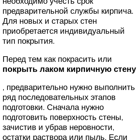
необходимо учесть срок
предварительной службы кирпича.
Для новых и старых стен
приобретается индивидуальный
тип покрытия.
Перед тем как покрасить или
покрыть лаком кирпичную стену
, предварительно нужно выполнить
ряд последовательных этапов
подготовки. Сначала нужно
подготовить поверхность стены,
зачистив и убрав неровности,
остатки раствора или пыль. Если