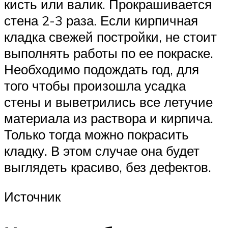
кисть или валик. Прокрашивается
стена 2-3 раза. Если кирпичная
кладка свежей постройки, не стоит
выполнять работы по ее покраске.
Необходимо подождать год, для
того чтобы произошла усадка
стены и выветрились все летучие
материала из раствора и кирпича.
Только тогда можно покрасить
кладку. В этом случае она будет
выглядеть красиво, без дефектов.
Источник