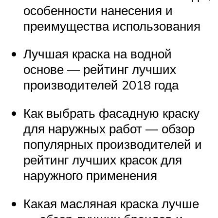
особенности нанесения и
преимущества использования
Лучшая краска на водной
основе — рейтинг лучших
производителей 2018 года
Как выбрать фасадную краску
для наружных работ — обзор
популярных производителей и
рейтинг лучших красок для
наружного применения
Какая масляная краска лучше