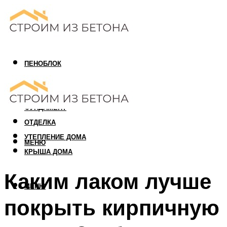
ПЕНОБЛОК
ГАЗОБЛОК
АРБОЛИТОВЫЙ БЛОК
ФУНДАМЕНТ
ОТДЕЛКА
УТЕПЛЕНИЕ ДОМА
МЕНЮ
КРЫША ДОМА
Каким лаком лучше
МЕНЮ
покрыть кирпичную