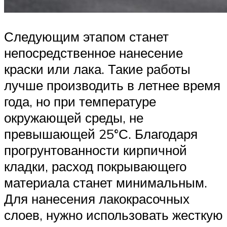
Следующим этапом станет
непосредственное нанесение
краски или лака. Такие работы
лучше производить в летнее время
года, но при температуре
окружающей среды, не
превышающей 25°С. Благодаря
прогрунтованности кирпичной
кладки, расход покрывающего
материала станет минимальным.
Для нанесения лакокрасочных
слоев, нужно использовать жесткую