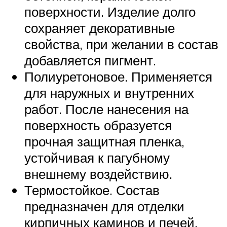
поверхности. Изделие долго
сохраняет декоративные
свойства, при желании в состав
добавляется пигмент.
Полиуретоновое. Применяется
для наружных и внутренних
работ. После нанесения на
поверхность образуется
прочная защитная пленка,
устойчивая к пагубному
внешнему воздействию.
Термостойкое. Состав
предназначен для отделки
кирпичных каминов и печей.