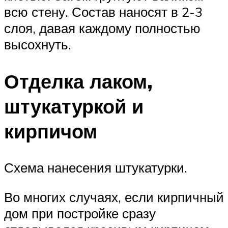
всю стену. Состав наносят в 2-3
слоя, давая каждому полностью
высохнуть.
Отделка лаком,
штукатуркой и
кирпичом
Схема нанесения штукатурки.
Во многих случаях, если кирпичный
дом при постройке сразу