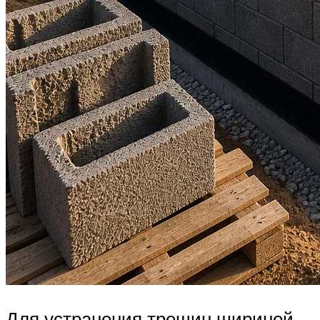
Для устранения трещин шириной