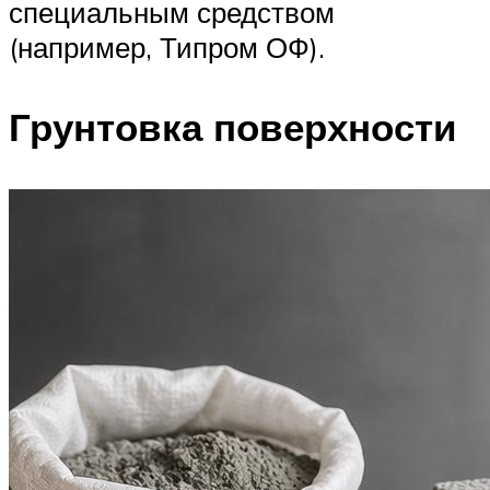
специальным средством
(например, Типром ОФ).
Грунтовка поверхности