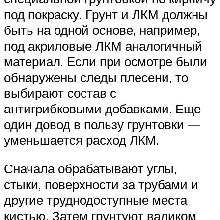
под покраску. Грунт и ЛКМ должны
быть на одной основе, например,
под акриловые ЛКМ аналогичный
материал. Если при осмотре были
обнаружены следы плесени, то
выбирают состав с
антигрибковыми добавками. Еще
один довод в пользу грунтовки —
уменьшается расход ЛКМ.
Сначала обрабатывают углы,
стыки, поверхности за трубами и
другие труднодоступные места
кистью. Затем грунтуют валиком