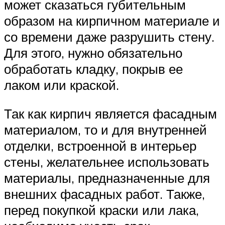
может сказаться губительным
образом на кирпичном материале и
со времени даже разрушить стену.
Для этого, нужно обязательно
обработать кладку, покрыв ее
лаком или краской.
Так как кирпич является фасадным
материалом, то и для внутренней
отделки, встроенной в интерьер
стены, желательнее использовать
материалы, предназначенные для
внешних фасадных работ. Также,
перед покупкой краски или лака,