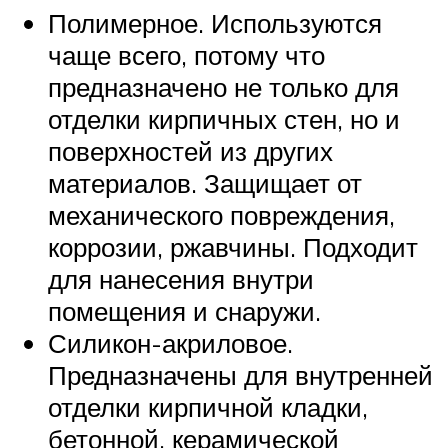
Полимерное. Используются
чаще всего, потому что
предназначено не только для
отделки кирпичных стен, но и
поверхностей из других
материалов. Защищает от
механического повреждения,
коррозии, ржавчины. Подходит
для нанесения внутри
помещения и снаружи.
Силикон-акриловое.
Предназначены для внутренней
отделки кирпичной кладки,
бетонной, керамической