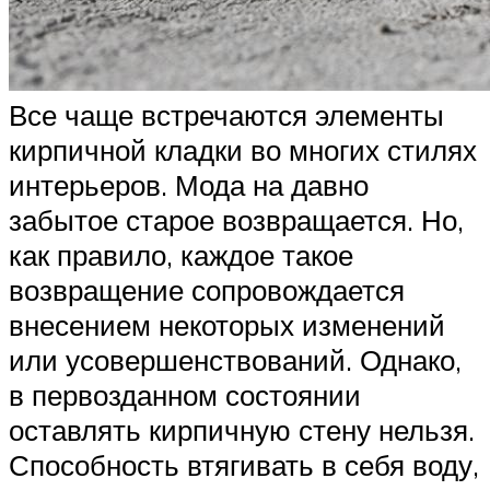
Все чаще встречаются элементы
кирпичной кладки во многих стилях
интерьеров. Мода на давно
забытое старое возвращается. Но,
как правило, каждое такое
возвращение сопровождается
внесением некоторых изменений
или усовершенствований. Однако,
в первозданном состоянии
оставлять кирпичную стену нельзя.
Способность втягивать в себя воду,