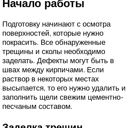
Начало работы
Подготовку начинают с осмотра
поверхностей, которые нужно
покрасить. Все обнаруженные
трещины и сколы необходимо
заделать. Дефекты могут быть в
швах между кирпичами. Если
раствор в некоторых местах
высыпается, то его нужно удалить и
заполнить щели свежим цементно-
песчаным составом.
Заделка трещин