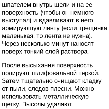
шпателем внутрь щели и на ее
поверхность (чтобы он немного
выступал) и вдавливают в него
армирующую ленту (если трещинка
маленькая, то лента не нужна).
Через несколько минут наносят
поверх тонкий слой раствора.
После высыхания поверхность
полируют шлифовальной теркой.
Затем тщательно очищают кладку
от пыли, следов плесни. Можно
использовать металлическую
щетку. Высолы удаляют