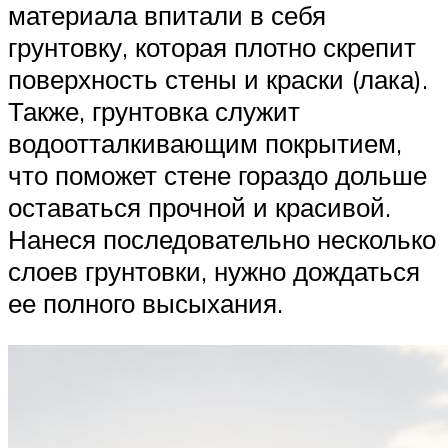
материала впитали в себя
грунтовку, которая плотно скрепит
поверхность стены и краски (лака).
Также, грунтовка служит
водоотталкивающим покрытием,
что поможет стене гораздо дольше
оставаться прочной и красивой.
Нанеся последовательно несколько
слоев грунтовки, нужно дождаться
ее полного высыхания.