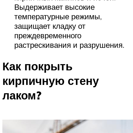
Выдерживает высокие
температурные режимы,
защищает кладку от
преждевременного
растрескивания и разрушения.
Как покрыть
кирпичную стену
лаком?