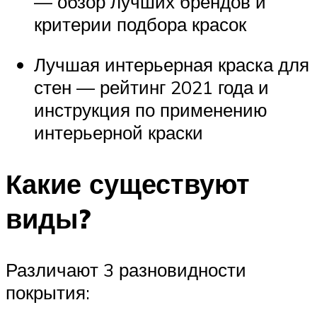
— обзор лучших брендов и
критерии подбора красок
Лучшая интерьерная краска для
стен — рейтинг 2021 года и
инструкция по применению
интерьерной краски
Какие существуют
виды?
Различают 3 разновидности
покрытия: