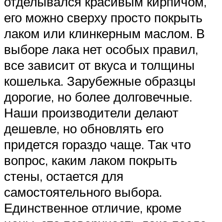
отделывался красивым кирпичом,
его можно сверху просто покрыть
лаком или клинкерным маслом. В
выборе лака нет особых правил,
все зависит от вкуса и толщины
кошелька. Зарубежные образцы
дорогие, но более долговечные.
Наши производители делают
дешевле, но обновлять его
придется гораздо чаще. Так что
вопрос, каким лаком покрыть
стены, остается для
самостоятельного выбора.
Единственное отличие, кроме