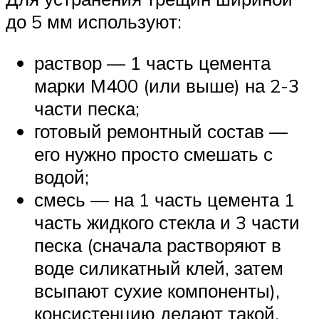
до 5 мм используют:
раствор — 1 часть цемента
марки М400 (или выше) на 2-3
части песка;
готовый ремонтный состав —
его нужно просто смешать с
водой;
смесь — на 1 часть цемента 1
часть жидкого стекла и 3 части
песка (сначала растворяют в
воде силикатный клей, затем
всыпают сухие компоненты),
консистенцию делают такой,