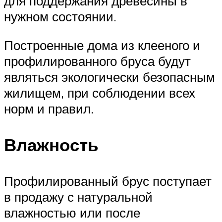
для поддержания древесины в
нужном состоянии.
Построенные дома из клееного и
профилированного бруса будут
являться экологически безопасным
жилищем, при соблюдении всех
норм и правил.
Влажность
Профилированный брус поступает
в продажу с натуральной
влажностью или после