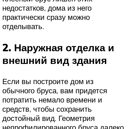
недостатков, дома из него
практически сразу можно
отделывать.
2. Наружная отделка и
внешний вид здания
Если вы построите дом из
обычного бруса, вам придется
потратить немало времени и
средств, чтобы сохранить
достойный вид. Геометрия
непрофилированного бруса далеко