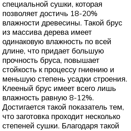
специальной сушки, которая
позволяет достичь 18-20%
влажности древесины. Такой брус
из массива дерева имеет
одинаковую влажность по всей
длине, что придает большую
прочность бруса, повышает
стойкость к процессу гниению и
меньшую степень усадки строения.
Клееный брус имеет всего лишь
влажность равную 8-12%.
Достигается такой показатель тем,
что заготовка проходит несколько
степеней сушки. Благодаря такой