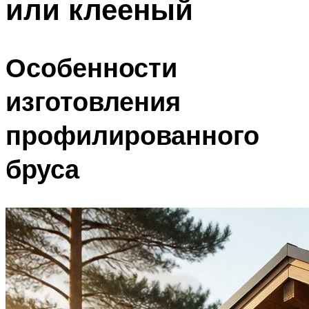
или клееный
Особенности
изготовления
профилированного
бруса