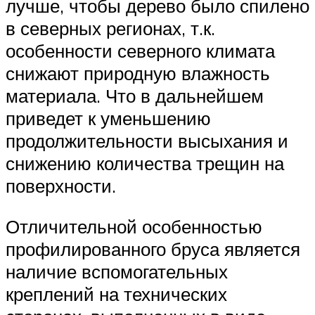
лучше, чтобы дерево было спилено
в северных регионах, т.к.
особенности северного климата
снижают природную влажность
материала. Что в дальнейшем
приведет к уменьшению
продолжительности высыхания и
снижению количества трещин на
поверхности.
Отличительной особенностью
профилированного бруса является
наличие вспомогательных
креплений на технических