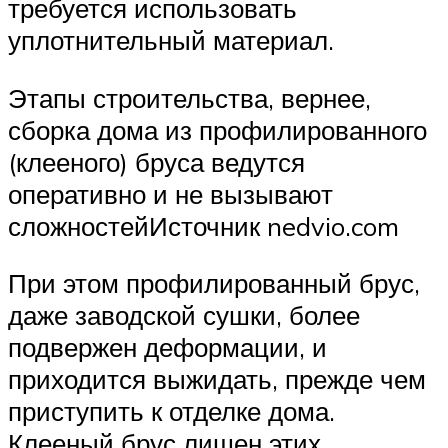
требуется использовать
уплотнительный материал.
Этапы строительства, вернее,
сборка дома из профилированного
(клееного) бруса ведутся
оперативно и не вызывают
сложностейИсточник nedvio.com
При этом профилированный брус,
даже заводской сушки, более
подвержен деформации, и
приходится выжидать, прежде чем
приступить к отделке дома.
Клееный брус лишен этих