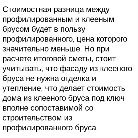
Стоимостная разница между
профилированным и клееным
брусом будет в пользу
профилированного, цена которого
значительно меньше. Но при
расчете итоговой сметы, стоит
учитывать, что фасаду из клееного
бруса не нужна отделка и
утепление, что делает стоимость
дома из клееного бруса под ключ
вполне сопоставимой со
строительством из
профилированного бруса.