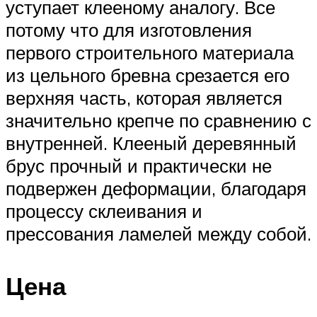
уступает клееному аналогу. Все
потому что для изготовления
первого строительного материала
из цельного бревна срезается его
верхняя часть, которая является
значительно крепче по сравнению с
внутренней. Клееный деревянный
брус прочный и практически не
подвержен деформации, благодаря
процессу склеивания и
прессования ламелей между собой.
Цена