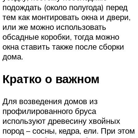
подождать (около полугода) перед
тем как монтировать окна и двери,
или же можно использовать
обсадные коробки, тогда можно
окна ставить также после сборки
дома.
Кратко о важном
Для возведения домов из
профилированного бруса
используют древесину хвойных
пород – сосны, кедра, ели. При этом