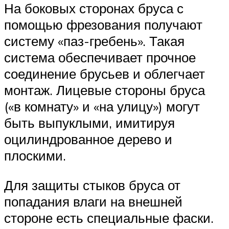
На боковых сторонах бруса с
помощью фрезования получают
систему «паз-гребень». Такая
система обеспечивает прочное
соединение брусьев и облегчает
монтаж. Лицевые стороны бруса
(«в комнату» и «на улицу») могут
быть выпуклыми, имитируя
оцилиндрованное дерево и
плоскими.
Для защиты стыков бруса от
попадания влаги на внешней
стороне есть специальные фаски.