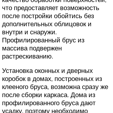
что предоставляет возможность
после постройки обойтись без
дополнительных облицовок и
внутри и снаружи.
Профилированный брус из
массива подвержен
растрескиванию.
Установка оконных и дверных
коробок в домах, построенных из
клееного бруса, возможна сразу же
после сборки каркаса. Дома из
профилированного бруса дают
усадку, поэтому необходимо