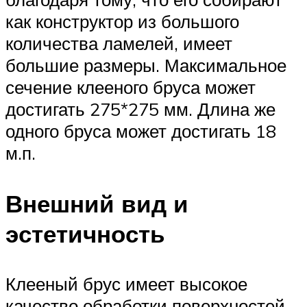
как конструктор из большого
количества ламелей, имеет
большие размеры. Максимальное
сечение клееного бруса может
достигать 275*275 мм. Длина же
одного бруса может достигать 18
м.п.
Внешний вид и
эстетичность
Клееный брус имеет высокое
качество обработки поверхностей,