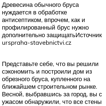
Древесина обычного бруса
нуждается в обработке
антисептиком, впрочем, как и
профилированный брус нужно
дополнительно защищатьИсточник
urspraha-stavebnictvi.cz
Представьте себе, что вы решили
сэкономить и построили дом из
обрезного бруса, купленного на
ближайшем строительном рынке.
Весной, выбравшись за город, вы с
ужасом обнаружили, что все стены