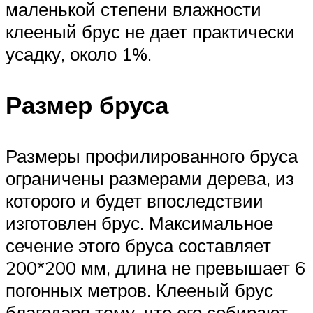
маленькой степени влажности
клееный брус не дает практически
усадку, около 1%.
Размер бруса
Размеры профилированного бруса
ограничены размерами дерева, из
которого и будет впоследствии
изготовлен брус. Максимальное
сечение этого бруса составляет
200*200 мм, длина не превышает 6
погонных метров. Клееный брус
благодаря тому, что его собирают