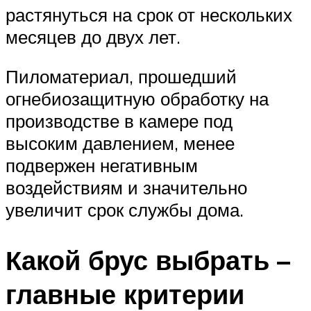
растянуться на срок от нескольких
месяцев до двух лет.
Пиломатериал, прошедший
огнебиозащитную обработку на
производстве в камере под
высоким давлением, менее
подвержен негативным
воздействиям и значительно
увеличит срок службы дома.
Какой брус выбрать –
главные критерии