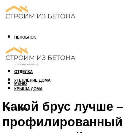
ПЕНОБЛОК
ГАЗОБЛОК
АРБОЛИТОВЫЙ БЛОК
ФУНДАМЕНТ
ОТДЕЛКА
УТЕПЛЕНИЕ ДОМА
МЕНЮ
КРЫША ДОМА
Какой брус лучше –
МЕНЮ
профилированный