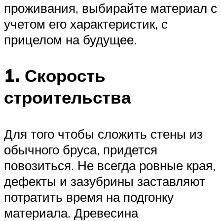
проживания, выбирайте материал с
учетом его характеристик, с
прицелом на будущее.
1. Скорость
строительства
Для того чтобы сложить стены из
обычного бруса, придется
повозиться. Не всегда ровные края,
дефекты и зазубрины заставляют
потратить время на подгонку
материала. Древесина