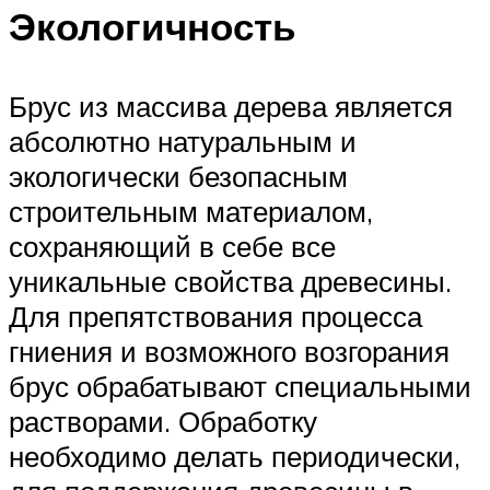
Экологичность
Брус из массива дерева является
абсолютно натуральным и
экологически безопасным
строительным материалом,
сохраняющий в себе все
уникальные свойства древесины.
Для препятствования процесса
гниения и возможного возгорания
брус обрабатывают специальными
растворами. Обработку
необходимо делать периодически,