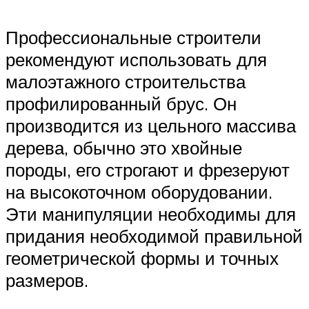
Профессиональные строители
рекомендуют использовать для
малоэтажного строительства
профилированный брус. Он
производится из цельного массива
дерева, обычно это хвойные
породы, его строгают и фрезеруют
на высокоточном оборудовании.
Эти манипуляции необходимы для
придания необходимой правильной
геометрической формы и точных
размеров.