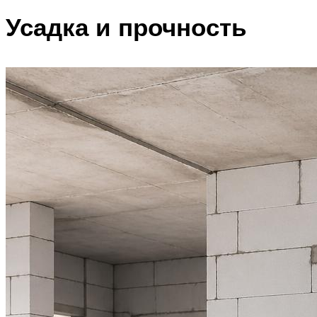
Усадка и прочность