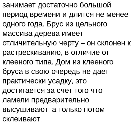
занимает достаточно большой
период времени и длится не менее
одного года. Брус из цельного
массива дерева имеет
отличительную черту – он склонен к
растрескиванию, в отличие от
клееного типа. Дом из клееного
бруса в свою очередь не дает
практически усадку, это
достигается за счет того что
ламели предварительно
высушивают, а только потом
склеивают.