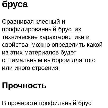
бруса
Сравнивая клееный и
профилированный брус, их
технические характеристики и
свойства, можно определить какой
из этих материалов будет
оптимальным выбором для того
или иного строения.
Прочность
В прочности профильный брус