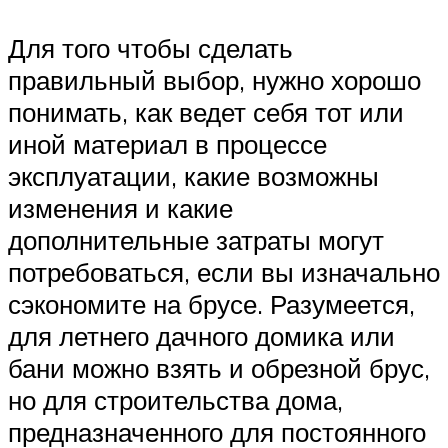
Для того чтобы сделать
правильный выбор, нужно хорошо
понимать, как ведет себя тот или
иной материал в процессе
эксплуатации, какие возможны
изменения и какие
дополнительные затраты могут
потребоваться, если вы изначально
сэкономите на брусе. Разумеется,
для летнего дачного домика или
бани можно взять и обрезной брус,
но для строительства дома,
предназначенного для постоянного