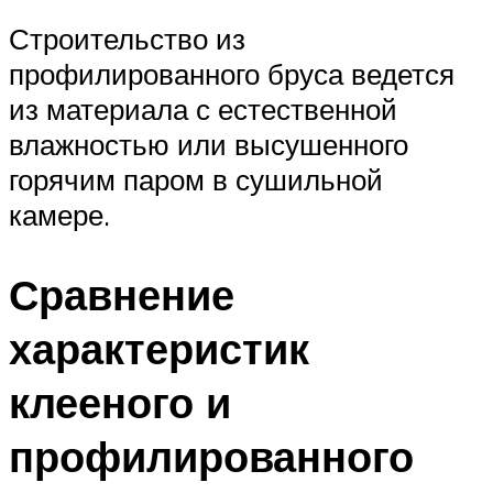
Строительство из
профилированного бруса ведется
из материала с естественной
влажностью или высушенного
горячим паром в сушильной
камере.
Сравнение
характеристик
клееного и
профилированного