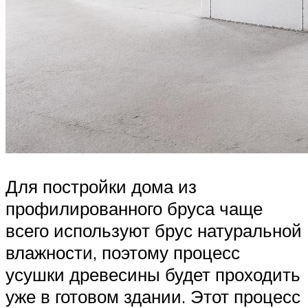
Для постройки дома из
профилированного бруса чаще
всего используют брус натуральной
влажности, поэтому процесс
усушки древесины будет проходить
уже в готовом здании. Этот процесс