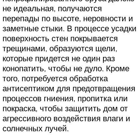
не идеальная, получаются
перепады по высоте, неровности и
заметные стыки. В процессе усадки
поверхность стен покрывается
трещинами, образуются щели,
которые придется не один раз
конопатить, чтобы не дуло. Кроме
того, потребуется обработка
антисептиком для предотвращения
процессов гниения, пропитка или
покраска, чтобы защитить дом от
агрессивного воздействия влаги и
солнечных лучей.