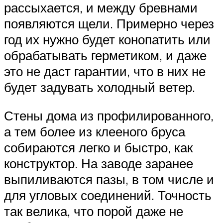
рассыхается, и между бревнами
появляются щели. Примерно через
год их нужно будет конопатить или
обрабатывать герметиком, и даже
это не даст гарантии, что в них не
будет задувать холодный ветер.
Стены дома из профилированного,
а тем более из клееного бруса
собираются легко и быстро, как
конструктор. На заводе заранее
выпиливаются пазы, в том числе и
для угловых соединений. Точность
так велика, что порой даже не