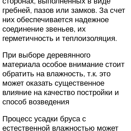
сторонах, выполненных в виде
гребней, пазов или замков. За счет
них обеспечивается надежное
соединение звеньев, их
герметичность и теплоизоляция.
При выборе деревянного
материала особое внимание стоит
обратить на влажность, т.к. это
может оказать существенное
влияние на качество постройки и
способ возведения
Процесс усадки бруса с
естественной влажностью может