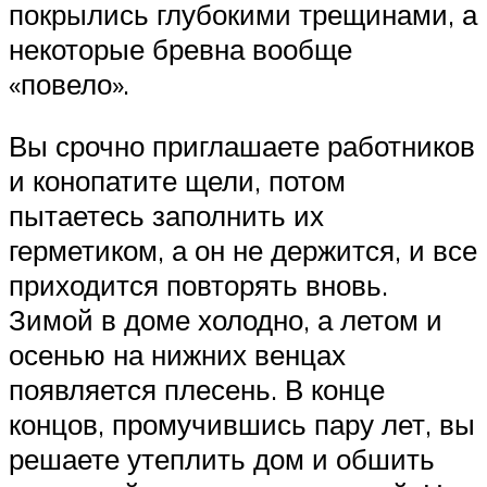
покрылись глубокими трещинами, а
некоторые бревна вообще
«повело».
Вы срочно приглашаете работников
и конопатите щели, потом
пытаетесь заполнить их
герметиком, а он не держится, и все
приходится повторять вновь.
Зимой в доме холодно, а летом и
осенью на нижних венцах
появляется плесень. В конце
концов, промучившись пару лет, вы
решаете утеплить дом и обшить