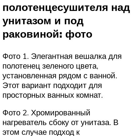
полотенцесушителя над
унитазом и под
раковиной: фото
Фото 1. Элегантная вешалка для
полотенец зеленого цвета,
установленная рядом с ванной.
Этот вариант подходит для
просторных ванных комнат.
Фото 2. Хромированный
нагреватель сбоку от унитаза. В
этом случае подход к