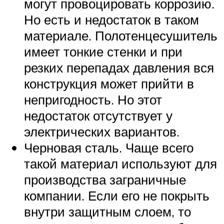
могут провоцировать коррозию.
Но есть и недостаток в таком
материале. Полотенцесушитель
имеет тонкие стенки и при
резких перепадах давления вся
конструкция может прийти в
непригодность. Но этот
недостаток отсутствует у
электрических вариантов.
Черновая сталь. Чаще всего
такой материал используют для
производства заграничные
компании. Если его не покрыть
внутри защитным слоем, то