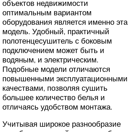
объектов недвижимости
оптимальным вариантом
оборудования является именно эта
модель. Удобный, практичный
полотенцесушитель с боковым
подключением может быть и
водяным, и электрическим.
Подобные модели отличаются
повышенными эксплуатационными
качествами, позволяя сушить
большее количество белья и
отличаясь удобством монтажа.
Учитывая широкое разнообразие