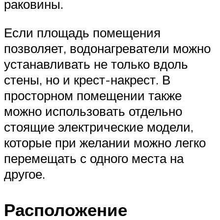
раковины.
Если площадь помещения
позволяет, водонагреватели можно
устанавливать не только вдоль
стены, но и крест-накрест. В
просторном помещении также
можно использовать отдельно
стоящие электрические модели,
которые при желании можно легко
перемещать с одного места на
другое.
Расположение