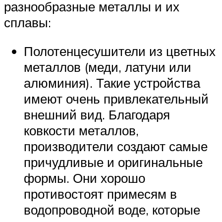
разнообразные металлы и их
сплавы:
Полотенцесушители из цветных
металлов (меди, латуни или
алюминия). Такие устройства
имеют очень привлекательный
внешний вид. Благодаря
ковкости металлов,
производители создают самые
причудливые и оригинальные
формы. Они хорошо
противостоят примесям в
водопроводной воде, которые