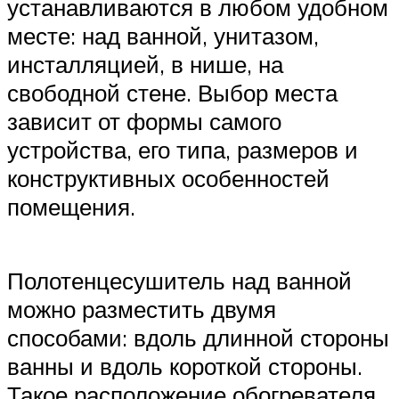
устанавливаются в любом удобном
месте: над ванной, унитазом,
инсталляцией, в нише, на
свободной стене. Выбор места
зависит от формы самого
устройства, его типа, размеров и
конструктивных особенностей
помещения.
Полотенцесушитель над ванной
можно разместить двумя
способами: вдоль длинной стороны
ванны и вдоль короткой стороны.
Такое расположение обогревателя