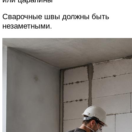
Сварочные швы должны быть
незаметными.