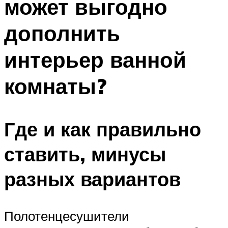
может выгодно
дополнить
интерьер ванной
комнаты?
Где и как правильно
ставить, минусы
разных вариантов
Полотенцесушители