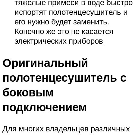
тяжелые примеси в воде быстро
испортят полотенцесушитель и
его нужно будет заменить.
Конечно же это не касается
электрических приборов.
Оригинальный
полотенцесушитель с
боковым
подключением
Для многих владельцев различных