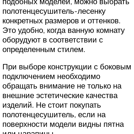
подобных моделей, можно выбрать
полотенцесушитель-лесенку
конкретных размеров и оттенков.
Это удобно, когда ванную комнату
оборудуют в соответствии с
определенным стилем.
При выборе конструкции с боковым
подключением необходимо
обращать внимание не только на
внешние эстетические качества
изделий. Не стоит покупать
полотенцесушитель, если на
поверхности модели видны пятна
или царапины