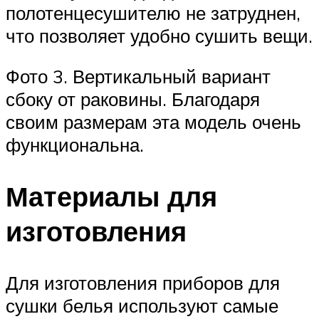
полотенцесушителю не затруднен,
что позволяет удобно сушить вещи.
Фото 3. Вертикальный вариант
сбоку от раковины. Благодаря
своим размерам эта модель очень
функциональна.
Материалы для
изготовления
Для изготовления приборов для
сушки белья используют самые