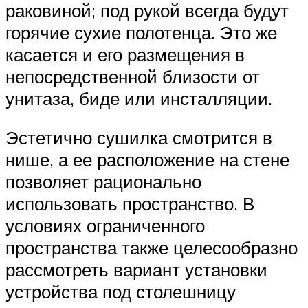
раковиной; под рукой всегда будут
горячие сухие полотенца. Это же
касается и его размещения в
непосредственной близости от
унитаза, биде или инсталляции.
Эстетично сушилка смотрится в
нише, а ее расположение на стене
позволяет рационально
использовать пространство. В
условиях ограниченного
пространства также целесообразно
рассмотреть вариант установки
устройства под столешницу