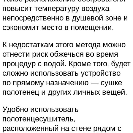
повысит температуру воздуха
непосредственно в душевой зоне и
сэкономит место в помещении.
К недостаткам этого метода можно
отнести риск обжечься во время
процедур с водой. Кроме того, будет
сложно использовать устройство
по прямому назначению — сушке
полотенец и других личных вещей.
Удобно использовать
полотенцесушитель,
расположенный на стене рядом с