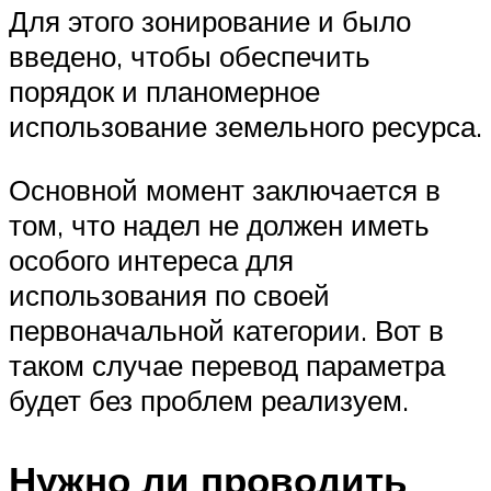
Для этого зонирование и было
введено, чтобы обеспечить
порядок и планомерное
использование земельного ресурса.
Основной момент заключается в
том, что надел не должен иметь
особого интереса для
использования по своей
первоначальной категории. Вот в
таком случае перевод параметра
будет без проблем реализуем.
Нужно ли проводить