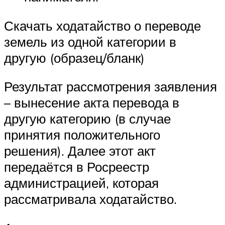
Скачать ходатайство о переводе
земель из одной категории в
другую (образец/бланк)
Результат рассмотрения заявления
– вынесение акта перевода в
другую категорию (в случае
принятия положительного
решения). Далее этот акт
передаётся в Росреестр
администрацией, которая
рассматривала ходатайство.