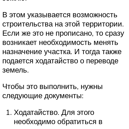
В этом указывается возможность
строительства на этой территории.
Если же это не прописано, то сразу
возникает необходимость менять
назначение участка. И тогда также
подается ходатайство о переводе
земель.
Чтобы это выполнить, нужны
следующие документы:
Ходатайство. Для этого
необходимо обратиться в