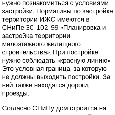
нужно познакомиться с условиями
застройки. Нормативы по застройке
территории ИЖС имеются в
СНиПе 30-102-99 «Планировка и
застройка территории
малоэтажного жилищного
строительства». При постройке
нужно соблюдать «красную линию».
Это условная граница, за которую
не должны выходить постройки. За
ней также находятся дороги,
проезды.
Согласно СНиПу дом строится на