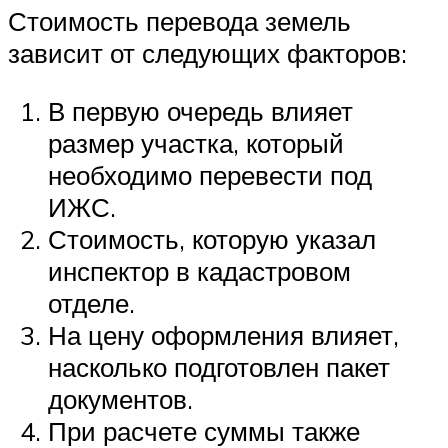
Стоимость перевода земель
зависит от следующих факторов:
В первую очередь влияет
размер участка, который
необходимо перевести под
ИЖС.
Стоимость, которую указал
инспектор в кадастровом
отделе.
На цену оформления влияет,
насколько подготовлен пакет
документов.
При расчете суммы также