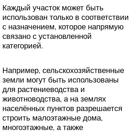
Каждый участок может быть
использован только в соответствии
с назначением, которое напрямую
связано с установленной
категорией.
Например, сельскохозяйственные
земли могут быть использованы
для растениеводства и
животноводства, а на землях
населённых пунктов разрешается
строить малоэтажные дома,
многоэтажные, а также