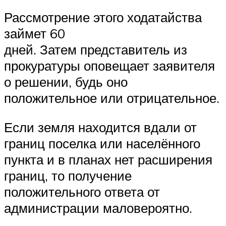
Рассмотрение этого ходатайства
займет 60
дней. Затем представитель из
прокуратуры оповещает заявителя
о решении, будь оно
положительное или отрицательное.
Если земля находится вдали от
границ поселка или населённого
пункта и в планах нет расширения
границ, то получение
положительного ответа от
администрации маловероятно.