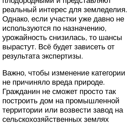
плодородными и представляют
реальный интерес для земледелия.
Однако, если участки уже давно не
используются по назначению,
урожайность снизилась, то шансы
вырастут. Всё будет зависеть от
результата экспертизы.
Важно, чтобы изменение категории
не причиняло вреда природе.
Гражданин не сможет просто так
построить дом на промышленной
территории или возвести завод на
сельскохозяйственных землях