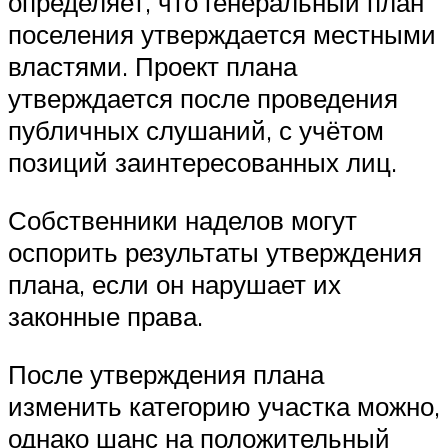
определяет, что генеральный план
поселения утверждается местными
властями. Проект плана
утверждается после проведения
публичных слушаний, с учётом
позиций заинтересованных лиц.
Собственники наделов могут
оспорить результаты утверждения
плана, если он нарушает их
законные права.
После утверждения плана
изменить категорию участка можно,
однако шанс на положительный