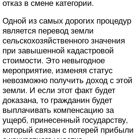
отказ в смене категории.
Одной из самых дорогих процедур
является перевод земли
сельскохозяйственного значения
при завышенной кадастровой
стоимости. Это невыгодное
мероприятие, изменяя статус
невозможно получить доход с этой
земли. И если этот факт будет
доказана, то гражданин будет
выплачивать компенсацию за
ущерб, принесенный государству,
который связан с потерей прибыли