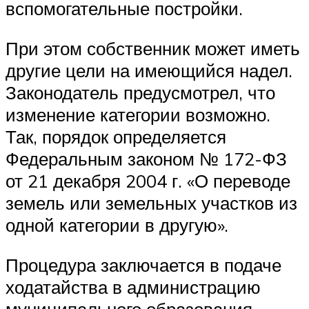
вспомогательные постройки.
При этом собственник может иметь
другие цели на имеющийся надел.
Законодатель предусмотрел, что
изменение категории возможно.
Так, порядок определяется
Федеральным законом № 172-ФЗ
от 21 декабря 2004 г. «О переводе
земель или земельных участков из
одной категории в другую».
Процедура заключается в подаче
ходатайства в администрацию
муниципального образования.