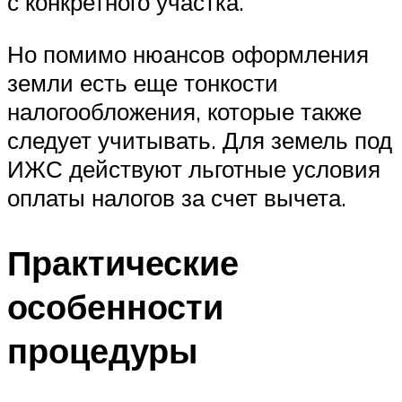
с конкретного участка.
Но помимо нюансов оформления
земли есть еще тонкости
налогообложения, которые также
следует учитывать. Для земель под
ИЖС действуют льготные условия
оплаты налогов за счет вычета.
Практические
особенности
процедуры