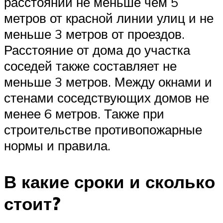
расстоянии не меньше чем 5
метров от красной линии улиц и не
меньше 3 метров от проездов.
Расстояние от дома до участка
соседей также составляет не
меньше 3 метров. Между окнами и
стенами соседствующих домов не
менее 6 метров. Также при
строительстве противопожарные
нормы и правила.
В какие сроки и сколько
стоит?