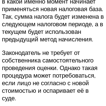
в какой именно момент начинает
применяться новая налоговая база.
Так, сумма налога будет изменена в
следующем налоговом периоде, а в
текущем будет использован
предыдущий метод начисления.
Законодатель не требует от
собственника самостоятельного
проведения оценки. Однако такая
процедура может потребоваться,
если лицо не согласно с новой
стоимостью и оспаривает её в
суде.