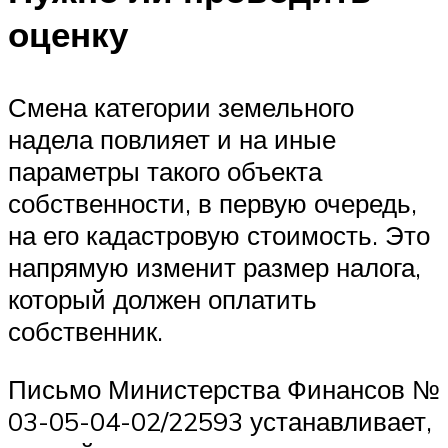
оценку
Смена категории земельного
надела повлияет и на иные
параметры такого объекта
собственности, в первую очередь,
на его кадастровую стоимость. Это
напрямую изменит размер налога,
который должен оплатить
собственник.
Письмо Министерства Финансов №
03-05-04-02/22593 устанавливает,