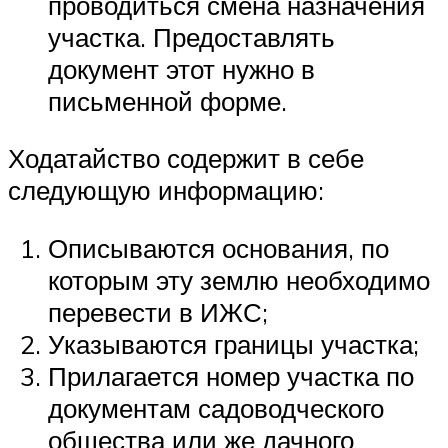
проводиться смена назначения
участка. Предоставлять
документ этот нужно в
письменной форме.
Ходатайство содержит в себе
следующую информацию:
Описываются основания, по
которым эту землю необходимо
перевести в ИЖС;
Указываются границы участка;
Прилагается номер участка по
документам садоводческого
общества или же дачного