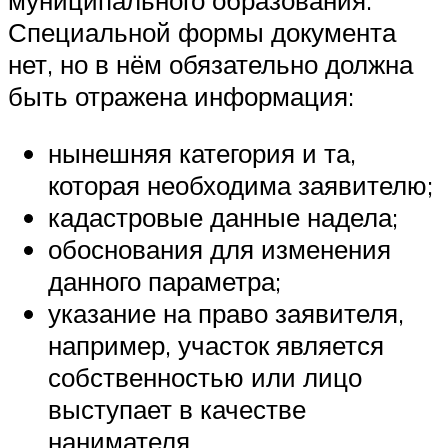
Специальной формы документа
нет, но в нём обязательно должна
быть отражена информация:
нынешняя категория и та,
которая необходима заявителю;
кадастровые данные надела;
обоснования для изменения
данного параметра;
указание на право заявителя,
например, участок является
собственностью или лицо
выступает в качестве
нанимателя.