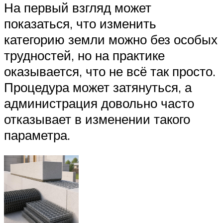
На первый взгляд может
показаться, что изменить
категорию земли можно без особых
трудностей, но на практике
оказывается, что не всё так просто.
Процедура может затянуться, а
администрация довольно часто
отказывает в изменении такого
параметра.