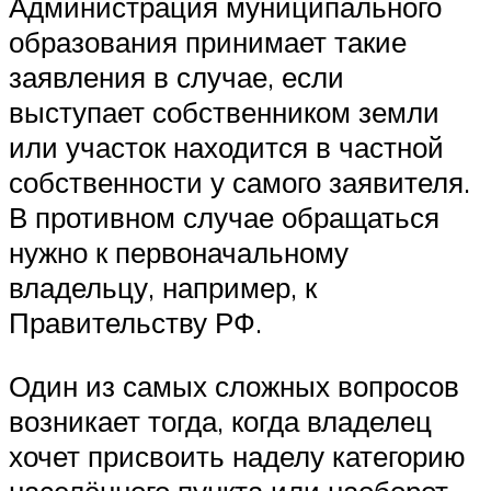
Администрация муниципального
образования принимает такие
заявления в случае, если
выступает собственником земли
или участок находится в частной
собственности у самого заявителя.
В противном случае обращаться
нужно к первоначальному
владельцу, например, к
Правительству РФ.
Один из самых сложных вопросов
возникает тогда, когда владелец
хочет присвоить наделу категорию
населённого пункта или наоборот,