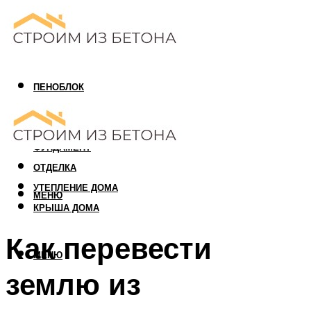
ПЕНОБЛОК
ГАЗОБЛОК
АРБОЛИТОВЫЙ БЛОК
ФУНДАМЕНТ
ОТДЕЛКА
УТЕПЛЕНИЕ ДОМА
МЕНЮ
КРЫША ДОМА
Как перевести
МЕНЮ
землю из