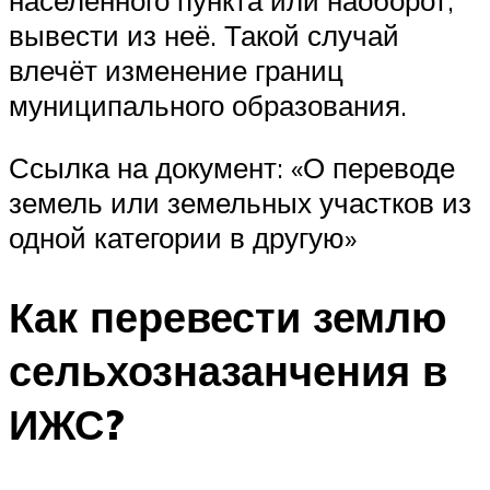
вывести из неё. Такой случай
влечёт изменение границ
муниципального образования.
Ссылка на документ: «О переводе
земель или земельных участков из
одной категории в другую»
Как перевести землю
сельхозназанчения в
ИЖС?