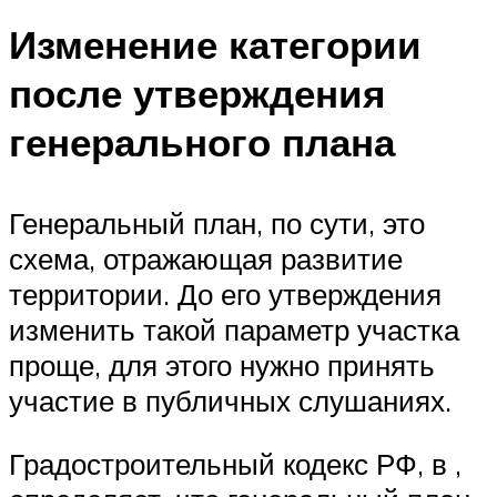
Изменение категории
после утверждения
генерального плана
Генеральный план, по сути, это
схема, отражающая развитие
территории. До его утверждения
изменить такой параметр участка
проще, для этого нужно принять
участие в публичных слушаниях.
Градостроительный кодекс РФ, в ,