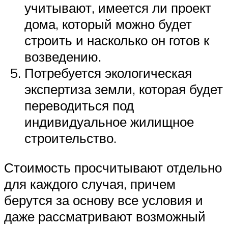
учитывают, имеется ли проект
дома, который можно будет
строить и насколько он готов к
возведению.
Потребуется экологическая
экспертиза земли, которая будет
переводиться под
индивидуальное жилищное
строительство.
Стоимость просчитывают отдельно
для каждого случая, причем
берутся за основу все условия и
даже рассматривают возможный