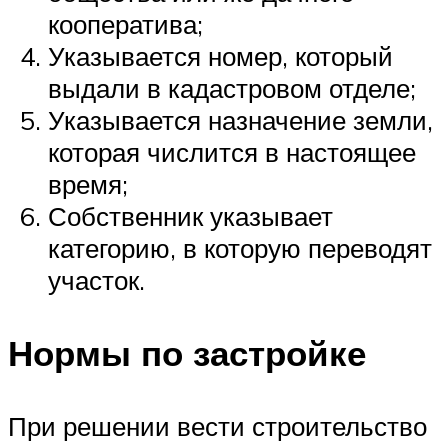
кооператива;
Указывается номер, который
выдали в кадастровом отделе;
Указывается назначение земли,
которая числится в настоящее
время;
Собственник указывает
категорию, в которую переводят
участок.
Нормы по застройке
При решении вести строительство