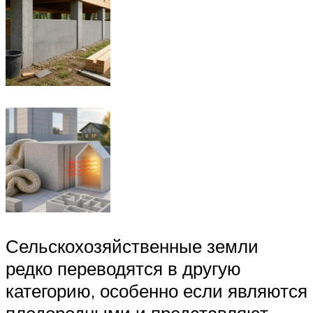
Сельскохозяйственные земли
редко переводятся в другую
категорию, особенно если являются