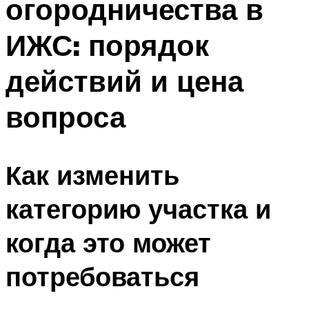
огородничества в
ИЖС: порядок
действий и цена
вопроса
Как изменить
категорию участка и
когда это может
потребоваться