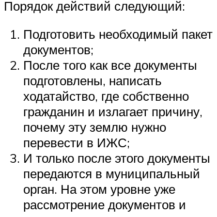
Порядок действий следующий:
Подготовить необходимый пакет
документов;
После того как все документы
подготовлены, написать
ходатайство, где собственно
гражданин и излагает причину,
почему эту землю нужно
перевести в ИЖС;
И только после этого документы
передаются в муниципальный
орган. На этом уровне уже
рассмотрение документов и