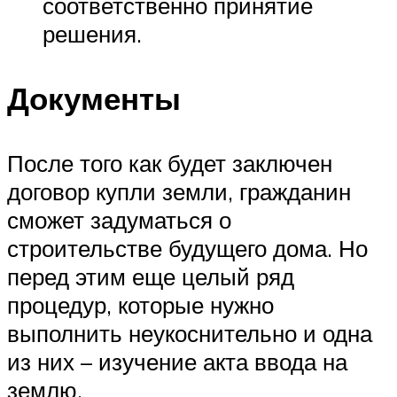
соответственно принятие
решения.
Документы
После того как будет заключен
договор купли земли, гражданин
сможет задуматься о
строительстве будущего дома. Но
перед этим еще целый ряд
процедур, которые нужно
выполнить неукоснительно и одна
из них – изучение акта ввода на
землю.