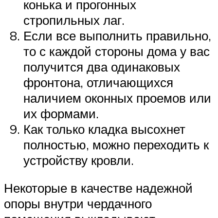
конька и прогонных
стропильных лаг.
Если все выполнить правильно,
то с каждой стороны дома у вас
получится два одинаковых
фронтона, отличающихся
наличием оконных проемов или
их формами.
Как только кладка высохнет
полностью, можно переходить к
устройству кровли.
Некоторые в качестве надежной
опоры внутри чердачного