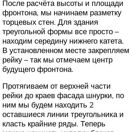
После расчёта высоты и площади
фронтона, мы начинаем разметку
торцевых стен. Для здания
треугольной формы все просто –
находим середину нижнего катета.
В установленном месте закрепляем
рейку – так мы отмечаем центр
будущего фронтона.
Протягиваем от верхней части
рейки до краев фасада шнурки, по
ним мы будем находить 2
оставшиеся линии треугольника и
класть крайние ряды. Теперь