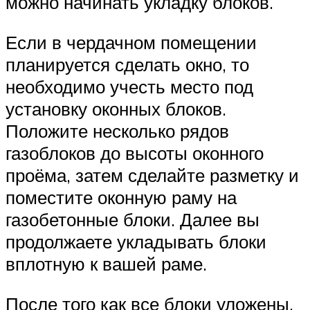
можно начинать укладку блоков.
Если в чердачном помещении
планируется сделать окно, то
необходимо учесть место под
установку оконных блоков.
Положите несколько рядов
газоблоков до высоты оконного
проёма, затем сделайте разметку и
поместите оконную раму на
газобетонные блоки. Далее вы
продолжаете укладывать блоки
вплотную к вашей раме.
После того как все блоки уложены,