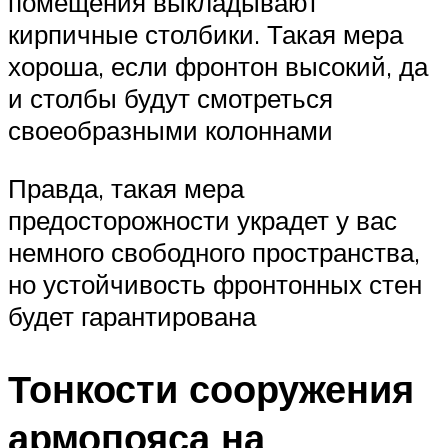
помещения выкладывают
кирпичные столбики. Такая мера
хороша, если фронтон высокий, да
и столбы будут смотреться
своеобразными колоннами
Правда, такая мера
предосторожности украдет у вас
немного свободного пространства,
но устойчивость фронтонных стен
будет гарантирована
Тонкости сооружения
армопояса на