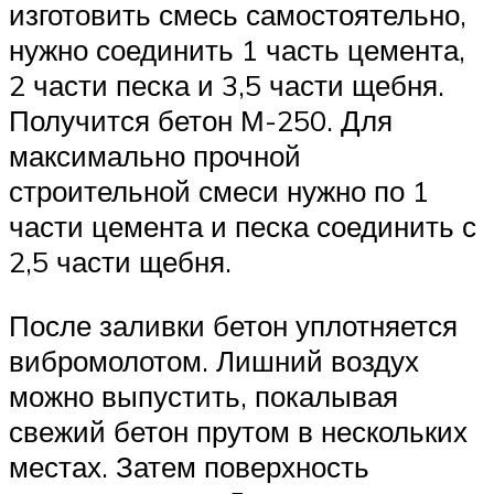
изготовить смесь самостоятельно,
нужно соединить 1 часть цемента,
2 части песка и 3,5 части щебня.
Получится бетон М-250. Для
максимально прочной
строительной смеси нужно по 1
части цемента и песка соединить с
2,5 части щебня.
После заливки бетон уплотняется
вибромолотом. Лишний воздух
можно выпустить, покалывая
свежий бетон прутом в нескольких
местах. Затем поверхность