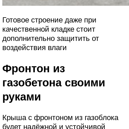
Готовое строение даже при
качественной кладке стоит
дополнительно защитить от
воздействия влаги
Фронтон из
газобетона своими
руками
Крыша с фронтоном из газоблока
будет надёжной и устойчивой