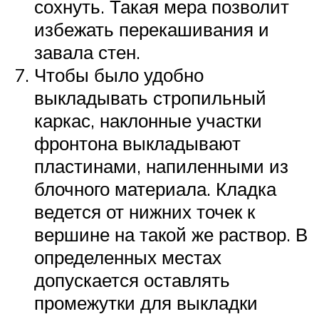
сохнуть. Такая мера позволит
избежать перекашивания и
завала стен.
Чтобы было удобно
выкладывать стропильный
каркас, наклонные участки
фронтона выкладывают
пластинами, напиленными из
блочного материала. Кладка
ведется от нижних точек к
вершине на такой же раствор. В
определенных местах
допускается оставлять
промежутки для выкладки