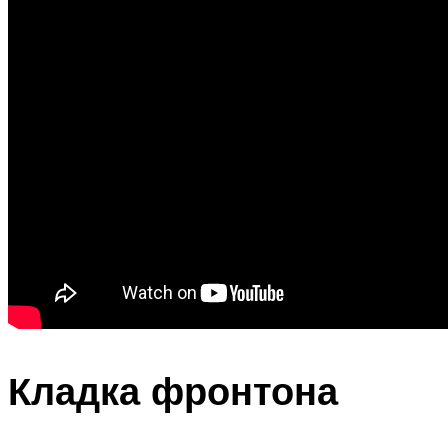
Кладка фронтона