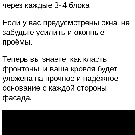
через каждые 3-4 блока
Если у вас предусмотрены окна, не
забудьте усилить и оконные
проёмы.
Теперь вы знаете, как класть
фронтоны, и ваша кровля будет
уложена на прочное и надёжное
основание с каждой стороны
фасада.