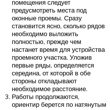
помещения следует
предусмотреть места под
оконные проемы. Сразу
становится ясно, сколько рядов
необходимо выложить
полностью, прежде чем
настанет время для устройства
проемного участка. Уложив
первые ряды, определяется
середина, от которой в обе
стороны откладывают
необходимое расстояние.
Работы продолжаются,
ориентир берется по натянутым