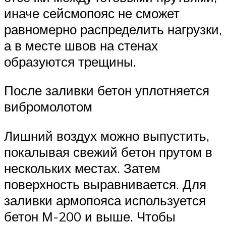
иначе сейсмопояс не сможет
равномерно распределить нагрузки,
а в месте швов на стенах
образуются трещины.
После заливки бетон уплотняется
вибромолотом
Лишний воздух можно выпустить,
покалывая свежий бетон прутом в
нескольких местах. Затем
поверхность выравнивается. Для
заливки армопояса используется
бетон М-200 и выше. Чтобы