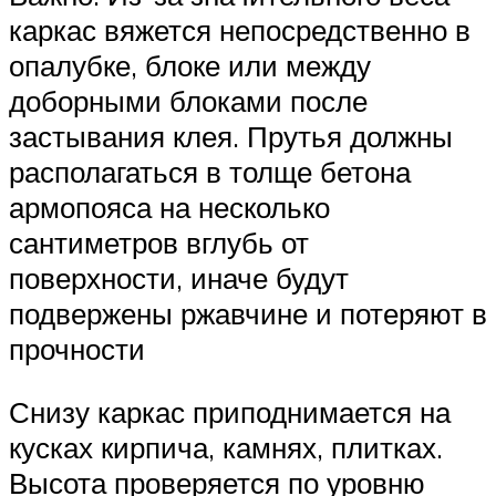
каркас вяжется непосредственно в
опалубке, блоке или между
доборными блоками после
застывания клея. Прутья должны
располагаться в толще бетона
армопояса на несколько
сантиметров вглубь от
поверхности, иначе будут
подвержены ржавчине и потеряют в
прочности
Снизу каркас приподнимается на
кусках кирпича, камнях, плитках.
Высота проверяется по уровню