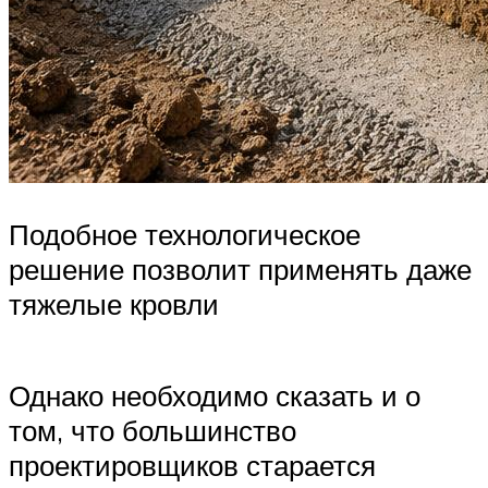
Подобное технологическое
решение позволит применять даже
тяжелые кровли
Однако необходимо сказать и о
том, что большинство
проектировщиков старается