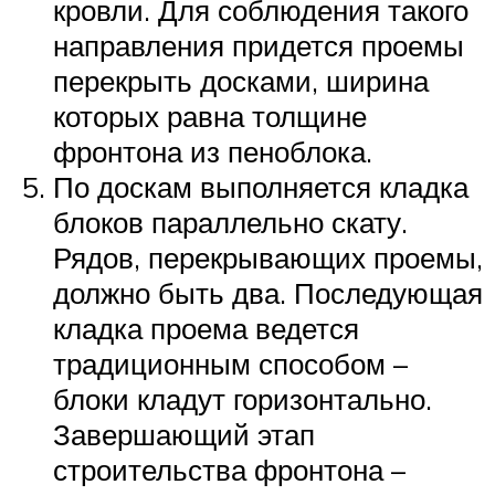
кровли. Для соблюдения такого
направления придется проемы
перекрыть досками, ширина
которых равна толщине
фронтона из пеноблока.
По доскам выполняется кладка
блоков параллельно скату.
Рядов, перекрывающих проемы,
должно быть два. Последующая
кладка проема ведется
традиционным способом –
блоки кладут горизонтально.
Завершающий этап
строительства фронтона –