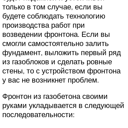
только в том случае, если вы
будете соблюдать технологию
производства работ при
возведении фронтона. Если вы
смогли самостоятельно залить
фундамент, выложить первый ряд
из газоблоков и сделать ровные
стены, то с устройством фронтона
у вас не возникнет проблем.
Фронтон из газобетона своими
руками укладывается в следующей
последовательности: