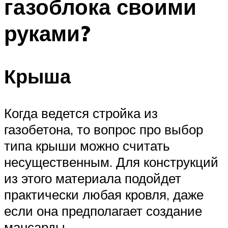
газоблока своими
руками?
Крыша
Когда ведется стройка из
газобетона, то вопрос про выбор
типа крыши можно считать
несущественным. Для конструкций
из этого материала подойдет
практически любая кровля, даже
если она предполагает создание
мансарды.