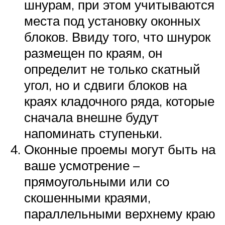
шнурам, при этом учитываются
места под установку оконных
блоков. Ввиду того, что шнурок
размещен по краям, он
определит не только скатный
угол, но и сдвиги блоков на
краях кладочного ряда, которые
сначала внешне будут
напоминать ступеньки.
Оконные проемы могут быть на
ваше усмотрение –
прямоугольными или со
скошенными краями,
параллельными верхнему краю