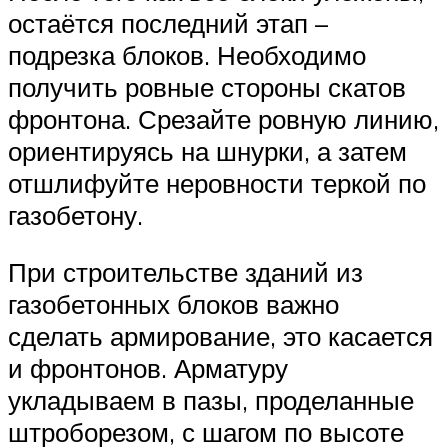
остаётся последний этап –
подрезка блоков. Необходимо
получить ровные стороны скатов
фронтона. Срезайте ровную линию,
ориентируясь на шнурки, а затем
отшлифуйте неровности теркой по
газобетону.
При строительстве зданий из
газобетонных блоков важно
сделать армирование, это касается
и фронтонов. Арматуру
укладываем в пазы, проделанные
штроборезом, с шагом по высоте