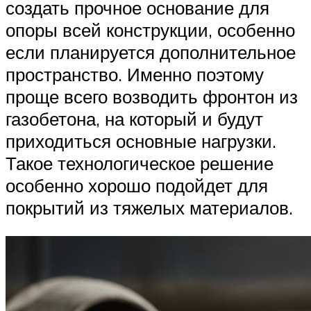
создать прочное основание для
опоры всей конструкции, особенно
если планируется дополнительное
пространство. Именно поэтому
проще всего возводить фронтон из
газобетона, на который и будут
приходиться основные нагрузки.
Такое технологическое решение
особенно хорошо подойдет для
покрытий из тяжелых материалов.