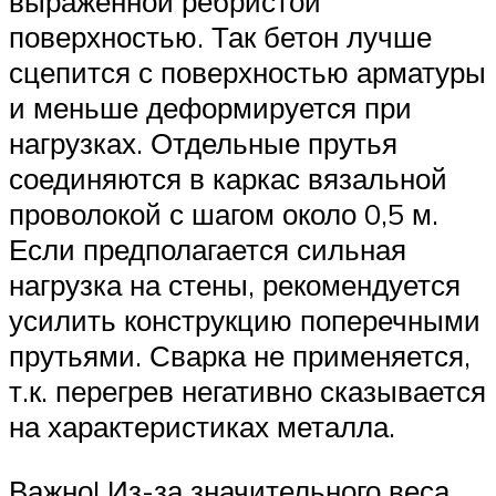
выраженной ребристой
поверхностью. Так бетон лучше
сцепится с поверхностью арматуры
и меньше деформируется при
нагрузках. Отдельные прутья
соединяются в каркас вязальной
проволокой с шагом около 0,5 м.
Если предполагается сильная
нагрузка на стены, рекомендуется
усилить конструкцию поперечными
прутьями. Сварка не применяется,
т.к. перегрев негативно сказывается
на характеристиках металла.
Важно! Из-за значительного веса