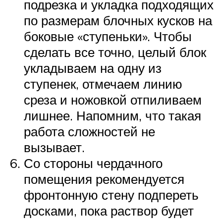
подрезка и укладка подходящих
по размерам блочных кусков на
боковые «ступеньки». Чтобы
сделать все точно, целый блок
укладываем на одну из
ступенек, отмечаем линию
среза и ножовкой отпиливаем
лишнее. Напомним, что такая
работа сложностей не
вызывает.
Со стороны чердачного
помещения рекомендуется
фронтонную стену подпереть
досками, пока раствор будет