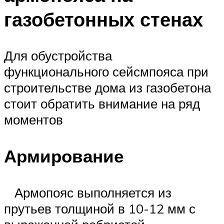
газобетонных стенах
Для обустройства
функционального сейсмпояса при
строительстве дома из газобетона
стоит обратить внимание на ряд
моментов
Армирование
Армопояс выполняется из
прутьев толщиной в 10-12 мм с