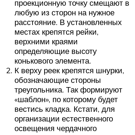
проекционную точку смещают в
любую из сторон на нужное
расстояние. В установленных
местах крепятся рейки,
верхними краями
определяющие высоту
конькового элемента.
К верху реек крепятся шнурки,
обозначающие стороны
треугольника. Так формируют
«шаблон», по которому будет
вестись кладка. Кстати, для
организации естественного
освещения чердачного