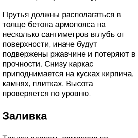
Прутья должны располагаться в
толще бетона армопояса на
несколько сантиметров вглубь от
поверхности, иначе будут
подвержены ржавчине и потеряют в
прочности. Снизу каркас
приподнимается на кусках кирпича,
камнях, плитках. Высота
проверяется по уровню.
Заливка