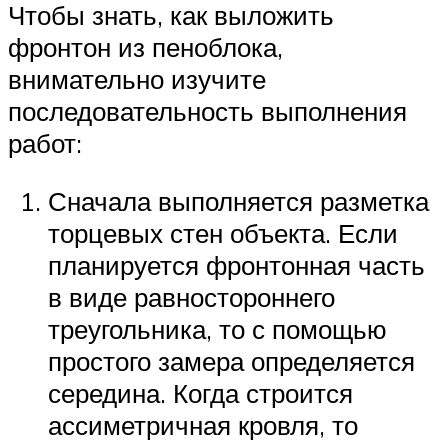
Чтобы знать, как выложить
фронтон из пеноблока,
внимательно изучите
последовательность выполнения
работ:
Сначала выполняется разметка
торцевых стен объекта. Если
планируется фронтонная часть
в виде равностороннего
треугольника, то с помощью
простого замера определяется
середина. Когда строится
ассиметричная кровля, то