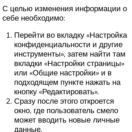
С целью изменения информации о
себе необходимо:
Перейти во вкладку «Настройка
конфиденциальности и другие
инструменты», затем найти там
вкладки «Настройки страницы»
или «Общие настройки» и в
подходящем пункте нажать на
кнопку «Редактировать».
Сразу после этого откроется
окно, где пользователь смело
может вводить новые личные
данные.