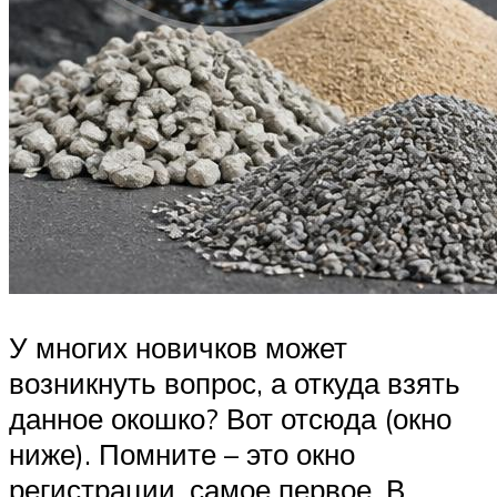
У многих новичков может
возникнуть вопрос, а откуда взять
данное окошко? Вот отсюда (окно
ниже). Помните – это окно
регистрации, самое первое. В