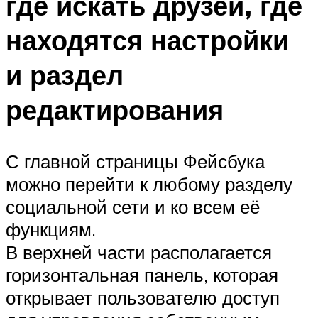
где искать друзей, где
находятся настройки
и раздел
редактирования
С главной страницы Фейсбука
можно перейти к любому разделу
социальной сети и ко всем её
функциям.
В верхней части располагается
горизонтальная панель, которая
открывает пользователю доступ