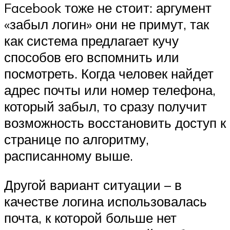
Facebook тоже не стоит: аргумент
«забыл логин» они не примут, так
как система предлагает кучу
способов его вспомнить или
посмотреть. Когда человек найдет
адрес почты или номер телефона,
который забыл, то сразу получит
возможность восстановить доступ к
странице по алгоритму,
расписанному выше.
Другой вариант ситуации – в
качестве логина использовалась
почта, к которой больше нет