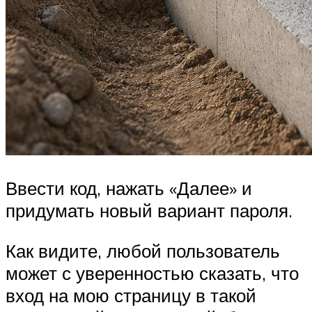
Ввести код, нажать «Далее» и
придумать новый вариант пароля.
Как видите, любой пользователь
может с уверенностью сказать, что
вход на мою страницу в такой