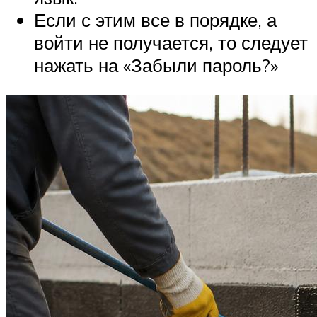
Если с этим все в порядке, а
войти не получается, то следует
нажать на «Забыли пароль?»