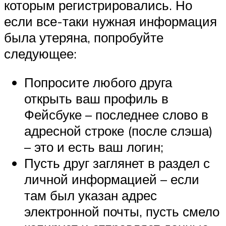
которым регистрировались. Но
если все-таки нужная информация
была утеряна, попробуйте
следующее:
Попросите любого друга
открыть ваш профиль в
Фейсбуке – последнее слово в
адресной строке (после слэша)
– это и есть ваш логин;
Пусть друг заглянет в раздел с
личной информацией – если
там был указан адрес
электронной почты, пусть смело