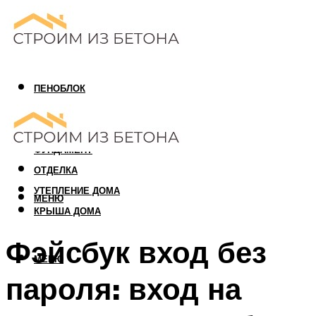
ПЕНОБЛОК
ГАЗОБЛОК
АРБОЛИТОВЫЙ БЛОК
ФУНДАМЕНТ
ОТДЕЛКА
УТЕПЛЕНИЕ ДОМА
МЕНЮ
КРЫША ДОМА
Фэйсбук вход без
МЕНЮ
пароля: вход на