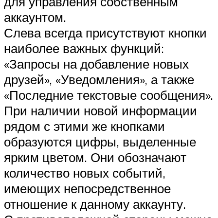
для управления собственным
аккаунтом.
Слева всегда присутствуют кнопки
наиболее важных функций:
«Запросы на добавление новых
друзей», «Уведомления», а также
«Последние текстовые сообщения».
При наличии новой информации
рядом с этими же кнопками
образуются цифры, выделенные
ярким цветом. Они обозначают
количество новых событий,
имеющих непосредственное
отношение к данному аккаунту.