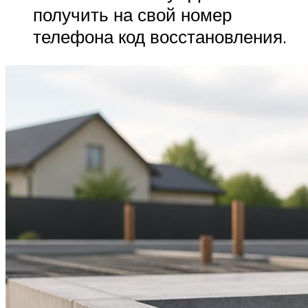
получить на свой номер
телефона код восстановления.