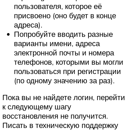
пользователя, которое её
присвоено (оно будет в конце
адреса).
Попробуйте вводить разные
варианты имени, адреса
электронной почты и номера
телефонов, которыми вы могли
пользоваться при регистрации
(по одному значению за раз).
Пока вы не найдете логин, перейти
к следующему шагу
восстановления не получится.
Писать в техническую поддержку