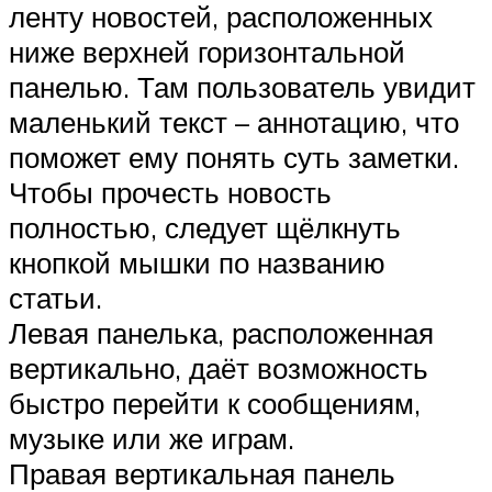
ленту новостей, расположенных
ниже верхней горизонтальной
панелью. Там пользователь увидит
маленький текст – аннотацию, что
поможет ему понять суть заметки.
Чтобы прочесть новость
полностью, следует щёлкнуть
кнопкой мышки по названию
статьи.
Левая панелька, расположенная
вертикально, даёт возможность
быстро перейти к сообщениям,
музыке или же играм.
Правая вертикальная панель