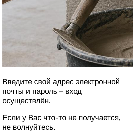
Введите свой адрес электронной
почты и пароль – вход
осуществлён.
Если у Вас что-то не получается,
не волнуйтесь.