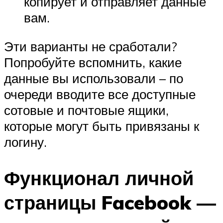
копирует и отправляет данные
вам.
Эти варианты не сработали?
Попробуйте вспомнить, какие
данные вы использовали – по
очереди вводите все доступные
сотовые и почтовые ящики,
которые могут быть привязаны к
логину.
Функционал личной
страницы Facebook —