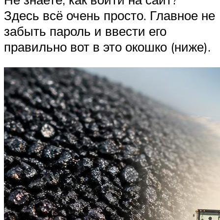
Здесь всё очень просто. Главное не
забыть пароль и ввести его
правильно вот в это окошко (ниже).