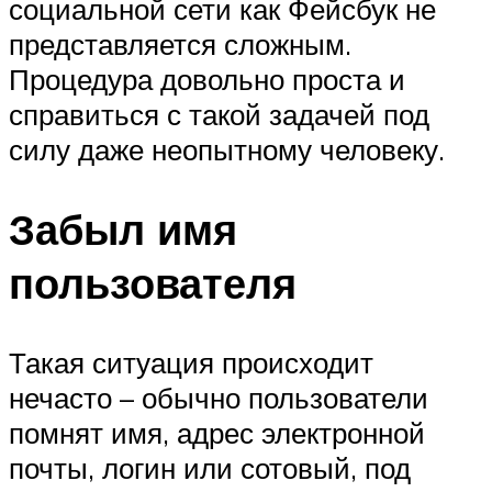
социальной сети как Фейсбук не
представляется сложным.
Процедура довольно проста и
справиться с такой задачей под
силу даже неопытному человеку.
Забыл имя
пользователя
Такая ситуация происходит
нечасто – обычно пользователи
помнят имя, адрес электронной
почты, логин или сотовый, под