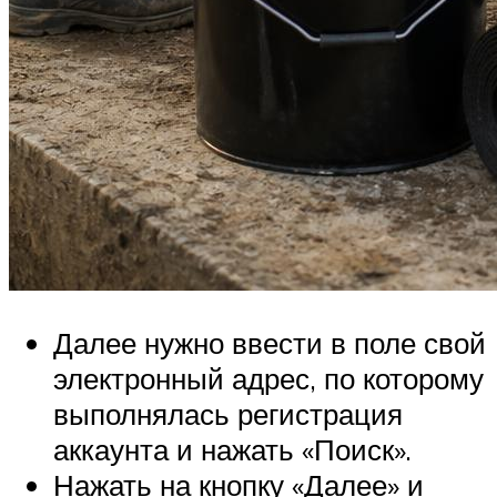
Далее нужно ввести в поле свой
электронный адрес, по которому
выполнялась регистрация
аккаунта и нажать «Поиск».
Нажать на кнопку «Далее» и