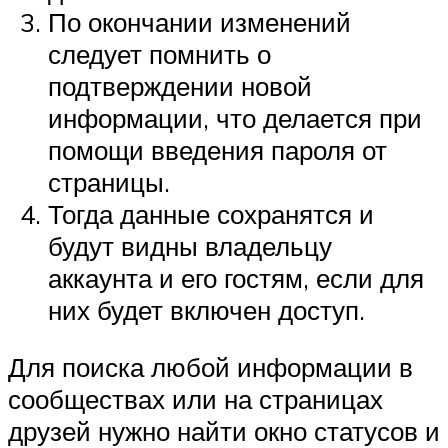
По окончании изменений
следует помнить о
подтверждении новой
информации, что делается при
помощи введения пароля от
страницы.
Тогда данные сохранятся и
будут видны владельцу
аккаунта и его гостям, если для
них будет включен доступ.
Для поиска любой информации в
сообществах или на страницах
друзей нужно найти окно статусов и