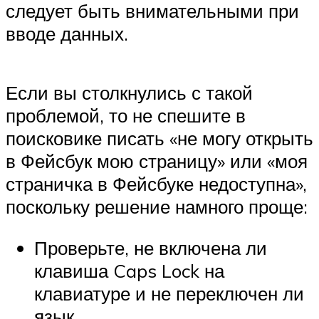
следует быть внимательными при
вводе данных.
Если вы столкнулись с такой
проблемой, то не спешите в
поисковике писать «не могу открыть
в Фейсбук мою страницу» или «моя
страничка в Фейсбуке недоступна»,
поскольку решение намного проще:
Проверьте, не включена ли
клавиша Caps Lock на
клавиатуре и не переключен ли
язык.