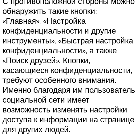
С противоположной стороны можно
обнаружить такие кнопки:
«Главная», «Настройка
конфиденциальности и другие
инструменты», «Быстрая настройка
конфиденциальности», а также
«Поиск друзей». Кнопки,
касающиеся конфиденциальности,
требуют особенного внимания.
Именно благодаря им пользователь
социальной сети имеет
возможность изменять настройки
доступа к информации на странице
для других людей.