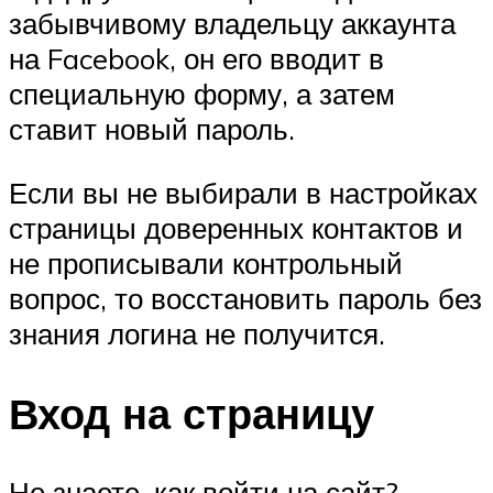
забывчивому владельцу аккаунта
на Facebook, он его вводит в
специальную форму, а затем
ставит новый пароль.
Если вы не выбирали в настройках
страницы доверенных контактов и
не прописывали контрольный
вопрос, то восстановить пароль без
знания логина не получится.
Вход на страницу
Не знаете, как войти на сайт?