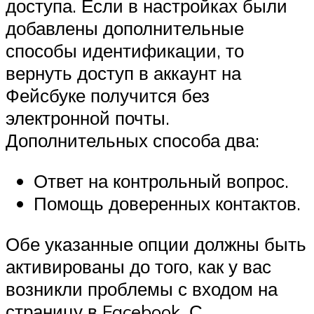
доступа. Если в настройках были
добавлены дополнительные
способы идентификации, то
вернуть доступ в аккаунт на
Фейсбуке получится без
электронной почты.
Дополнительных способа два:
Ответ на контрольный вопрос.
Помощь доверенных контактов.
Обе указанные опции должны быть
активированы до того, как у вас
возникли проблемы с входом на
страницу в Facebook. С