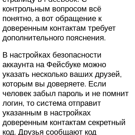
контрольным вопросом всё
понятно, а вот обращение к
доверенным контактам требует
дополнительного пояснения.
В настройках безопасности
аккаунта на Фейсбуке можно
указать несколько ваших друзей,
которым вы доверяете. Если
человек забыл пароль и не помнит
логин, то система отправит
указанным в настройках
доверенным контактам секретный
код. Друзья сообщают код