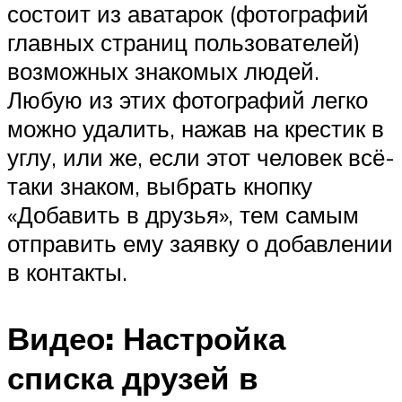
состоит из аватарок (фотографий
главных страниц пользователей)
возможных знакомых людей.
Любую из этих фотографий легко
можно удалить, нажав на крестик в
углу, или же, если этот человек всё-
таки знаком, выбрать кнопку
«Добавить в друзья», тем самым
отправить ему заявку о добавлении
в контакты.
Видео: Настройка
списка друзей в