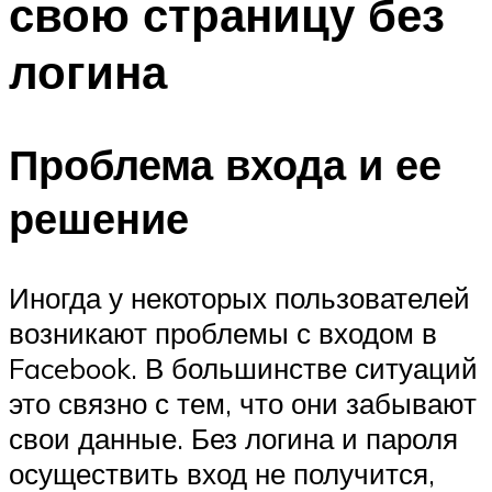
свою страницу без
логина
Проблема входа и ее
решение
Иногда у некоторых пользователей
возникают проблемы с входом в
Facebook. В большинстве ситуаций
это связно с тем, что они забывают
свои данные. Без логина и пароля
осуществить вход не получится,