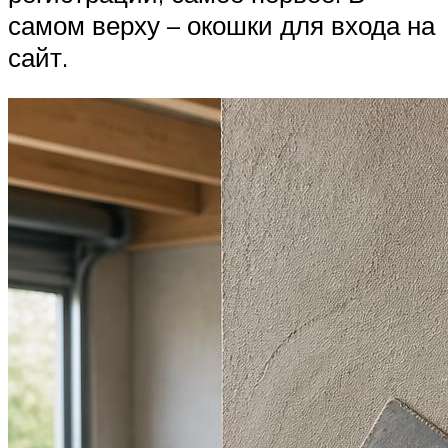
самом верху – окошки для входа на
сайт.