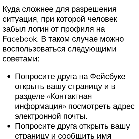
Куда сложнее для разрешения
ситуация, при которой человек
забыл логин от профиля на
Facebook. В таком случае можно
воспользоваться следующими
советами:
Попросите друга на Фейсбуке
открыть вашу страницу и в
разделе «Контактная
информация» посмотреть адрес
электронной почты.
Попросите друга открыть вашу
страницу и сообщить имя