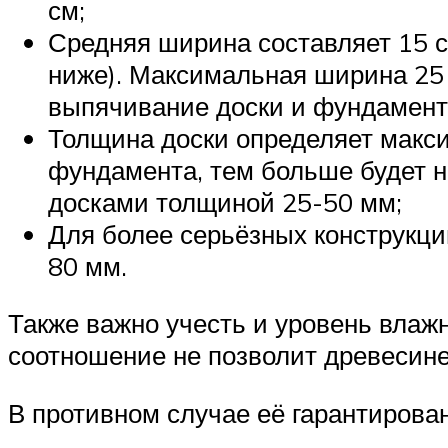
см;
Средняя ширина составляет 15 с
ниже). Максимальная ширина 25 
выпячивание доски и фундамент 
Толщина доски определяет макси
фундамента, тем больше будет н
досками толщиной 25-50 мм;
Для более серьёзных конструкци
80 мм.
Также важно учесть и уровень влаж
соотношение не позволит древесин
В противном случае её гарантирова