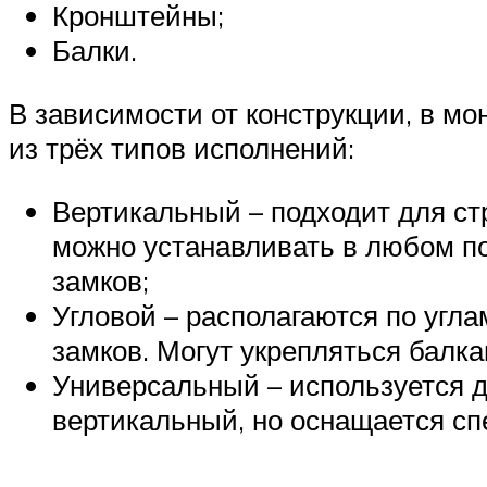
Кронштейны;
Балки.
В зависимости от конструкции, в мо
из трёх типов исполнений:
Вертикальный – подходит для ст
можно устанавливать в любом п
замков;
Угловой – располагаются по угл
замков. Могут укрепляться балк
Универсальный – используется д
вертикальный, но оснащается с