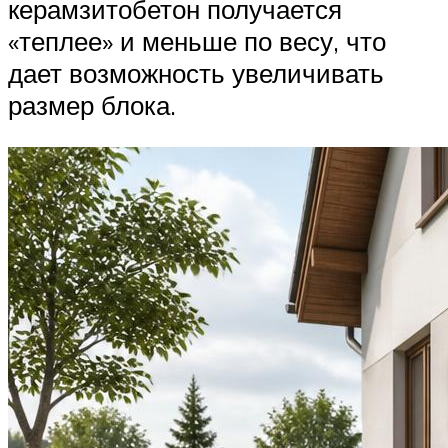
керамзитобетон получается
«теплее» и меньше по весу, что
дает возможность увеличивать
размер блока.