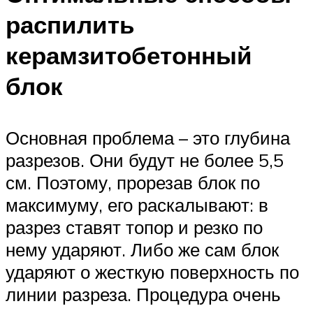
распилить
керамзитобетонный
блок
Основная проблема – это глубина
разрезов. Они будут не более 5,5
см. Поэтому, прорезав блок по
максимуму, его раскалывают: в
разрез ставят топор и резко по
нему ударяют. Либо же сам блок
ударяют о жесткую поверхность по
линии разреза. Процедура очень