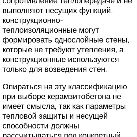
сопротивление теплопередаче и не
выполняют несущих функций,
конструкционно-
теплоизоляционные могут
формировать однослойные стены,
которые не требуют утепления, а
конструкционные используются
только для возведения стен.
Опираться на эту классификацию
при выборе керамзитобетона не
имеет смысла, так как параметры
тепловой защиты и несущей
способности должны
рассчитываться под конкретный