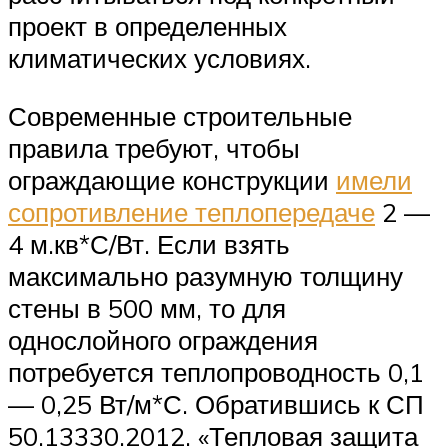
проект в определенных
климатических условиях.
Современные строительные
правила требуют, чтобы
ограждающие конструкции
имели
сопротивление теплопередаче
2 —
4 м.кв*С/Вт. Если взять
максимально разумную толщину
стены в 500 мм, то для
однослойного ограждения
потребуется теплопроводность 0,1
— 0,25 Вт/м*С. Обратившись к СП
50.13330.2012. «Тепловая защита