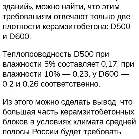
зданий», можно найти, что этим
требованиям отвечают только две
плотности керамзитобетона: D500
и D600.
Теплопроводность D500 при
влажности 5% составляет 0,17, при
влажности 10% — 0,23, у D600 —
0,2 и 0,26 соответственно.
Из этого можно сделать вывод, что
большая часть керамзитобетонных
блоков в условиях климата средней
полосы России будет требовать