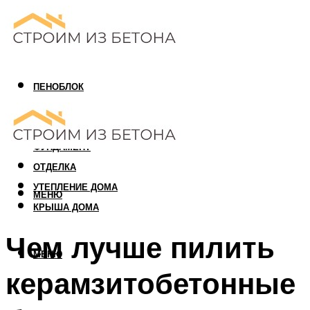
ПЕНОБЛОК
ГАЗОБЛОК
АРБОЛИТОВЫЙ БЛОК
ФУНДАМЕНТ
ОТДЕЛКА
УТЕПЛЕНИЕ ДОМА
МЕНЮ
КРЫША ДОМА
Чем лучше пилить
МЕНЮ
керамзитобетонные