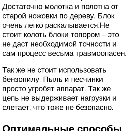
Достаточно молотка и полотна от
старой ножовки по дереву. Блок
очень легко раскалывается.Не
стоит колоть блоки топором – это
не даст необходимой точности и
сам процесс весьма травмоопасен.
Так же не стоит использовать
бензопилу. Пыль и песчинки
просто угробят аппарат. Так же
цепь не выдерживает нагрузки и
слетает, что тоже не безопасно.
Оптимальные способы