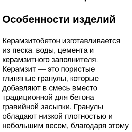
Особенности изделий
Керамзитобетон изготавливается
из песка, воды, цемента и
керамзитного заполнителя.
Керамзит — это пористые
глиняные гранулы, которые
добавляют в смесь вместо
традиционной для бетона
гравийной засыпки. Гранулы
обладают низкой плотностью и
небольшим весом, благодаря этому