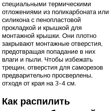
специальными термическими
отложениями из поликарбоната или
силикона с пенопластовой
прокладкой и крышкой для
монтажной крышки. Они плотно
закрывают монтажные отверстия,
предотвращая попадание в них
влаги и пыли. Чтобы избежать
трещин, отверстия для саморезов
предварительно просверлены,
отходя от края на 3-4 см.
Как распилить