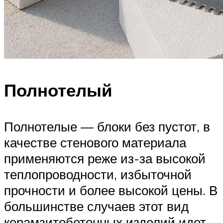
Полнотелый
Полнотелые — блоки без пустот, в
качестве стенового материала
применяются реже из-за высокой
теплопроводности, избыточной
прочности и более высокой цены. В
большинстве случаев этот вид
керамзитобетонных изделий идет