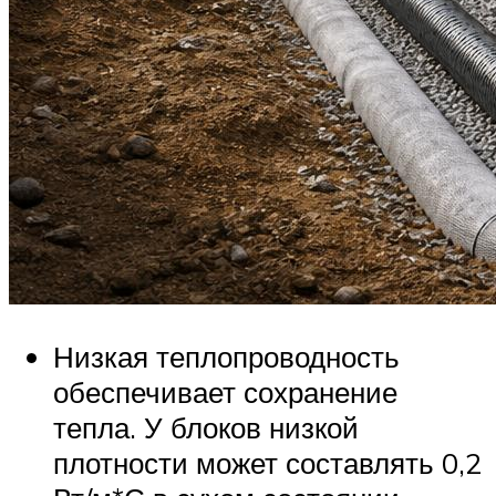
Низкая теплопроводность
обеспечивает сохранение
тепла. У блоков низкой
плотности может составлять 0,2