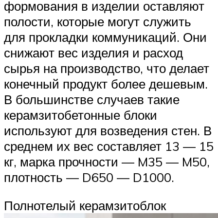
формования в изделии оставляют
полости, которые могут служить
для прокладки коммуникаций. Они
снижают вес изделия и расход
сырья на производство, что делает
конечный продукт более дешевым.
В большинстве случаев такие
керамзитобетонные блоки
используют для возведения стен. В
среднем их вес составляет 13 — 15
кг, марка прочности — M35 — M50,
плотность — D650 — D1000.
Полнотелый керамзитоблок