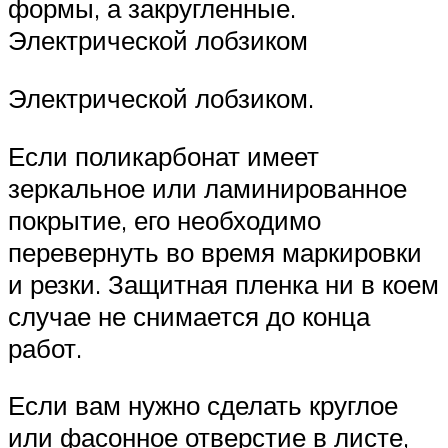
формы, а закругленные.
Электрической лобзиком
Электрической лобзиком.
Если поликарбонат имеет
зеркальное или ламинированное
покрытие, его необходимо
перевернуть во время маркировки
и резки. Защитная пленка ни в коем
случае не снимается до конца
работ.
Если вам нужно сделать круглое
или фасонное отверстие в листе,