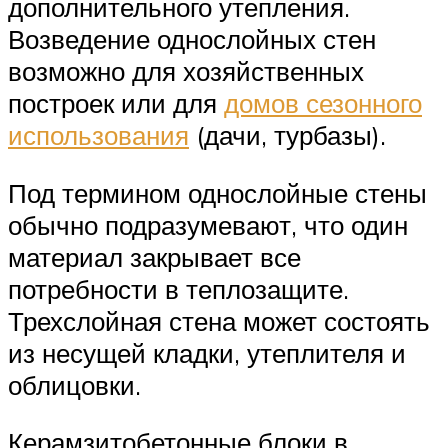
дополнительного утепления.
Возведение однослойных стен
возможно для хозяйственных
построек или для
домов сезонного
использования
(дачи, турбазы).
Под термином однослойные стены
обычно подразумевают, что один
материал закрывает все
потребности в теплозащите.
Трехслойная стена может состоять
из несущей кладки, утеплителя и
облицовки.
Керамзитобетонные блоки в