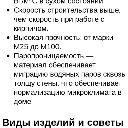
Вт/м*С в сухом состоянии.
Скорость строительства выше,
чем скорость при работе с
кирпичом.
Высокая прочность: от марки
M25 до M100.
Паропроницаемость —
материал обеспечивает
миграцию водяных паров сквозь
толщу стены, что обеспечивает
нормализацию микроклимата в
доме.
Виды изделий и советы