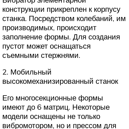
конструкции прикреплен к корпусу
станка. Посредством колебаний, им
производимых, происходит
заполнение формы. Для создания
пустот может оснащаться
съемными стержнями.
2. Мобильный
высокомеханизированный станок
Его многосекционные формы
имеют до 6 матриц. Некоторые
модели оснащены не только
вибромотором, но и прессом для