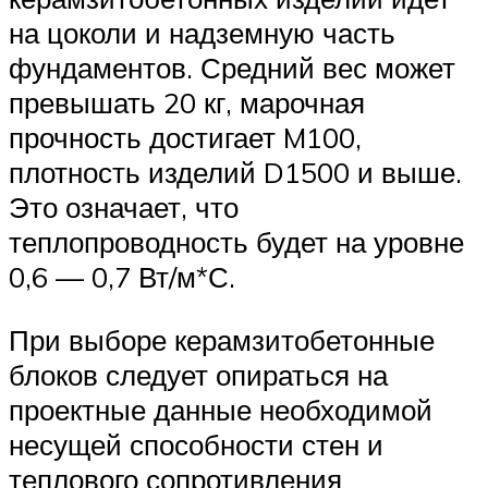
на цоколи и надземную часть
фундаментов. Средний вес может
превышать 20 кг, марочная
прочность достигает M100,
плотность изделий D1500 и выше.
Это означает, что
теплопроводность будет на уровне
0,6 — 0,7 Вт/м*С.
При выборе керамзитобетонные
блоков следует опираться на
проектные данные необходимой
несущей способности стен и
теплового сопротивления