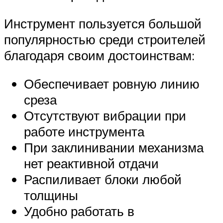
Инструмент пользуется большой
популярностью среди строителей
благодаря своим достоинствам:
Обеспечивает ровную линию
среза
Отсутствуют вибрации при
работе инструмента
При заклинивании механизма
нет реактивной отдачи
Распиливает блоки любой
толщины
Удобно работать в