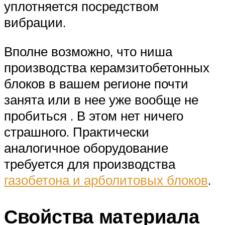
уплотняется посредством
вибрации.
Вполне возможно, что ниша
производства керамзитобетонных
блоков в вашем регионе почти
занята или в нее уже вообще не
пробиться . В этом нет ничего
страшного. Практически
аналогичное оборудование
требуется для производства
газобетона и арболитовых блоков
.
Свойства материала