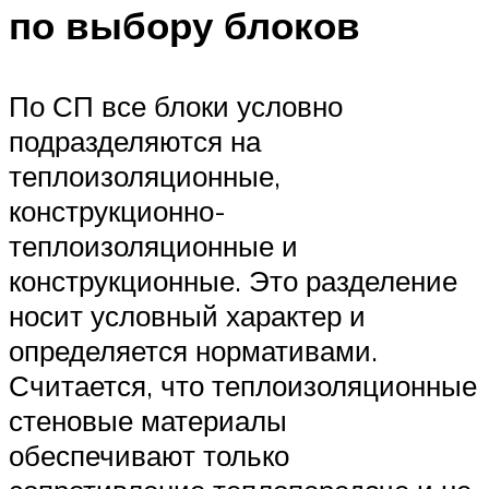
по выбору блоков
По СП все блоки условно
подразделяются на
теплоизоляционные,
конструкционно-
теплоизоляционные и
конструкционные. Это разделение
носит условный характер и
определяется нормативами.
Считается, что теплоизоляционные
стеновые материалы
обеспечивают только