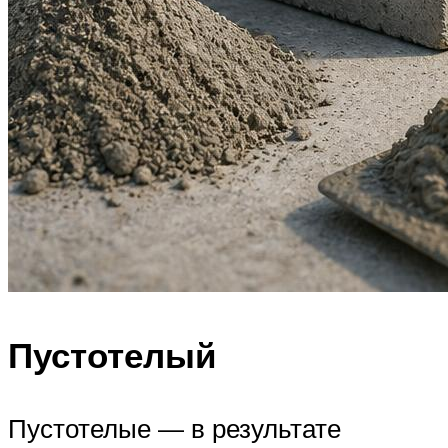
Пустотелый
Пустотелые — в результате