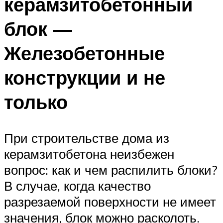
керамзитобетонный
блок —
Железобетонные
конструкции и не
только
При строительстве дома из
керамзитобетона неизбежен
вопрос: как и чем распилить блоки?
В случае, когда качество
разрезаемой поверхности не имеет
значения, блок можно расколоть.