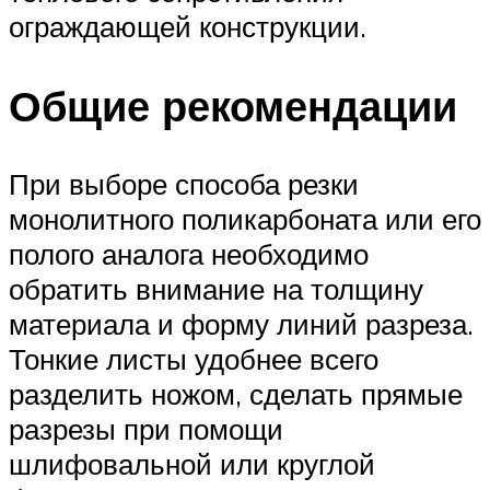
ограждающей конструкции.
Общие рекомендации
При выборе способа резки
монолитного поликарбоната или его
полого аналога необходимо
обратить внимание на толщину
материала и форму линий разреза.
Тонкие листы удобнее всего
разделить ножом, сделать прямые
разрезы при помощи
шлифовальной или круглой