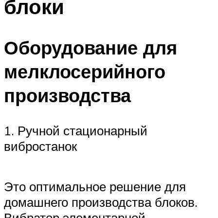
блоки
Оборудование для
мелклосерийного
производства
1. Ручной стационарный
вибростанок
Это оптимальное решение для
домашнего производства блоков.
Вибратор элементарной