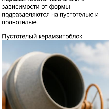
зависимости от формы
подразделяются на пустотелые и
полнотелые.
Пустотелый керамзитоблок