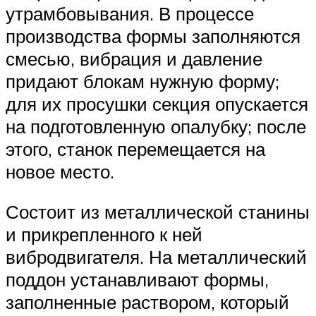
утрамбовывания. В процессе
производства формы заполняются
смесью, вибрация и давление
придают блокам нужную форму;
для их просушки секция опускается
на подготовленную опалубку; после
этого, станок перемещается на
новое место.
Состоит из металлической станины
и прикрепленного к ней
вибродвигателя. На металлический
поддон устанавливают формы,
заполненные раствором, который