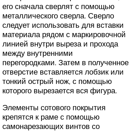
его сначала сверлят с помощью
металлического сверла. Сверло
следует использовать для вставки
материала рядом с маркировочной
линией внутри выреза и прохода
между внутренними
перегородками. Затем в полученное
отверстие вставляется лобзик или
тонкий острый нож, с помощью
которого вырезается вся фигура.
Элементы сотового покрытия
крепятся к раме с помощью
самонарезающих винтов со