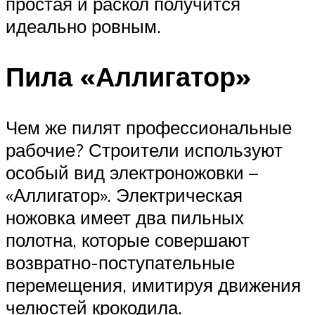
простая и раскол получится
идеально ровным.
Пила «Аллигатор»
Чем же пилят профессиональные
рабочие? Строители используют
особый вид электроножовки –
«Аллигатор». Электрическая
ножовка имеет два пильных
полотна, которые совершают
возвратно-поступательные
перемещения, имитируя движения
челюстей крокодила.