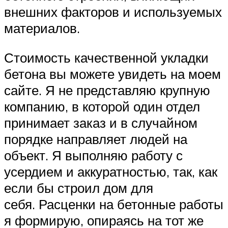
внешних факторов и используемых
материалов.
Стоимость качественной укладки
бетона вы можете увидеть на моем
сайте. Я не представляю крупную
компанию, в которой один отдел
принимает заказ и в случайном
порядке направляет людей на
объект. Я выполняю работу с
усердием и аккуратностью, так, как
если бы строил дом для
себя. Расценки на бетонные работы
я формирую, опираясь на тот же