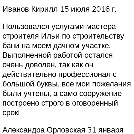
Иванов Кирилл 15 июля 2016 г.
Пользовался услугами мастера-
строителя Ильи по строительству
бани на моем дачном участке.
Выполненной работой остался
очень доволен, так как он
действительно профессионал с
большой буквы, все мои пожелания
были учтены, а само сооружение
построено строго в оговоренный
срок!
Александра Орловская 31 января