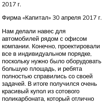
2017 г.
Фирма «Капитал» 30 апреля 2017 г.
Нам делали навес для
автомобилей рядом с офисом
компании. Конечно, проектировали
все в индивидуальном порядке,
поскольку нужно было оборудовать
большую площадь, и ребята
полностью справились со своей
задачей. В итоге получился очень
красивый купол из сотового
поликарбоната, который отлично