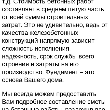
т.д. Стоимость бетонных работ
составляет в среднем пятую часть
от всей суммы строительных
затрат. Это не удивительно, ведь от
качества железобетонных
конструкций напрямую зависит
сложность исполнения,
надежность, срок службы всего
строения и затраты на его
производство. Фундамент – это
основа Вашего дома.
Мы всегда можем предоставить
Вам подробное составление сметы
на бетонные работы, разложив все