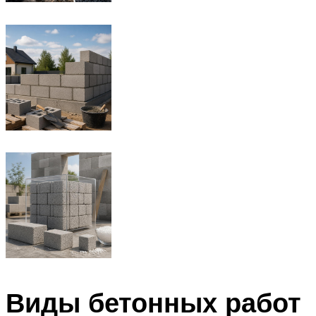
Виды бетонных работ