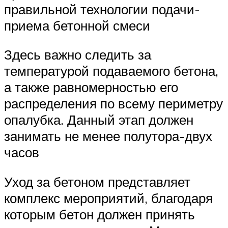
правильной технологии подачи-
приема бетонной смеси
Здесь важно следить за
температурой подаваемого бетона,
а также равномерностью его
распределения по всему периметру
опалубка. Данный этап должен
занимать не менее полутора-двух
часов
Уход за бетоном представляет
комплекс мероприятий, благодаря
которым бетон должен принять