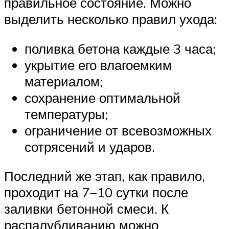
правильное состояние. Можно
выделить несколько правил ухода:
поливка бетона каждые 3 часа;
укрытие его влагоемким
материалом;
сохранение оптимальной
температуры;
ограничение от всевозможных
сотрясений и ударов.
Последний же этап, как правило,
проходит на 7−10 сутки после
заливки бетонной смеси. К
распалубливанию можно