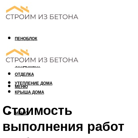
ПЕНОБЛОК
ГАЗОБЛОК
АРБОЛИТОВЫЙ БЛОК
ФУНДАМЕНТ
ОТДЕЛКА
УТЕПЛЕНИЕ ДОМА
МЕНЮ
КРЫША ДОМА
Стоимость
МЕНЮ
выполнения работ