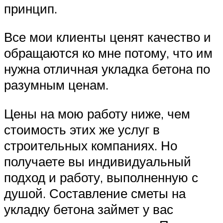
принцип.
Все мои клиенты ценят качество и
обращаются ко мне потому, что им
нужна отличная укладка бетона по
разумным ценам.
Цены на мою работу ниже, чем
стоимость этих же услуг в
строительных компаниях. Но
получаете вы индивидуальный
подход и работу, выполненную с
душой. Составление сметы на
укладку бетона займет у вас