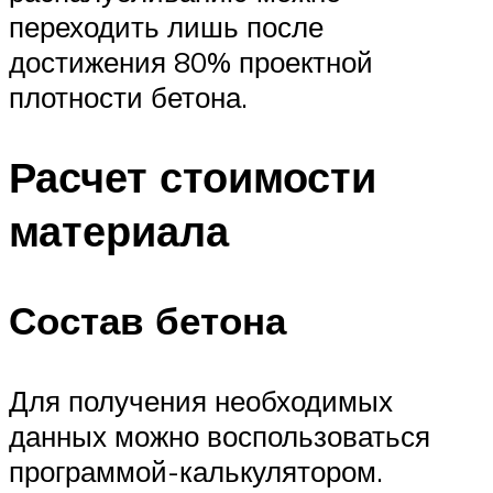
переходить лишь после
достижения 80% проектной
плотности бетона.
Расчет стоимости
материала
Состав бетона
Для получения необходимых
данных можно воспользоваться
программой-калькулятором.