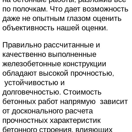
по полочкам. Что дает возможность
даже не опытным глазом оценить
объективность нашей оценки.
Правильно рассчитанные и
качественно выполненные
железобетонные конструкции
обладают высокой прочностью,
устойчивостью и
долговечностью. Стоимость
бетонных работ напрямую зависит
от досконального расчета
прочностных характеристик
бетонного строения, влияющих