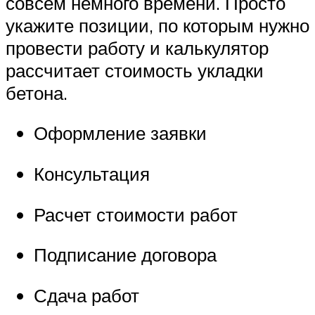
совсем немного времени. Просто
укажите позиции, по которым нужно
провести работу и калькулятор
рассчитает стоимость укладки
бетона.
Оформление заявки
Консультация
Расчет стоимости работ
Подписание договора
Сдача работ