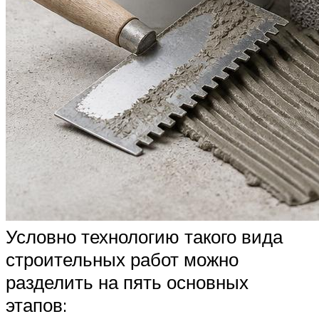
Условно технологию такого вида
строительных работ можно
разделить на пять основных
этапов: