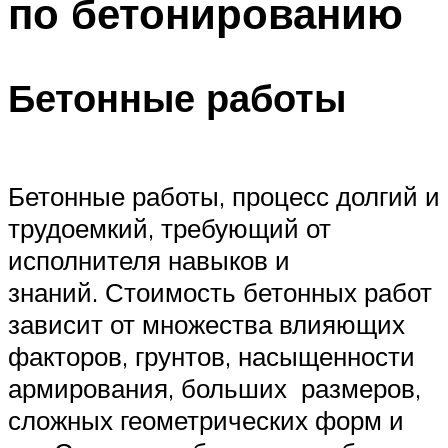
по бетонированию
Бетонные работы
Бетонные работы, процесс долгий и
трудоемкий, требующий от
исполнителя навыков и
знаний. Стоимость бетонных работ
зависит от множества влияющих
факторов, грунтов, насыщенности
армирования, больших размеров,
сложных геометрических форм и