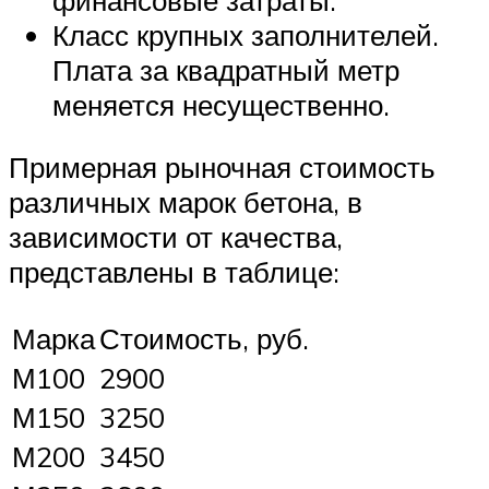
Класс крупных заполнителей.
Плата за квадратный метр
меняется несущественно.
Примерная рыночная стоимость
различных марок бетона, в
зависимости от качества,
представлены в таблице:
Марка
Стоимость, руб.
М100
2900
М150
3250
М200
3450