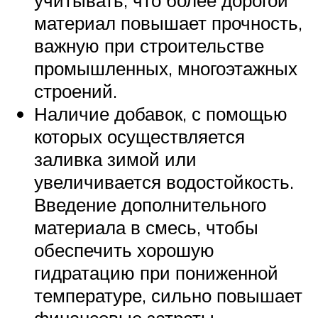
материал повышает прочность,
важную при строительстве
промышленных, многоэтажных
строений.
Наличие добавок, с помощью
которых осуществляется
заливка зимой или
увеличивается водостойкость.
Введение дополнительного
материала в смесь, чтобы
обеспечить хорошую
гидратацию при пониженной
температуре, сильно повышает
финансовые затраты.