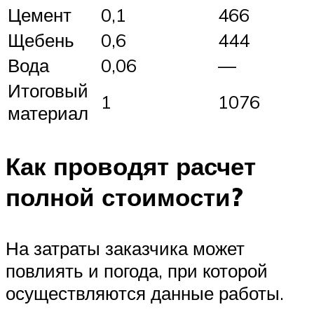
Цемент
0,1
466
Щебень
0,6
444
Вода
0,06
—
Итоговый
1
1076
материал
Как проводят расчет
полной стоимости?
На затраты заказчика может
повлиять и погода, при которой
осуществляются данные работы.