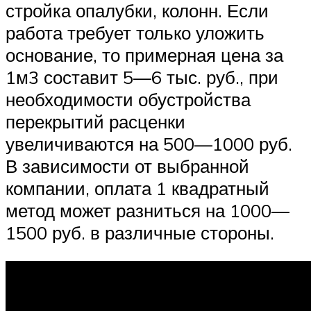
стройка опалубки, колонн. Если
работа требует только уложить
основание, то примерная цена за
1м3 составит 5—6 тыс. руб., при
необходимости обустройства
перекрытий расценки
увеличиваются на 500—1000 руб.
В зависимости от выбранной
компании, оплата 1 квадратный
метод может разниться на 1000—
1500 руб. в различные стороны.