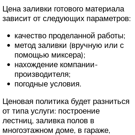
Цена заливки готового материала
зависит от следующих параметров:
качество проделанной работы;
метод заливки (вручную или с
помощью миксера);
нахождение компании-
производителя;
погодные условия.
Ценовая политика будет разниться
от типа услуги: построение
лестниц, заливка полов в
многоэтажном доме, в гараже,