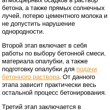
бетона, а также прямых солнечных
лучей, потерю цементного молока и
не допустить нарушение
однородности.
Второй этап включает в себя
работы по выбору бетонной смеси,
материала опалубки, а также
подготовку опалубки для
подачи
бетонного раствора
. От данного
этапа зависит практически весь
остальной процесс бетонирования.
Третий этап заключается в