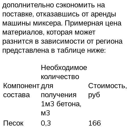
дополнительно сэкономить на
поставке, отказавшись от аренды
машины миксера. Примерная цена
материалов, которая может
разнится в зависимости от региона
представлена в таблице ниже:
Необходимое
количество
Компонент
для
Стоимость,
состава
получения
руб
1м3 бетона,
м3
Песок
0,3
166