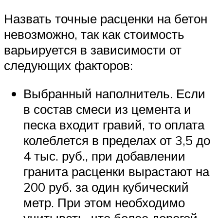
Назвать точные расценки на бетон
невозможно, так как стоимость
варьируется в зависимости от
следующих факторов:
Выбранный наполнитель. Если
в состав смеси из цемента и
песка входит гравий, то оплата
колеблется в пределах от 3,5 до
4 тыс. руб., при добавлении
гранита расценки вырастают на
200 руб. за один кубический
метр. При этом необходимо
учитывать, что более дорогой