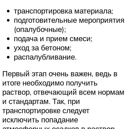
транспортировка материала;
подготовительные мероприятия
(опалубочные);
подача и прием смеси;
уход за бетоном;
распалубливание.
Первый этап очень важен, ведь в
итоге необходимо получить
раствор, отвечающий всем нормам
и стандартам. Так, при
транспортировке следует
исключить попадание
атмосферных осадков в раствор